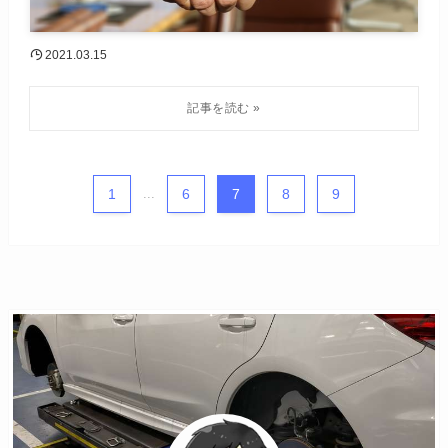
2021.03.15
1
...
6
7
8
9