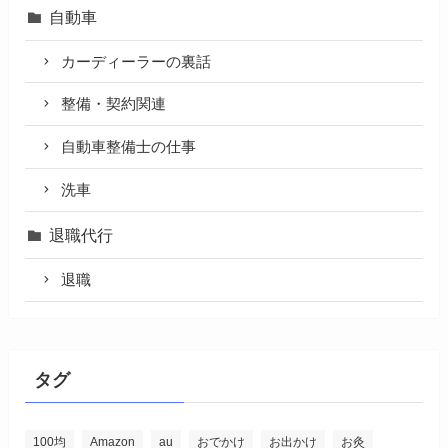
自動車
カーディーラーの裏話
整備・契約関連
自動車整備士の仕事
洗車
退職代行
退職
タグ
100均
Amazon
au
おでかけ
お出かけ
お灸