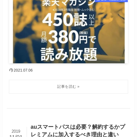
2021.07.06
auスマートパスは必要？解約するかプ
2019
レミアムに加入するべき理由と違い