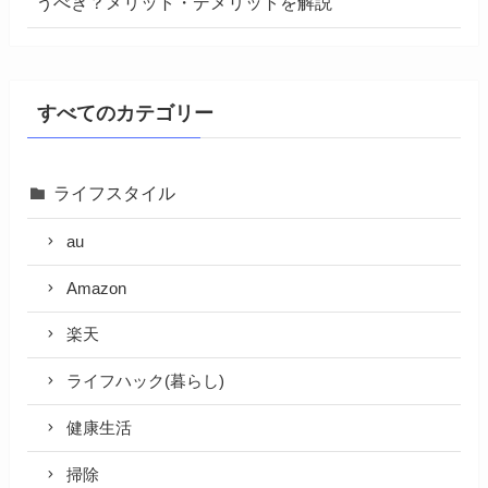
うべき？メリット・デメリットを解説
すべてのカテゴリー
ライフスタイル
au
Amazon
楽天
ライフハック(暮らし)
健康生活
掃除