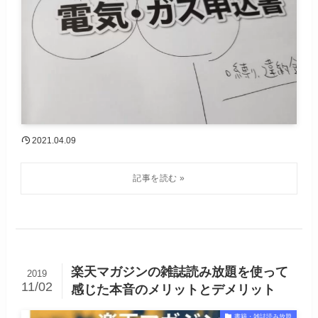
2021.04.09
楽天マガジンの雑誌読み放題を使って
2019
11/02
感じた本音のメリットとデメリット
書籍・雑誌読み放題