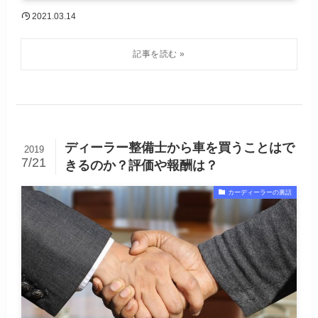
2021.03.14
ディーラー整備士から車を買うことはで
2019
7/21
きるのか？評価や報酬は？
カーディーラーの裏話