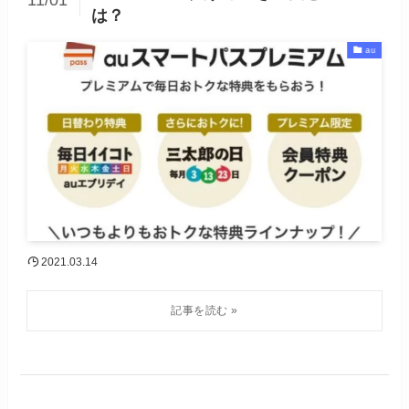
11/01
は？
au
2021.03.14