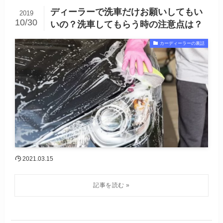
ディーラーで洗車だけお願いしてもい
2019
10/30
いの？洗車してもらう時の注意点は？
カーディーラーの裏話
2021.03.15