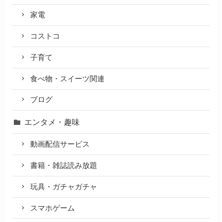
家電
コストコ
子育て
食べ物・スイーツ関連
ブログ
エンタメ・趣味
動画配信サービス
書籍・雑誌読み放題
玩具・ガチャガチャ
スマホゲーム