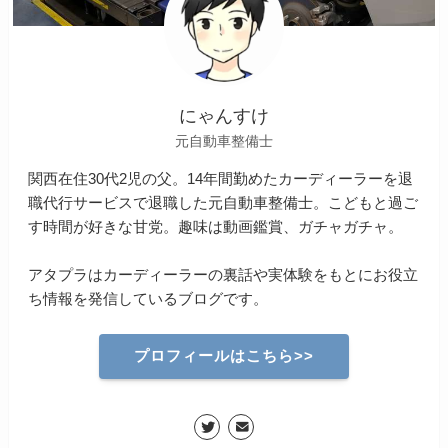
にゃんすけ
元自動車整備士
関西在住30代2児の父。14年間勤めたカーディーラーを退
職代行サービスで退職した元自動車整備士。こどもと過ご
す時間が好きな甘党。趣味は動画鑑賞、ガチャガチャ。
アタプラはカーディーラーの裏話や実体験をもとにお役立
ち情報を発信しているブログです。
プロフィールはこちら>>