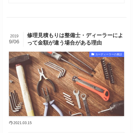
修理見積もりは整備士・ディーラーによ
2019
9/06
って金額が違う場合がある理由
カーディーラーの裏話
2021.03.15