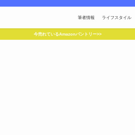
筆者情報
ライフスタイル
今売れているAmazonパントリー>>