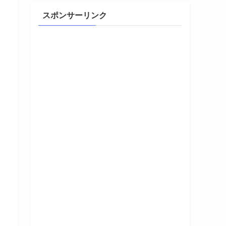
スポンサーリンク