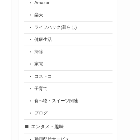
Amazon
楽天
ライフハック(暮らし)
健康生活
掃除
家電
コストコ
子育て
食べ物・スイーツ関連
ブログ
エンタメ・趣味
動画配信サービス