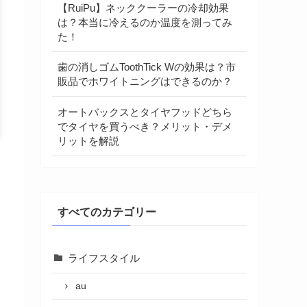
【RuiPu】ネッククーラーの冷却効果
は？本当に冷えるのか温度を測ってみ
た！
歯の消しゴムToothTick Wの効果は？市
販品でホワイトニングはできるのか？
オートバックスとタイヤフッドどちら
でタイヤを買うべき？メリット・デメ
リットを解説
すべてのカテゴリー
ライフスタイル
au