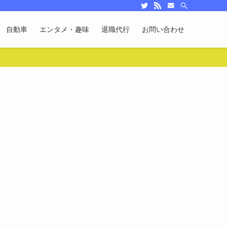
自動車
エンタメ・趣味
退職代行
お問い合わせ