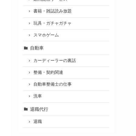
書籍・雑誌読み放題
玩具・ガチャガチャ
スマホゲーム
自動車
カーディーラーの裏話
整備・契約関連
自動車整備士の仕事
洗車
退職代行
退職