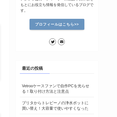
もとにお役立ち情報を発信しているブログで
す。
プロフィールはこちら>>
最近の投稿
Vetrooケースファンで自作PCを光らせ
る！取り付け方法と注意点
ブリタからトレビーノの浄水ポットに
買い替え！大容量で使いやすくなった