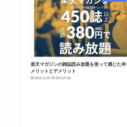
楽天マガジンの雑誌読み放題を使って感じた本
メリットとデメリット
2019.11.02
2021.07.06