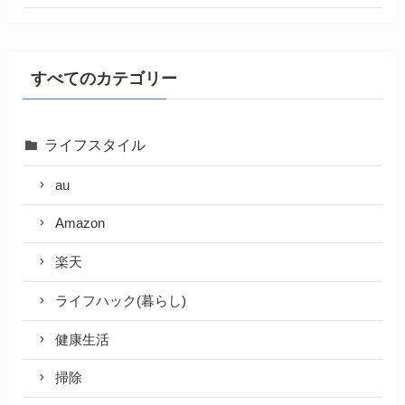
すべてのカテゴリー
ライフスタイル
au
Amazon
楽天
ライフハック(暮らし)
健康生活
掃除