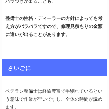
バラつきが出ることも。
整備士の性格・ディーラーの方針によっても考
え方がバラバラですので、修理見積もりの金額
に違いが出ることがあります
。
さいごに
ベテラン整備士は経験豊富で手馴れているとい
う意味で作業が早いですし、全体の時間が読め
ます。