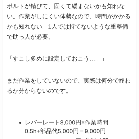
ボルトが錆びて、固くて緩まないかも知れな
い。作業がしにくい体勢なので、時間がかかる
かも知れない。1人では持てないような重整備
で助っ人が必要。
「すこし多めに設定しておこう…。」
まだ作業をしていないので、実際は何分で終わ
るか分からないのです。
レバーレート8,000円×作業時間
0.5h+部品代5,000円＝9,000円