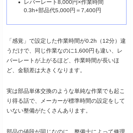
レバーレート8,000円×作業時間
0.3h+部品代5,000円＝7,400円
「感覚」で設定した作業時間が0.2h（12分）違
うだけで、同じ作業なのに1,600円も違い、レ
バーレートが上がるほど、作業時間が長いほ
ど、金額差は大きくなります。
実は部品単体交換のような単純な作業でも起こ
り得る話で、メーカーが標準時間の設定をして
いない整備がたくさんあります。
部品の値段が同じなのに、整備士によって修理