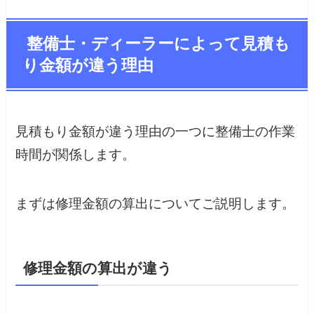
整備士・ディーラーによって見積も
り金額が違う理由
見積もり金額が違う理由の一つに整備士の作業
時間が関係します。
まずは修理金額の算出についてご説明します。
修理金額の算出が違う