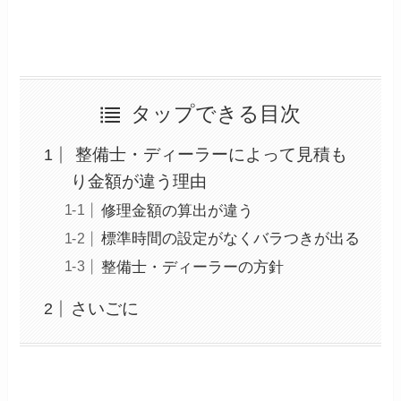
タップできる目次
整備士・ディーラーによって見積も
り金額が違う理由
修理金額の算出が違う
標準時間の設定がなくバラつきが出る
整備士・ディーラーの方針
さいごに