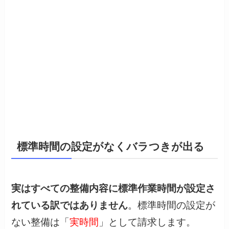
標準時間の設定がなくバラつきが出る
実はすべての整備内容に標準作業時間が設定さ
れている訳ではありません
。標準時間の設定が
ない整備は「
実時間
」として請求します。