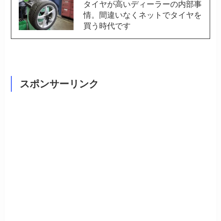
タイヤが高いディーラーの内部事
情。間違いなくネットでタイヤを
買う時代です
スポンサーリンク