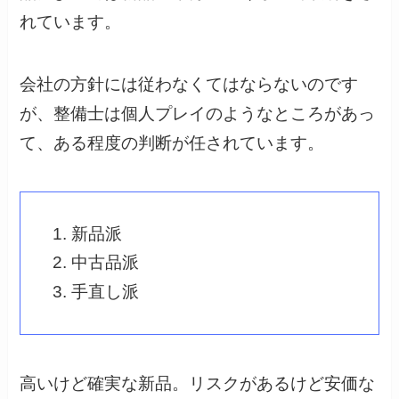
れています。
会社の方針には従わなくてはならないのです
が、整備士は個人プレイのようなところがあっ
て、ある程度の判断が任されています。
新品派
中古品派
手直し派
高いけど確実な新品。リスクがあるけど安価な