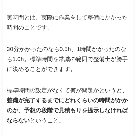
実時間とは、実際に作業をして整備にかかった
時間のことです。
30分かかったのなら0.5h、1時間かかったのな
ら1.0h。標準時間を常識の範囲で整備士が勝手
に決めることができます。
標準時間の設定がなくて何が問題かというと、
整備が完了するまでにどれくらいの時間がかか
のか、予想の段階で見積もりを提示しなければ
ならない
ということ。