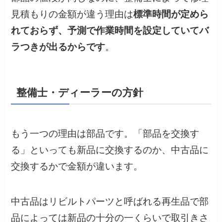
見積もりの金額が違う理由は
標準時間が定めら
れておらず、予測で作業時間を設定していてバ
ラつきが出るからです
。
整備士・ディーラーの方針
もう一つの理由は部品です。「部品を交換す
る」といっても新品に交換するのか、中古品に
交換するかで金額が違います。
中古品はリビルトパーツと呼ばれる再生品で部
品によっては新品の十分の一くらいで取引きさ