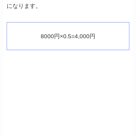
になります。
8000円×0.5=4,000円