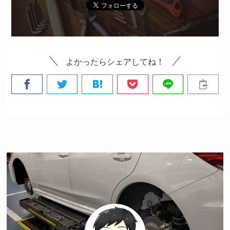
よかったらシェアしてね！