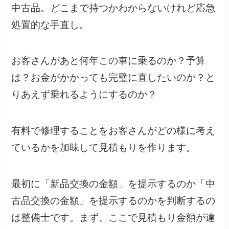
中古品。どこまで持つかわからないけれど応急
処置的な手直し。
お客さんがあと何年この車に乗るのか？予算
は？お金がかかっても完璧に直したいのか？と
りあえず乗れるようにするのか？
有料で修理することをお客さんがどの様に考え
ているかを加味して見積もりを作ります。
最初に「新品交換の金額」を提示するのか「中
古品交換の金額」を提示するのかを判断するの
は整備士です。まず、ここで見積もり金額が違