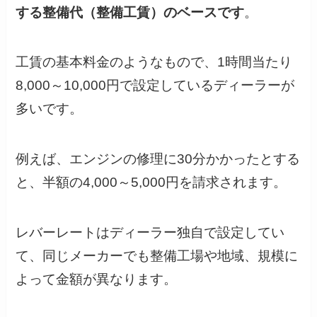
する整備代（整備工賃）のベースです
。
工賃の基本料金のようなもので、1時間当たり
8,000～10,000円で設定しているディーラーが
多いです。
例えば、エンジンの修理に30分かかったとする
と、半額の4,000～5,000円を請求されます。
レバーレートはディーラー独自で設定してい
て、同じメーカーでも整備工場や地域、規模に
よって金額が異なります。