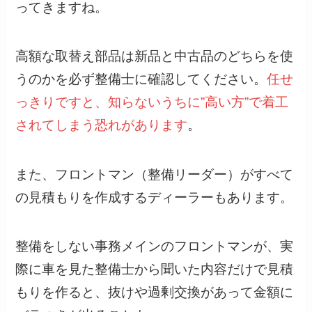
ってきますね。
高額な取替え部品は新品と中古品のどちらを使
うのかを必ず整備士に確認してください。
任せ
っきりですと、知らないうちに”高い方”で着工
されてしまう恐れがあります
。
また、フロントマン（整備リーダー）がすべて
の見積もりを作成するディーラーもあります。
整備をしない事務メインのフロントマンが、実
際に車を見た整備士から聞いた内容だけで見積
もりを作ると、抜けや過剰交換があって金額に