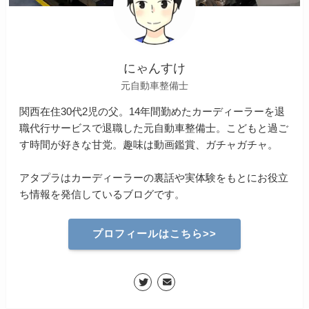
にゃんすけ
元自動車整備士
関西在住30代2児の父。14年間勤めたカーディーラーを退
職代行サービスで退職した元自動車整備士。こどもと過ご
す時間が好きな甘党。趣味は動画鑑賞、ガチャガチャ。
アタプラはカーディーラーの裏話や実体験をもとにお役立
ち情報を発信しているブログです。
プロフィールはこちら>>