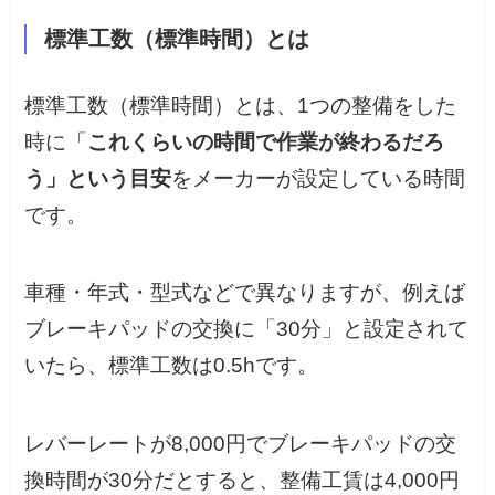
標準工数（標準時間）とは
標準工数（標準時間）とは、1つの整備をした
時に「
これくらいの時間で作業が終わるだろ
う」という目安
をメーカーが設定している時間
です。
車種・年式・型式などで異なりますが、例えば
ブレーキパッドの交換に「30分」と設定されて
いたら、標準工数は0.5hです。
レバーレートが8,000円でブレーキパッドの交
換時間が30分だとすると、整備工賃は4,000円