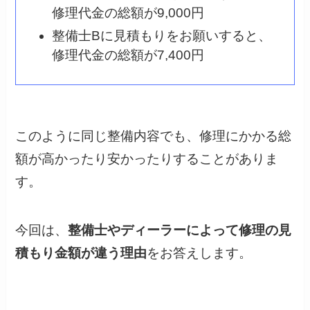
修理代金の総額が9,000円
整備士Bに見積もりをお願いすると、
修理代金の総額が7,400円
このように同じ整備内容でも、修理にかかる総
額が高かったり安かったりすることがありま
す。
今回は、
整備士やディーラーによって修理の見
積もり金額が違う理由
をお答えします。