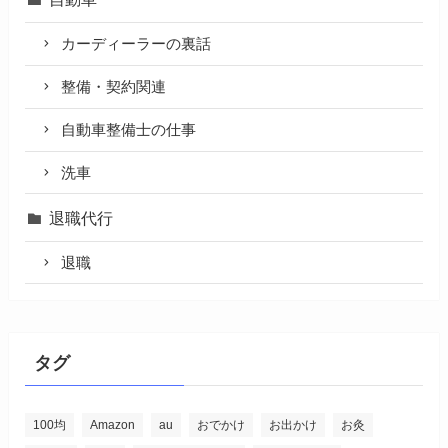
カーディーラーの裏話
整備・契約関連
自動車整備士の仕事
洗車
退職代行
退職
タグ
100均
Amazon
au
おでかけ
お出かけ
お灸