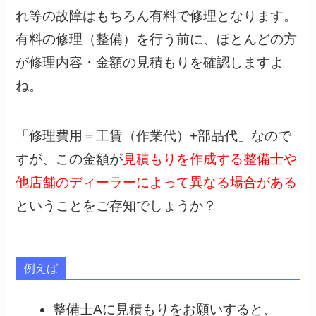
れ等の故障はもちろん有料で修理となります。
有料の修理（整備）を行う前に、ほとんどの方
が修理内容・金額の見積もりを確認しますよ
ね。
「修理費用＝工賃（作業代）+部品代」なので
すが、この金額が
見積もりを作成する整備士や
他店舗のディーラーによって異なる場合がある
ということをご存知でしょうか？
例えば
整備士Aに見積もりをお願いすると、