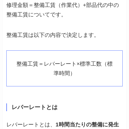
修理金額＝整備工賃（作業代）+部品代の中の
整備工賃についてです。
整備工賃は以下の内容で決定します。
整備工賃＝レバーレート×標準工数（標
準時間）
レバーレートとは
レバーレートとは、
1時間当たりの整備に発生