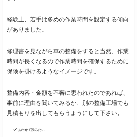
経験上、若手は多めの作業時間を設定する傾向
がありました。
修理書を見ながら車の整備をすると当然、作業
時間が長くなるので作業時間を確保するために
保険を掛けるようなイメージです。
整備内容・金額を不審に思われたのであれば、
事前に理由を聞いてみるか、別の整備工場でも
見積もりを出してもらうようにして下さい。
あわせて読みたい