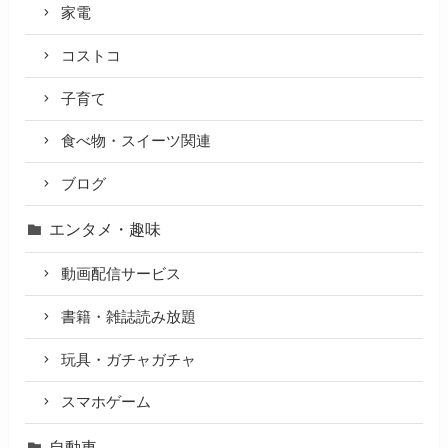
家電
コストコ
子育て
食べ物・スイーツ関連
ブログ
エンタメ・趣味
動画配信サービス
書籍・雑誌読み放題
玩具・ガチャガチャ
スマホゲーム
自動車