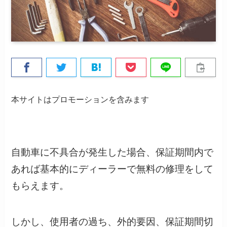
本サイトはプロモーションを含みます
自動車に不具合が発生した場合、保証期間内で
あれば基本的にディーラーで無料の修理をして
もらえます。
しかし、使用者の過ち、外的要因、保証期間切