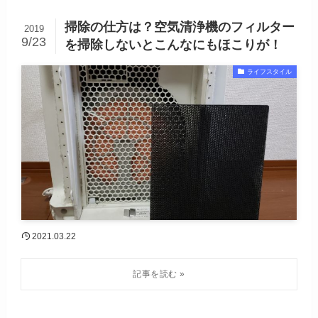
掃除の仕方は？空気清浄機のフィルター
2019
9/23
を掃除しないとこんなにもほこりが！
ライフスタイル
2021.03.22