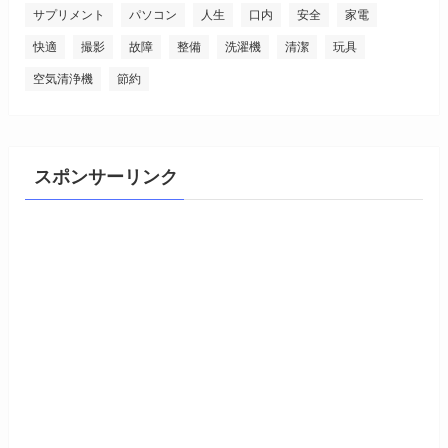
サプリメント
パソコン
人生
口内
安全
家電
快適
撮影
故障
整備
洗濯機
清潔
玩具
空気清浄機
節約
スポンサーリンク