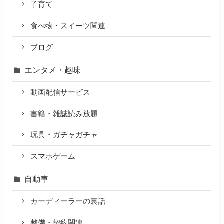
子育て
食べ物・スイーツ関連
ブログ
エンタメ・趣味
動画配信サービス
書籍・雑誌読み放題
玩具・ガチャガチャ
スマホゲーム
自動車
カーディーラーの裏話
整備・契約関連