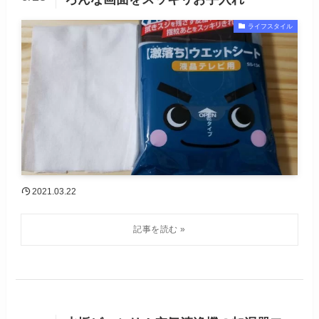
ライフスタイル
2021.03.22