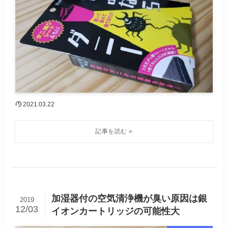
2021.03.22
加湿器付の空気清浄機が臭い原因は銀
2019
12/03
イオンカートリッジの可能性大