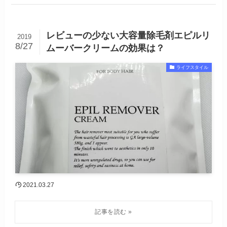
レビューの少ない大容量除毛剤エピルリ
2019
8/27
ムーバークリームの効果は？
ライフスタイル
2021.03.27