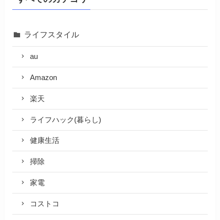
ライフスタイル
au
Amazon
楽天
ライフハック(暮らし)
健康生活
掃除
家電
コストコ