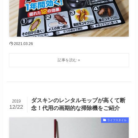
2021.03.26
ダスキンのレンタルモップが高くて断
2019
12/22
念！代用の画期的な掃除機をご紹介
ライフスタイル