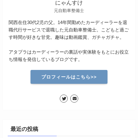
にゃんすけ
元自動車整備士
関西在住30代2児の父。14年間勤めたカーディーラーを退
職代行サービスで退職した元自動車整備士。こどもと過ご
す時間が好きな甘党。趣味は動画鑑賞、ガチャガチャ。
アタプラはカーディーラーの裏話や実体験をもとにお役立
ち情報を発信しているブログです。
プロフィールはこちら>>
最近の投稿