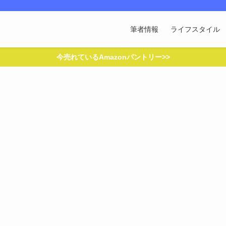
筆者情報
ライフスタイル
今売れているAmazonパントリー>>