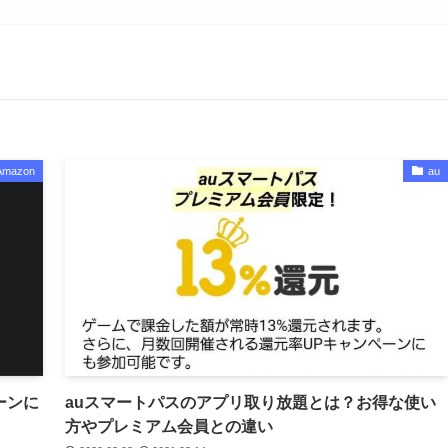
Amazon
au
ーンに
auスマートパスのアプリ取り放題とは？お得な使い
方やプレミアム会員との違い