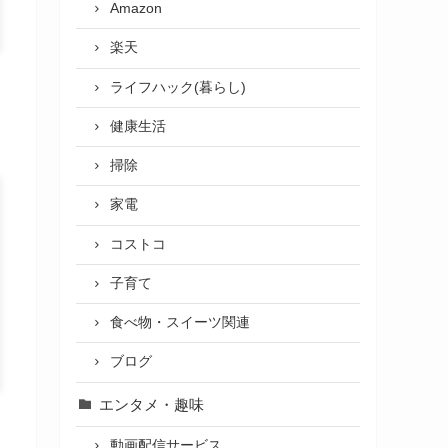
Amazon
楽天
ライフハック(暮らし)
健康生活
掃除
家電
コストコ
子育て
食べ物・スイーツ関連
ブログ
エンタメ・趣味
動画配信サービス