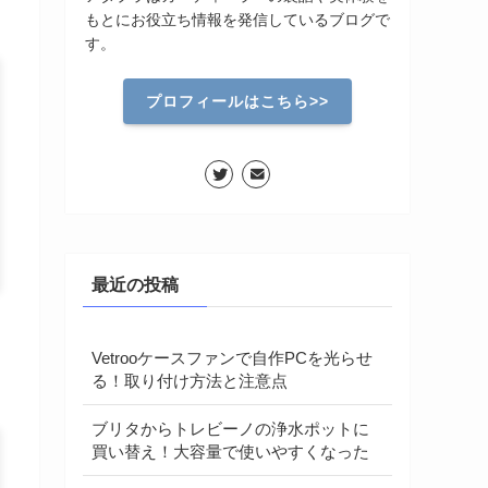
もとにお役立ち情報を発信しているブログで
す。
プロフィールはこちら>>
最近の投稿
Vetrooケースファンで自作PCを光らせ
る！取り付け方法と注意点
ブリタからトレビーノの浄水ポットに
買い替え！大容量で使いやすくなった