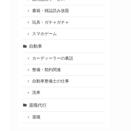
書籍・雑誌読み放題
玩具・ガチャガチャ
スマホゲーム
自動車
カーディーラーの裏話
整備・契約関連
自動車整備士の仕事
洗車
退職代行
退職