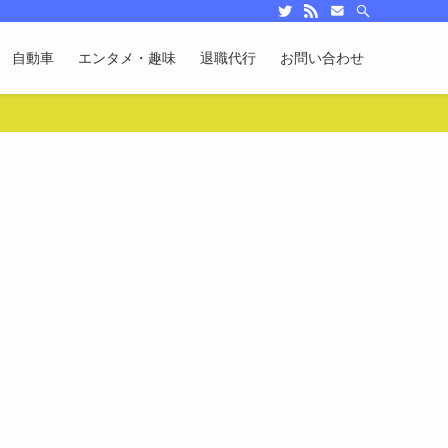
自動車
エンタメ・趣味
退職代行
お問い合わせ