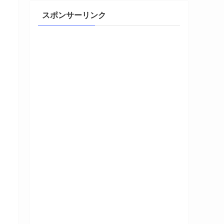
スポンサーリンク