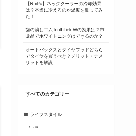
【RuiPu】ネッククーラーの冷却効果
は？本当に冷えるのか温度を測ってみ
た！
歯の消しゴムToothTick Wの効果は？市
販品でホワイトニングはできるのか？
オートバックスとタイヤフッドどちら
でタイヤを買うべき？メリット・デメ
リットを解説
すべてのカテゴリー
ライフスタイル
au