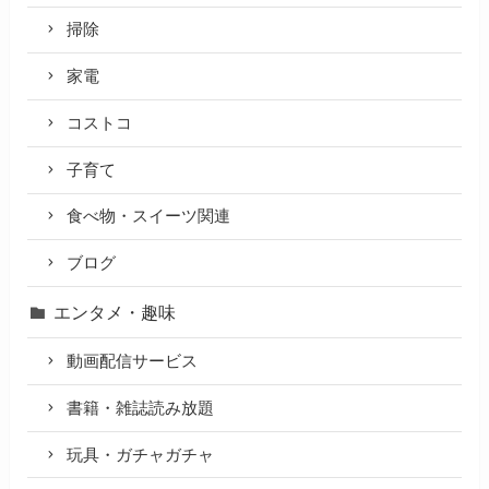
掃除
家電
コストコ
子育て
食べ物・スイーツ関連
ブログ
エンタメ・趣味
動画配信サービス
書籍・雑誌読み放題
玩具・ガチャガチャ