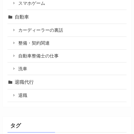
スマホゲーム
自動車
カーディーラーの裏話
整備・契約関連
自動車整備士の仕事
洗車
退職代行
退職
タグ