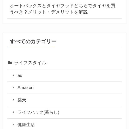
オートバックスとタイヤフッドどちらでタイヤを買
うべき？メリット・デメリットを解説
すべてのカテゴリー
ライフスタイル
au
Amazon
楽天
ライフハック(暮らし)
健康生活