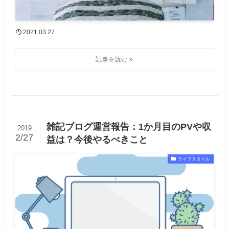
2021.03.27
雑記ブログ運営報告：1か月目のPVや収
2019
2/27
益は？今後やるべきこと
ライフスタイル