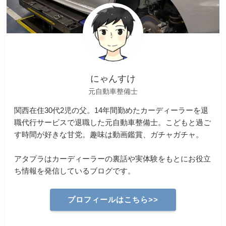
にゃんすけ
元自動車整備士
関西在住30代2児の父。14年間勤めたカーディーラーを退
職代行サービスで退職した元自動車整備士。こどもと過ご
す時間が好きな甘党。趣味は動画鑑賞、ガチャガチャ。
アタプラはカーディーラーの裏話や実体験をもとにお役立
ち情報を発信しているブログです。
プロフィールはこちら>>