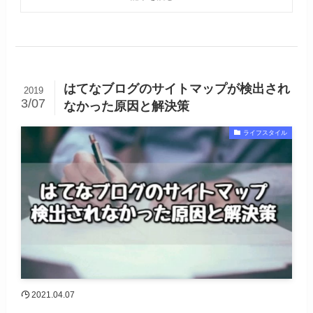
はてなブログのサイトマップが検出され
2019
3/07
なかった原因と解決策
ライフスタイル
2021.04.07