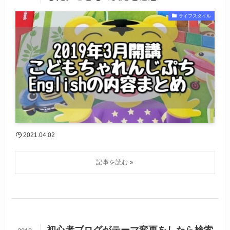
ライフスタイル
2021.04.02
初心者ブログがテーマ変更をしたら検索