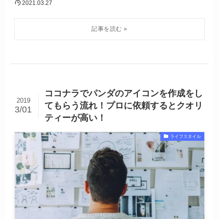
2021.03.27
ココナラでパンダのアイコンを作成をし
2019
てもらう流れ！プロに依頼するとクオリ
3/01
ティーが高い！
ライフスタイル