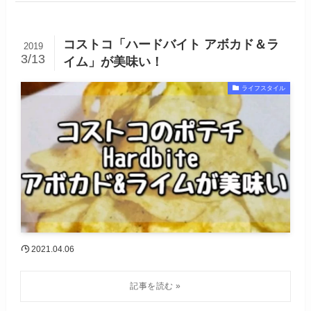
コストコ「ハードバイト アボカド＆ラ
2019
3/13
イム」が美味い！
ライフスタイル
2021.04.06