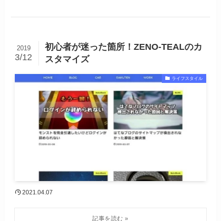
初心者が迷った箇所！ZENO-TEALのカ
2019
3/12
スタマイズ
ライフスタイル
2021.04.07