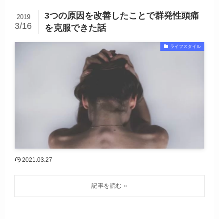
3つの原因を改善したことで群発性頭痛
2019
3/16
を克服できた話
ライフスタイル
2021.03.27