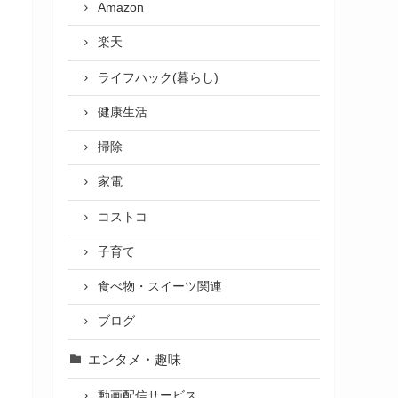
Amazon
楽天
ライフハック(暮らし)
健康生活
掃除
家電
コストコ
子育て
食べ物・スイーツ関連
ブログ
エンタメ・趣味
動画配信サービス