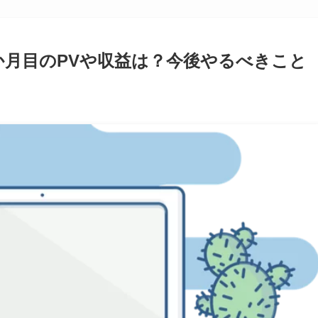
か月目のPVや収益は？今後やるべきこと