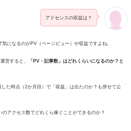
アドセンスの収益は？
ず気になるのがPV（ページビュー）や収益ですよね。
間運営すると、
「PV・記事数」はどれくらいになるのか？と
経過した時点（2か月目）で「収益」は出たのか？も併せて公
いのアクセス数でどれくら稼ぐことができるのか？