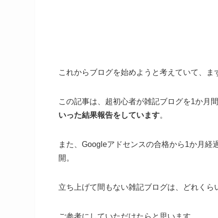
これからブログを始めようと考えていて、ま
この記事は、超初心者が雑記ブログを1か月
いった結果報告をしています
。
また、Googleアドセンスの合格から1か月
開。
立ち上げて間もない雑記ブログは、どれくら
ご参考にしていただけたらと思います。