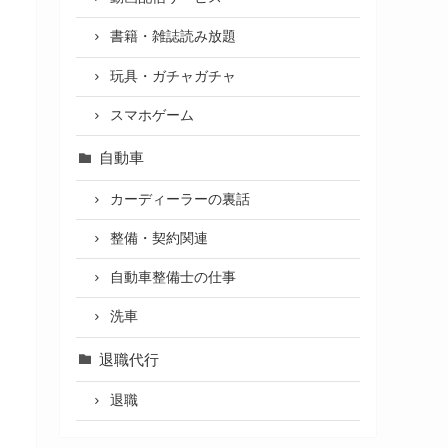
書籍・雑誌読み放題
玩具・ガチャガチャ
スマホゲーム
自動車
カーディーラーの裏話
整備・契約関連
自動車整備士の仕事
洗車
退職代行
退職