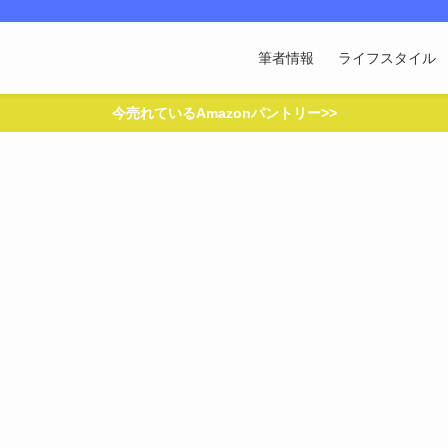
筆者情報
ライフスタイル
今売れているAmazonパントリー>>