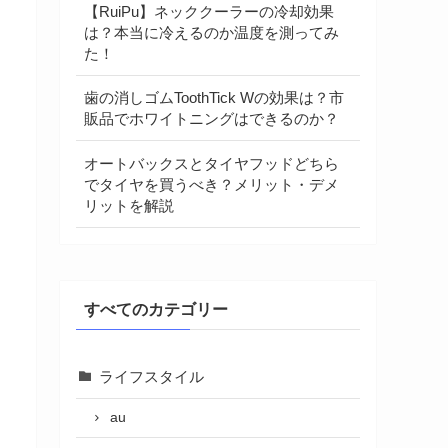
【RuiPu】ネッククーラーの冷却効果
は？本当に冷えるのか温度を測ってみ
た！
歯の消しゴムToothTick Wの効果は？市
販品でホワイトニングはできるのか？
オートバックスとタイヤフッドどちら
でタイヤを買うべき？メリット・デメ
リットを解説
すべてのカテゴリー
ライフスタイル
au