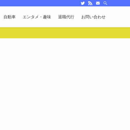
自動車
エンタメ・趣味
退職代行
お問い合わせ