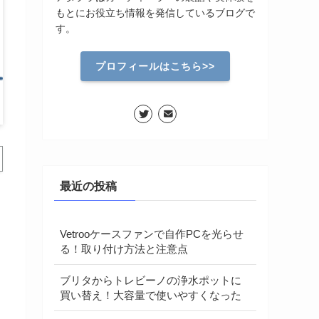
もとにお役立ち情報を発信しているブログで
す。
プロフィールはこちら>>
最近の投稿
Vetrooケースファンで自作PCを光らせ
る！取り付け方法と注意点
ブリタからトレビーノの浄水ポットに
買い替え！大容量で使いやすくなった