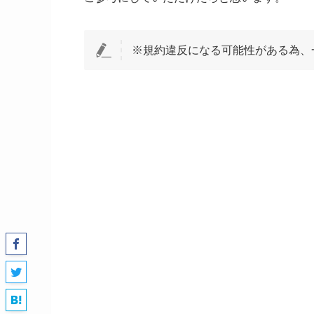
※規約違反になる可能性がある為、