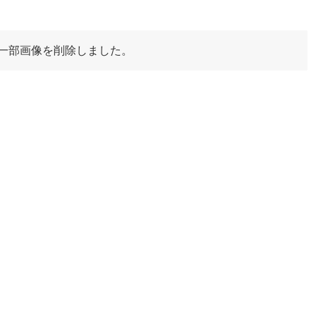
一部画像を削除しました。