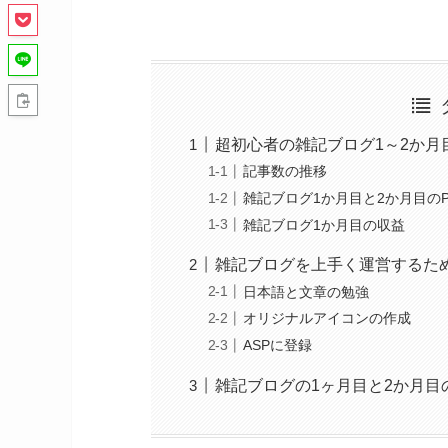
超初心者の雑記ブログ1～2か月
記事数の推移
雑記ブログ1か月目と2か月目のP
雑記ブログ1か月目の収益
雑記ブログを上手く運営するた
日本語と文章の勉強
オリジナルアイコンの作成
ASPに登録
雑記ブログの1ヶ月目と2か月目