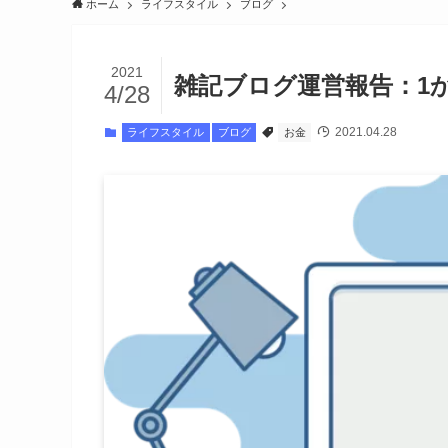
ホーム
ライフスタイル
ブログ
2021
雑記ブログ運営報告：1
4/28
2021.04.28
ライフスタイル
ブログ
お金