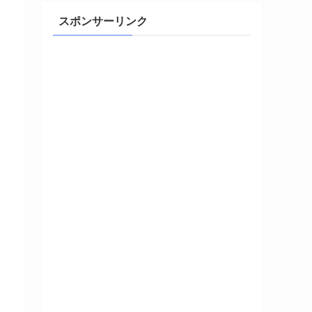
スポンサーリンク