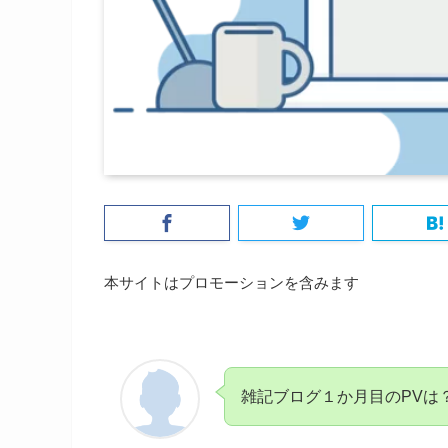
本サイトはプロモーションを含みます
雑記ブログ１か月目のPVは