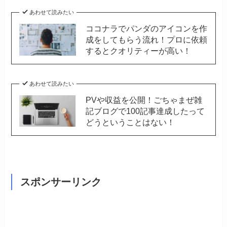
あわせて読みたい
ココナラでパンダのアイコンを作
成をしてもらう流れ！プロに依頼
するとクオリティーが高い！
あわせて読みたい
PVや収益を公開！ごちゃまぜ雑
記ブログで100記事達成したって
どうということはない！
スポンサーリンク