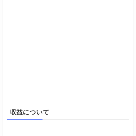
収益について