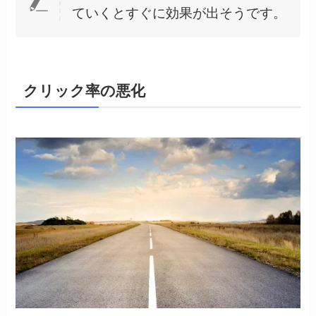
ていくとすぐに効果が出そうです。
クリック率の悪化