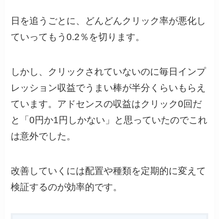
日を追うごとに、どんどんクリック率が悪化し
ていってもう0.2％を切ります。
しかし、クリックされていないのに毎日インプ
レッション収益でうまい棒が半分くらいもらえ
ています。アドセンスの収益はクリック0回だ
と「0円か1円しかない」と思っていたのでこれ
は意外でした。
改善していくには配置や種類を定期的に変えて
検証するのが効率的です。