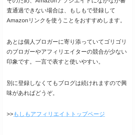
そのため、Amazonアソシエイトになかなか審
査通過できない場合は、もしもで登録して
Amazonリンクを使うことをおすすめします。
あとは個人ブロガーに寄り添っていてゴリゴリ
のブロガーやアフィリエイターの競合が少ない
印象です。一言で表すと使いやすい。
別に登録しなくてもブログは続けれますので興
味があればどうぞ。
>>
もしもアフィリエイトトップページ