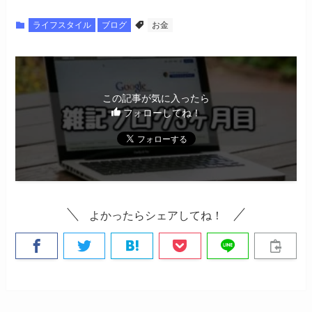
ライフスタイル
ブログ
お金
この記事が気に入ったら
フォローしてね！
よかったらシェアしてね！