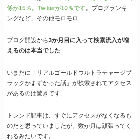
係が15％。Twitterが10％です
。ブログランキ
ングなど、その他モロモロ。
ブログ開設から
3か月目に入って検索流入が増
えるのは本当でした
。
いまだに「リアルゴールドウルトラチャージブ
ラックがまずかった話」が検索されてアクセス
があるのは驚きです。
トレンド記事は、すぐにアクセスがなくなるも
のだと思っていましたが、数か月は頑張ってく
れるみたいです。