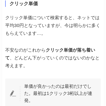
クリック単価
クリック単価について検索すると、ネットでは
平均30円となっていますが、今は明らかに多く
もらえています…。
不安なのがこれから
クリック単価が落ち着い
て
、どんどん下がっていくのではないのかなと
考えます。
単価が良かったのは最初だけでし
た。最初は1クリック3桁以上が連
発。