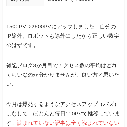
1500PV⇒2600PVにアップしました。自分の
IP除外、ロボットも除外にしたから正しい数字
のはずです。
雑記ブログ3か月目でアクセス数の平均はどれ
くらいなのか分かりませんが、良い方と思いた
い。
今月は爆発するようなアクセスアップ（バズ）
はなしで、ほとんど毎日100PVで推移していま
す。
読まれていない記事は全く読まれていない