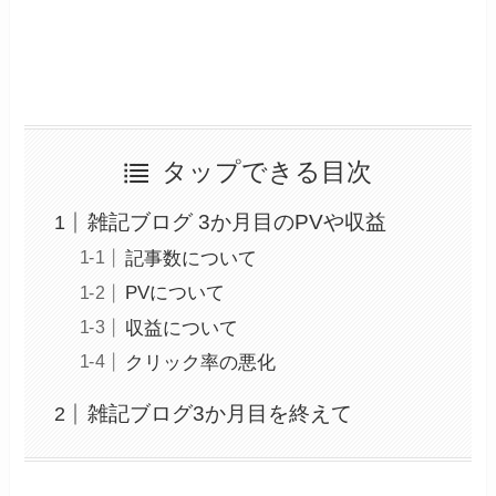
タップできる目次
雑記ブログ 3か月目のPVや収益
記事数について
PVについて
収益について
クリック率の悪化
雑記ブログ3か月目を終えて