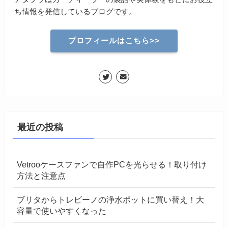
ち情報を発信しているブログです。
プロフィールはこちら>>
最近の投稿
Vetrooケースファンで自作PCを光らせる！取り付け
方法と注意点
ブリタからトレビーノの浄水ポットに買い替え！大
容量で使いやすくなった