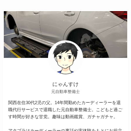
にゃんすけ
元自動車整備士
関西在住30代2児の父。14年間勤めたカーディーラーを退
職代行サービスで退職した元自動車整備士。こどもと過ご
す時間が好きな甘党。趣味は動画鑑賞、ガチャガチャ。
アタプラはカーディーラーの裏話や実体験をもとにお役立