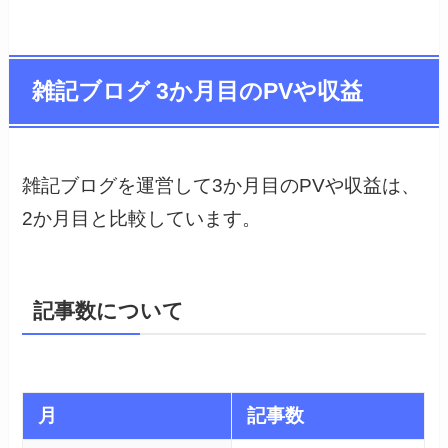
雑記ブログ 3か月目のPVや収益
雑記ブログを運営して3か月目のPVや収益は、
2か月目と比較しています。
記事数について
月
記事数