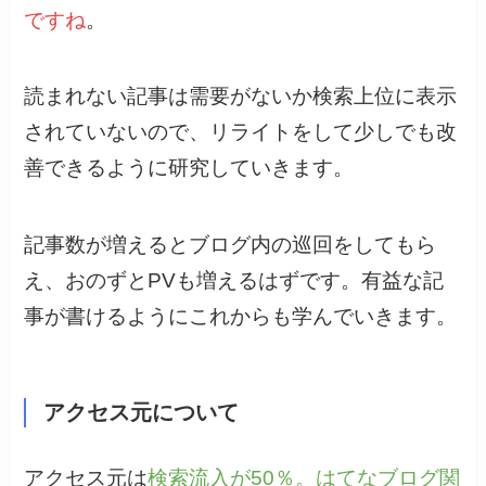
ですね
。
読まれない記事は需要がないか検索上位に表示
されていないので、リライトをして少しでも改
善できるように研究していきます。
記事数が増えるとブログ内の巡回をしてもら
え、おのずとPVも増えるはずです。有益な記
事が書けるようにこれからも学んでいきます。
アクセス元について
アクセス元は
検索流入が50％。はてなブログ関