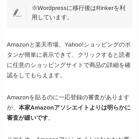
※Wordpressに移行後はRinkerを利
用しています。
Amazonと楽天市場、Yahoo!ショッピングのボ
タンが簡単に表示できて、クリックすると読者
に任意のショッピングサイトで商品の詳細を確
認をしてもらえます。
Amazonを貼るのに一応登録の審査があります
が、
本家Amazonアソシエイトよりは明らかに
審査が緩いです
。