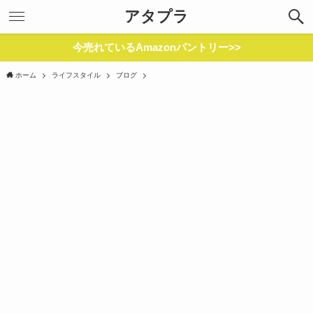
アタプラ
今売れているAmazonパントリー>>
ホーム
ライフスタイル
ブログ