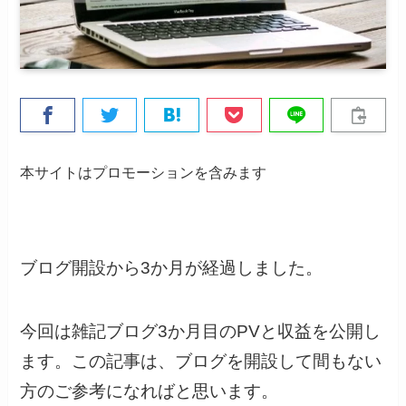
本サイトはプロモーションを含みます
ブログ開設から3か月が経過しました。
今回は雑記ブログ3か月目のPVと収益を公開し
ます。この記事は、ブログを開設して間もない
方のご参考になればと思います。