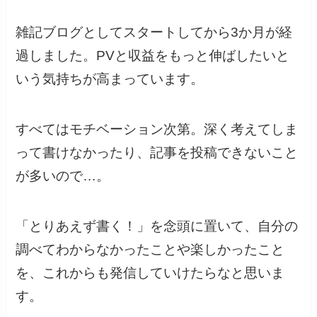
雑記ブログとしてスタートしてから3か月が経
過しました。PVと収益をもっと伸ばしたいと
いう気持ちが高まっています。
すべてはモチベーション次第。深く考えてしま
って書けなかったり、記事を投稿できないこと
が多いので…。
「とりあえず書く！」を念頭に置いて、自分の
調べてわからなかったことや楽しかったこと
を、これからも発信していけたらなと思いま
す。