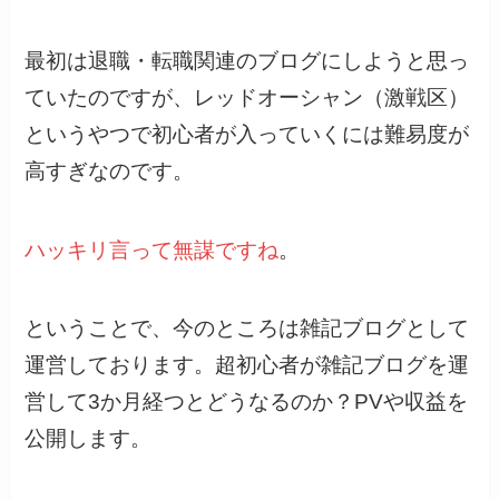
最初は退職・転職関連のブログにしようと思っ
ていたのですが、レッドオーシャン（激戦区）
というやつで初心者が入っていくには難易度が
高すぎなのです。
ハッキリ言って無謀ですね
。
ということで、今のところは雑記ブログとして
運営しております。超初心者が雑記ブログを運
営して3か月経つとどうなるのか？PVや収益を
公開します。