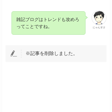
雑記ブログはトレンドも攻めろ
ってことですね。
にゃんすけ
※記事を削除しました。