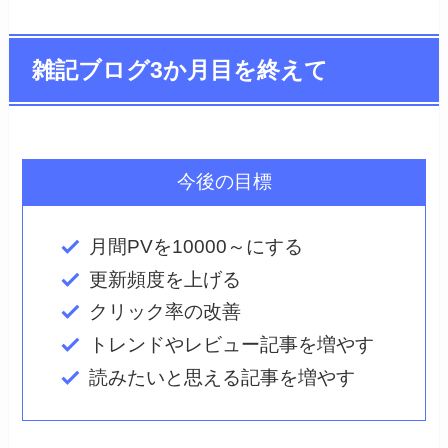
雑記ブログ3か月目を終えて
今後の目標
月間PVを10000～にする
更新頻度を上げる
クリック率の改善
トレンドやレビュー記事を増やす
読みたいと思える記事を増やす