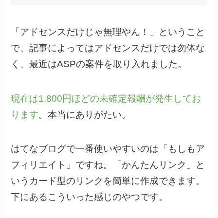
「アドセンスだけじゃ無理やん！」ということ
で、記事によってはアドセンスだけでは勿体な
く、最近はASPの案件を取り入れました。
現在は1,800円ほどの未確定報酬が発生してお
ります
。本当にありがたい。
はてなブログで一番使いやすいのは「もしもア
フィリエイト」ですね。「かんたんリンク」と
いうカード型のリンクを簡単に作成できます。
下にあるこういった感じのやつです。