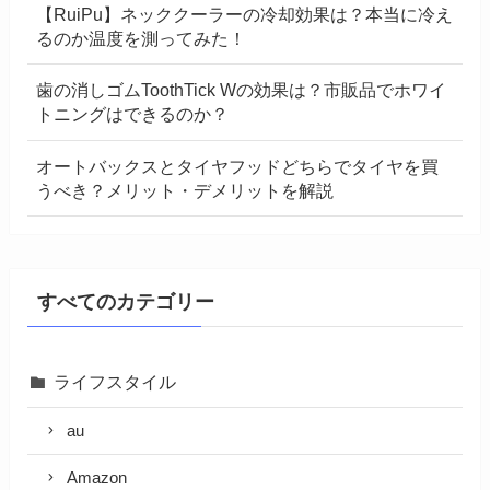
【RuiPu】ネッククーラーの冷却効果は？本当に冷え
るのか温度を測ってみた！
歯の消しゴムToothTick Wの効果は？市販品でホワイ
トニングはできるのか？
オートバックスとタイヤフッドどちらでタイヤを買
うべき？メリット・デメリットを解説
すべてのカテゴリー
ライフスタイル
au
Amazon