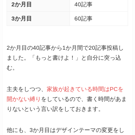
2か月目
40記事
3か月目
60記事
2か月目の40記事から1か月間で20記事投稿し
ました。「もっと書けよ！」と自分に突っ込
む。
主夫をしつつ、
家族が起きている時間はPCを
開かない縛り
をしているので、書く時間があま
りないという言い訳をしておきます。
他にも、3か月目はデザインテーマの変更をし