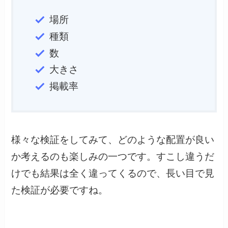
場所
種類
数
大きさ
掲載率
様々な検証をしてみて、どのような配置が良い
か考えるのも楽しみの一つです。すこし違うだ
けでも結果は全く違ってくるので、長い目で見
た検証が必要ですね。