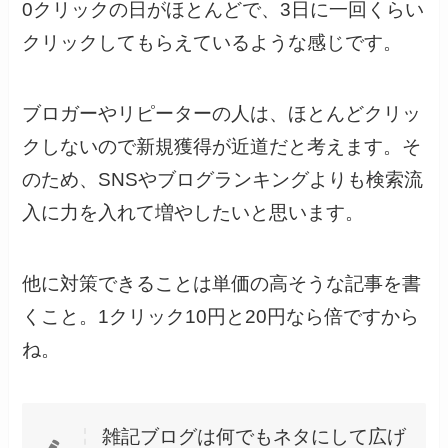
0クリックの日がほとんどで、3日に一回くらい
クリックしてもらえているような感じです。
ブロガーやリピーターの人は、ほとんどクリッ
クしないので新規獲得が近道だと考えます。そ
のため、SNSやブログランキングよりも検索流
入に力を入れて増やしたいと思います。
他に対策できることは単価の高そうな記事を書
くこと。1クリック10円と20円なら倍ですから
ね。
雑記ブログは何でもネタにして広げ