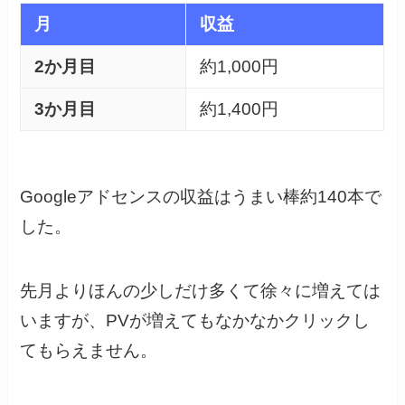
月
収益
2か月目
約1,000円
3か月目
約1,400円
Googleアドセンスの収益はうまい棒約140本で
した。
先月よりほんの少しだけ多くて徐々に増えては
いますが、PVが増えてもなかなかクリックし
てもらえません。