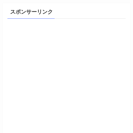
スポンサーリンク