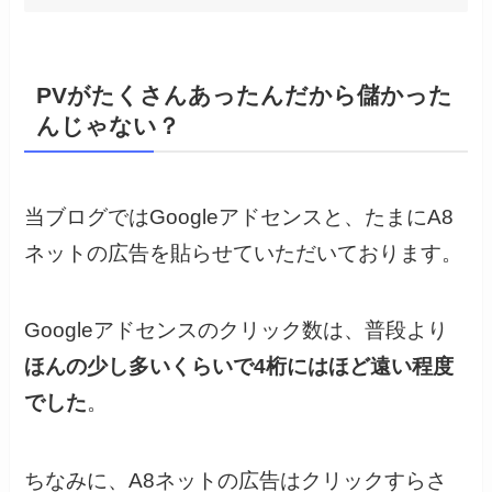
PVがたくさんあったんだから儲かった
んじゃない？
当ブログではGoogleアドセンスと、たまにA8
ネットの広告を貼らせていただいております。
Googleアドセンスのクリック数は、普段より
ほんの少し多いくらいで4桁にはほど遠い程度
でした
。
ちなみに、A8ネットの広告はクリックすらさ