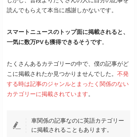
しかし、普段よりたくさんの人に自分の記事を
読んでもらえて本当に感謝しかないです。
スマートニュースのトップ面に掲載されると、
一気に数万PVも獲得できるそうです
。
たくさんあるカテゴリーの中で、僕の記事がど
こに掲載されたか見つかりませんでした。
不発
する時は記事のジャンルとまったく関係のない
カテゴリーに掲載されています
。
車関係の記事なのに英語カテゴリー
に掲載されることもあります。