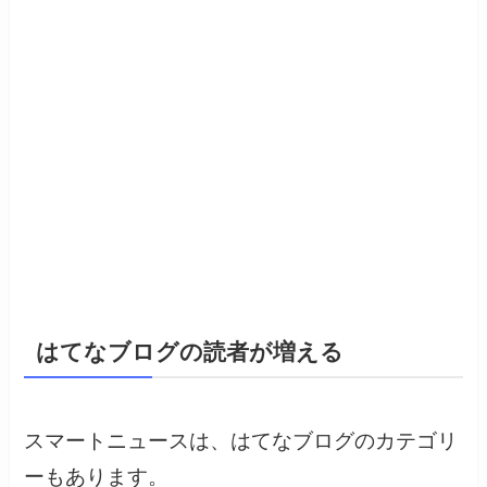
はてなブログの読者が増える
スマートニュースは、はてなブログのカテゴリ
ーもあります。