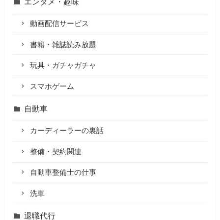
エンタメ・趣味
動画配信サービス
書籍・雑誌読み放題
玩具・ガチャガチャ
スマホゲーム
自動車
カーディーラーの裏話
整備・契約関連
自動車整備士の仕事
洗車
退職代行