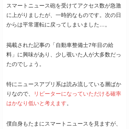
スマートニュース砲を受けてアクセス数が急激
に上がりましたが、一時的なものです。次の日
からは平常運転に戻ってしまいました…。
掲載された記事の「自動車整備士7年目の給
料」に興味があり、少し覗いた人が大多数だっ
たのでしょう。
特にニュースアプリ系は読み流している層ばか
りなので、
リピーターになっていただける確率
はかなり低いと考えます
。
僕自身もたまにスマートニュースを見ますが、