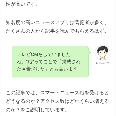
性が高いです。
知名度の高いニュースアプリは閲覧者が多く、
たくさんの人から記事を読んでもらえるはず。
テレビCMをしていました
ね。“砲”ってことで「掲載され
にゃんすけ
た＝着弾した」とも言います。
この記事では、スマートニュース砲を受けると
どうなるのか？アクセス数はどれくらい増える
のか？をご説明しています。