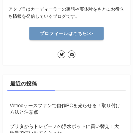
アタプラはカーディーラーの裏話や実体験をもとにお役立
ち情報を発信しているブログです。
プロフィールはこちら>>
最近の投稿
Vetrooケースファンで自作PCを光らせる！取り付け
方法と注意点
ブリタからトレビーノの浄水ポットに買い替え！大
容量で使いやすくなった