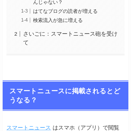
んじゃない？
はてなブログの読者が増える
検索流入が急に増える
さいごに：スマートニュース砲を受け
て
スマートニュースに掲載されるとど
うなる？
スマートニュース
はスマホ（アプリ）で閲覧