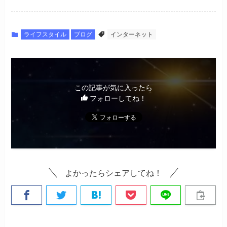
ライフスタイル
ブログ
インターネット
この記事が気に入ったら
フォローしてね！
よかったらシェアしてね！