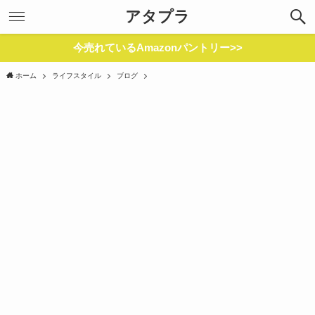
アタプラ
今売れているAmazonパントリー>>
ホーム
ライフスタイル
ブログ