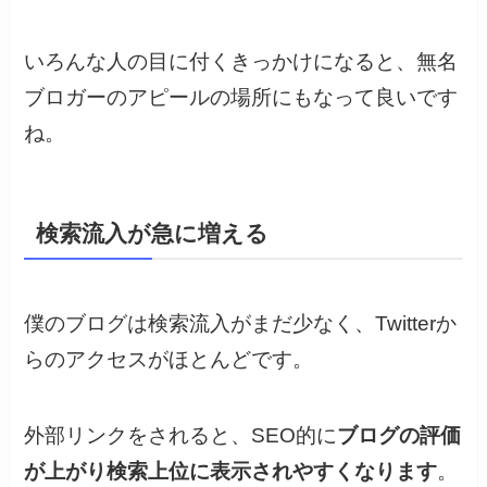
いろんな人の目に付くきっかけになると、無名
ブロガーのアピールの場所にもなって良いです
ね。
検索流入が急に増える
僕のブログは検索流入がまだ少なく、Twitterか
らのアクセスがほとんどです。
外部リンクをされると、SEO的に
ブログの評価
が上がり検索上位に表示されやすくなります
。