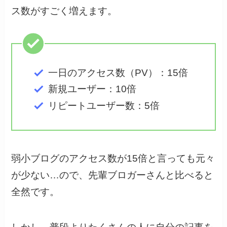
ス数がすごく増えます。
一日のアクセス数（PV）：15倍
新規ユーザー：10倍
リピートユーザー数：5倍
弱小ブログのアクセス数が15倍と言っても元々
が少ない…ので、先輩ブロガーさんと比べると
全然です。