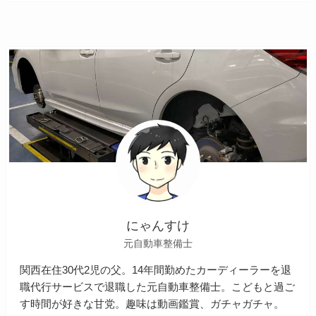
にゃんすけ
元自動車整備士
関西在住30代2児の父。14年間勤めたカーディーラーを退
職代行サービスで退職した元自動車整備士。こどもと過ご
す時間が好きな甘党。趣味は動画鑑賞、ガチャガチャ。