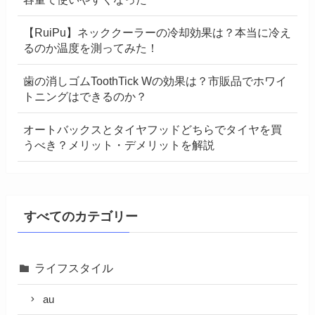
【RuiPu】ネッククーラーの冷却効果は？本当に冷え
るのか温度を測ってみた！
歯の消しゴムToothTick Wの効果は？市販品でホワイ
トニングはできるのか？
オートバックスとタイヤフッドどちらでタイヤを買
うべき？メリット・デメリットを解説
すべてのカテゴリー
ライフスタイル
au