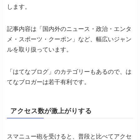
します。
記事内容は「国内外のニュース・政治・エンタ
メ・スポーツ・クーポン」など、幅広いジャン
ルを取り扱っています。
「はてなブログ」のカテゴリーもあるので、は
てなブロガーは若干有利です。
アクセス数が激上がりする
スマニュー砲を受けると、普段と比べてアクセ