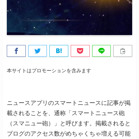
本サイトはプロモーションを含みます
ニュースアプリのスマートニュースに記事が掲
載されることを、通称「スマートニュース砲
（スマニュー砲）」と呼びます。掲載されると
ブログのアクセス数がめちゃくちゃ増える可能