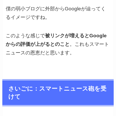
僕の弱小ブログに外部からGoogleが辿ってく
るイメージですね。
このような感じで
被リンクが増えるとGoogle
からの評価が上がるとのこと
。これもスマート
ニュースの恩恵だと思います。
さいごに：スマートニュース砲を受
けて