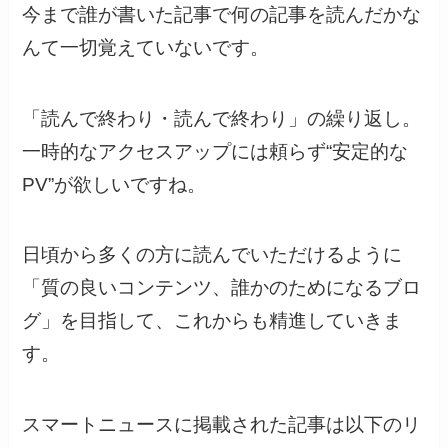
今まで誰が書いた記事で何の記事を読んだかな
んて一切覚えていないです。
「読んで終わり・読んで終わり」の繰り返し。
一時的なアクセスアップには頼らず“安定的な
PV”が欲しいですね。
日頃から多くの方に読んでいただけるように
「質の良いコンテンツ、誰かのためになるブロ
グ」を目指して、これからも精進していきま
す。
スマートニュースに掲載された記事は以下のリ