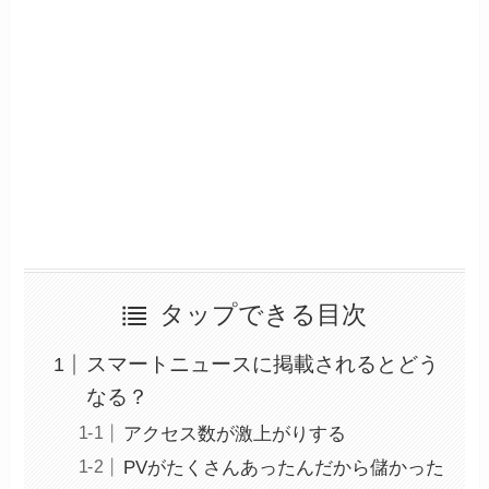
タップできる目次
スマートニュースに掲載されるとどう
なる？
アクセス数が激上がりする
PVがたくさんあったんだから儲かった