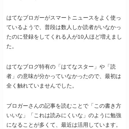
はてなブロガーがスマートニュースをよく使っ
ているようで、普段は数人しか読者がいなかっ
たのに登録をしてくれる人が10人ほど増えまし
た。
はてなブログ特有の「はてなスター」や「読
者」の意味が分かっていなかったので、最初は
全く触れていませんでした。
ブロガーさんの記事を読むことで「この書き方
いいな」「これは読みにくいな」のように勉強
になることが多くて、最近は活用しています。