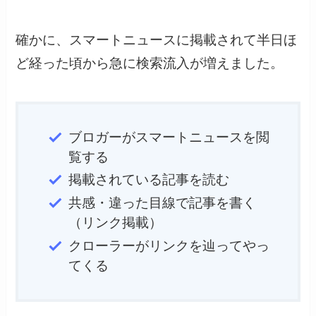
確かに、スマートニュースに掲載されて半日ほ
ど経った頃から急に検索流入が増えました。
ブロガーがスマートニュースを閲
覧する
掲載されている記事を読む
共感・違った目線で記事を書く
（リンク掲載）
クローラーがリンクを辿ってやっ
てくる