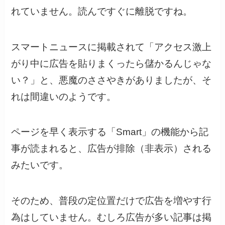
れていません。読んですぐに離脱ですね。
スマートニュースに掲載されて「アクセス激上
がり中に広告を貼りまくったら儲かるんじゃな
い？」と、悪魔のささやきがありましたが、そ
れは間違いのようです。
ページを早く表示する「Smart」の機能から記
事が読まれると、広告が排除（非表示）される
みたいです。
そのため、普段の定位置だけで広告を増やす行
為はしていません。むしろ広告が多い記事は掲