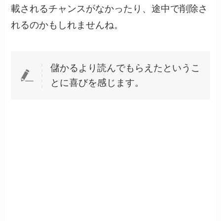
載されるチャンスがなかったり、途中で削除さ
れるのかもしれませんね。
儲かるより読んでもらえたというこ
とに喜びを感じます。