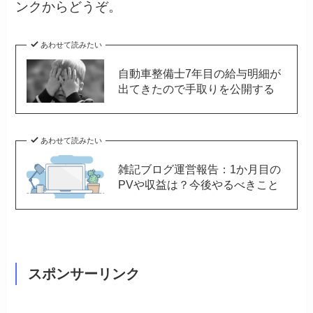
ンクからどうぞ。
あわせて読みたい
自動車整備士7年目の給与明細が
出てきたので手取りを公開する
あわせて読みたい
雑記ブログ運営報告：1か月目の
PVや収益は？今後やるべきこと
スポンサーリンク