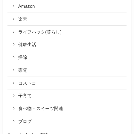
Amazon
楽天
ライフハック(暮らし)
健康生活
掃除
家電
コストコ
子育て
食べ物・スイーツ関連
ブログ