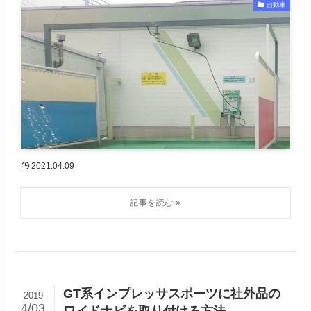
自動車
2021.04.09
GT系インプレッサスポーツに社外品の
2019
4/03