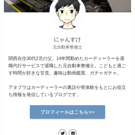
にゃんすけ
元自動車整備士
関西在住30代2児の父。14年間勤めたカーディーラーを退
職代行サービスで退職した元自動車整備士。こどもと過ご
す時間が好きな甘党。趣味は動画鑑賞、ガチャガチャ。
アタプラはカーディーラーの裏話や実体験をもとにお役立
ち情報を発信しているブログです。
プロフィールはこちら>>