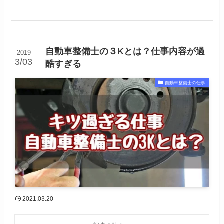
自動車整備士の３Kとは？仕事内容が過
2019
3/03
酷すぎる
自動車整備士の仕事
2021.03.20