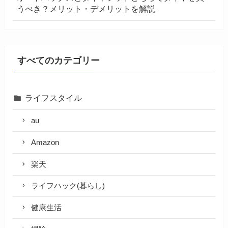
うべき？メリット・デメリットを解説
すべてのカテゴリー
ライフスタイル
au
Amazon
楽天
ライフハック(暮らし)
健康生活