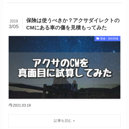
保険は使うべきか？アクサダイレクトの
2019
3/05
CMにある車の傷を見積もってみた
整備・契約関連
2021.03.19