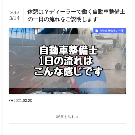
休憩は？ディーラーで働く自動車整備士
2019
3/14
の一日の流れをご説明します
自動車整備士の仕事
2021.03.20