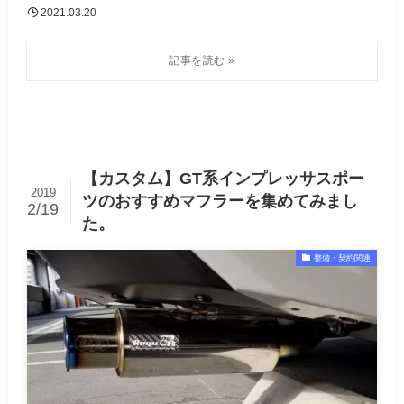
2021.03.20
【カスタム】GT系インプレッサスポー
2019
ツのおすすめマフラーを集めてみまし
2/19
た。
整備・契約関連