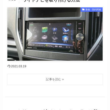
ワイドナビを取り付ける方法
整備・契約関連
2021.03.19