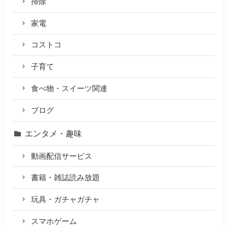
掃除
家電
コストコ
子育て
食べ物・スイーツ関連
ブログ
エンタメ・趣味
動画配信サービス
書籍・雑誌読み放題
玩具・ガチャガチャ
スマホゲーム