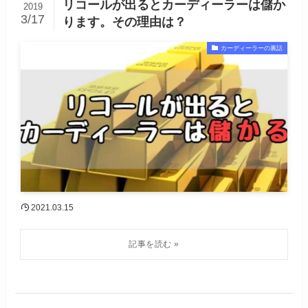
リコールが出るとカーディーラーは儲か
2019
3/17
ります。その理由は？
カーディーラーの裏話
2021.03.15