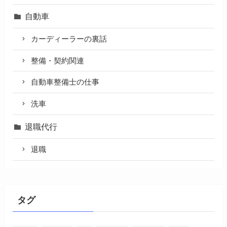
自動車
カーディーラーの裏話
整備・契約関連
自動車整備士の仕事
洗車
退職代行
退職
タグ