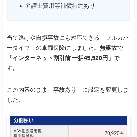
弁護士費用等補償特約あり
当て逃げや自損事故にも対応できる「フルカバ
ータイプ」の車両保険にしました。
無事故で
「インターネット割引前
一括45,520円」
で
す。
この内容のまま「事故あり」に設定を変更しま
した。