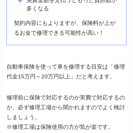
免責金額を支払うともっと負担額が
多くなる
契約内容にもよりますが、保険料が上が
るお金で修理できる可能性が高い！
自動車保険を使って車を修理する目安は「修理
代金15万円～20万円以上」だと考えます。
修理前に保険で対応するのか実費で対応するの
か、必ず修理工場から聞かれますのでよく検討
しましょう。
※修理工場は保険使用の方が気が楽です。