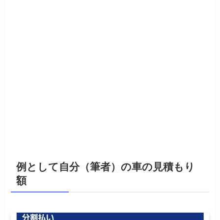
例として自分（筆者）の車の見積もり
額