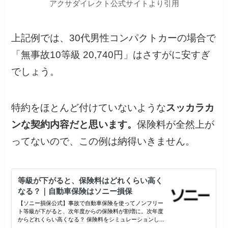
アクサダイレクト公式サイトより引用
上記例では、30代男性コンパクトカーの場合で
「無事故10等級 20,740円」はさすがに安すぎ
でしょう。
特約をほとんど付けていないような
スッカラカ
ンな契約内容だと思います。
保険料が全然上が
ってないので、この例は納得いきません。