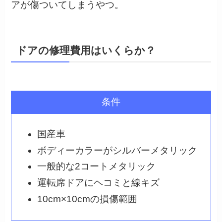
アが傷ついてしまうやつ。
ドアの修理費用はいくらか？
条件
国産車
ボディーカラーがシルバーメタリック
一般的な2コートメタリック
運転席ドアにヘコミと線キズ
10cm×10cmの損傷範囲