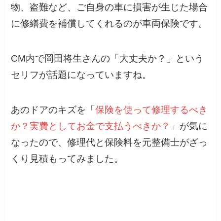
物、盗難など、ご自身の車に損害が生じた場合
に修繕費を補償してくれるのが車両保険です。
CM内で岡田将生さんの「大丈夫か？」という
セリフが話題になっていますね。
あのドアのキズを「
保険を使って修理するべき
か？実費としてお金で支払うべきか？
」が気に
なったので、修理代と保険料を元整備士がざっ
くり見積もってみました。