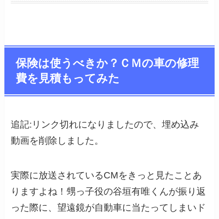
保険は使うべきか？ＣＭの車の修理
費を見積もってみた
追記:リンク切れになりましたので、埋め込み
動画を削除しました。
実際に放送されているCMをきっと見たことあ
りますよね！甥っ子役の谷垣有唯くんが振り返
った際に、望遠鏡が自動車に当たってしまいド