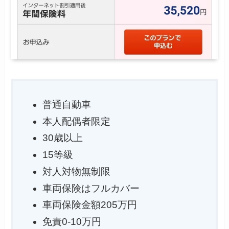
普通自動車
本人配偶者限定
30歳以上
15等級
対人対物無制限
車両保険はフルカバー
車両保険金額205万円
免責0-10万円