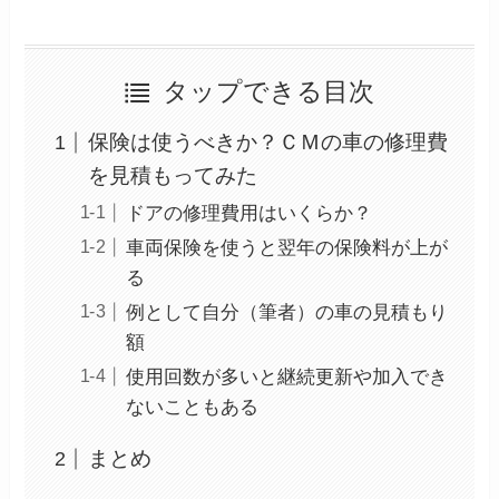
タップできる目次
保険は使うべきか？ＣＭの車の修理費
を見積もってみた
ドアの修理費用はいくらか？
車両保険を使うと翌年の保険料が上が
る
例として自分（筆者）の車の見積もり
額
使用回数が多いと継続更新や加入でき
ないこともある
まとめ