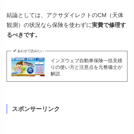
結論としては、アクサダイレクトのCM（天体
観測）の状況なら保険を使わずに
実費で修理す
るべきです。
あわせて読みたい
インズウェブ自動車保険一括見積
りの使い方と注意点を元整備士が
解説
スポンサーリンク