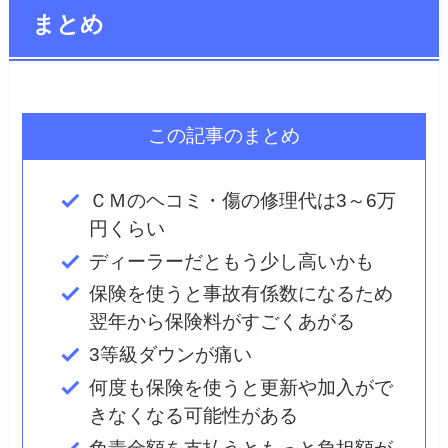
まとめ
この記事のまとめ
ＣＭのヘコミ・傷の修理代は3～6万
円くらい
ディーラーだともう少し高いかも
保険を使うと事故有係数になるため
翌年から保険料がすごくあがる
3等級ダウンが痛い
何度も保険を使うと更新や加入がで
きなくなる可能性がある