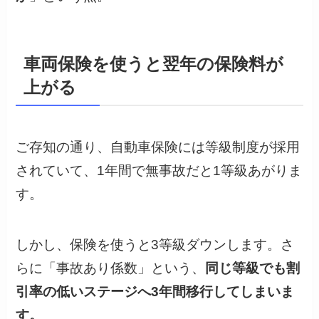
車両保険を使うと翌年の保険料が
上がる
ご存知の通り、自動車保険には等級制度が採用
されていて、1年間で無事故だと1等級あがりま
す。
しかし、保険を使うと3等級ダウンします。さ
らに「事故あり係数」という、
同じ等級でも割
引率の低いステージへ3年間移行してしまいま
す。