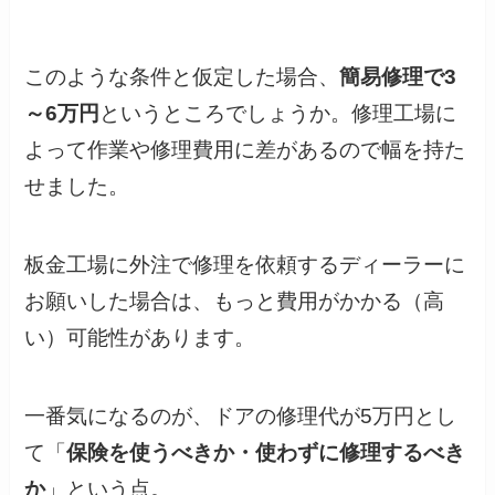
このような条件と仮定した場合、
簡易修理で3
～6万円
というところでしょうか。修理工場に
よって作業や修理費用に差があるので幅を持た
せました。
板金工場に外注で修理を依頼するディーラーに
お願いした場合は、もっと費用がかかる（高
い）可能性があります。
一番気になるのが、ドアの修理代が5万円とし
て「
保険を使うべきか・使わずに修理するべき
か
」という点。