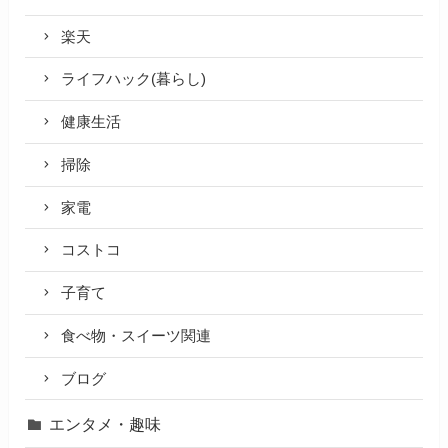
楽天
ライフハック(暮らし)
健康生活
掃除
家電
コストコ
子育て
食べ物・スイーツ関連
ブログ
エンタメ・趣味