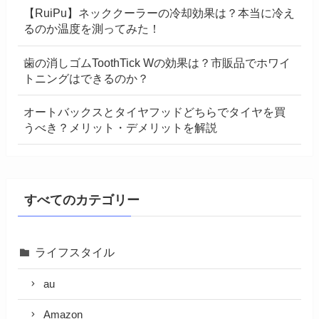
【RuiPu】ネッククーラーの冷却効果は？本当に冷え
るのか温度を測ってみた！
歯の消しゴムToothTick Wの効果は？市販品でホワイ
トニングはできるのか？
オートバックスとタイヤフッドどちらでタイヤを買
うべき？メリット・デメリットを解説
すべてのカテゴリー
ライフスタイル
au
Amazon