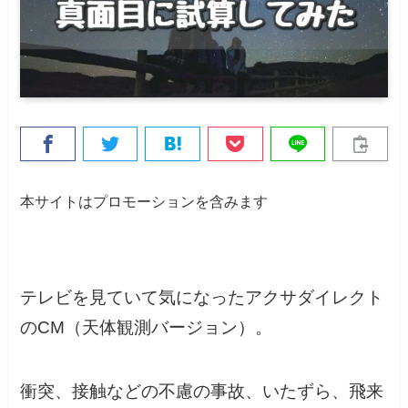
本サイトはプロモーションを含みます
テレビを見ていて気になったアクサダイレクト
のCM（天体観測バージョン）。
衝突、接触などの不慮の事故、いたずら、飛来