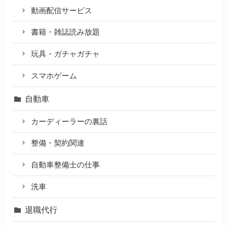
動画配信サービス
書籍・雑誌読み放題
玩具・ガチャガチャ
スマホゲーム
自動車
カーディーラーの裏話
整備・契約関連
自動車整備士の仕事
洗車
退職代行