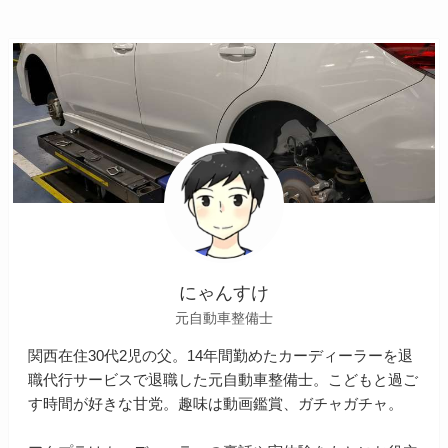
にゃんすけ
元自動車整備士
関西在住30代2児の父。14年間勤めたカーディーラーを退
職代行サービスで退職した元自動車整備士。こどもと過ご
す時間が好きな甘党。趣味は動画鑑賞、ガチャガチャ。