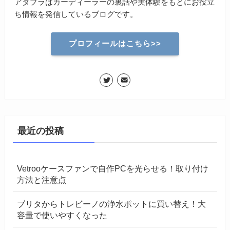
アタプラはカーディーラーの裏話や実体験をもとにお役立
ち情報を発信しているブログです。
プロフィールはこちら>>
最近の投稿
Vetrooケースファンで自作PCを光らせる！取り付け
方法と注意点
ブリタからトレビーノの浄水ポットに買い替え！大
容量で使いやすくなった