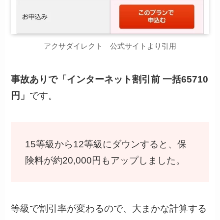
アクサダイレクト 公式サイトより引用
事故ありで「インターネット割引前 一括65710
円」
です。
15等級から12等級にダウンすると、保
険料が約20,000円もアップしました。
等級で割引率が変わるので、大まかな計算する