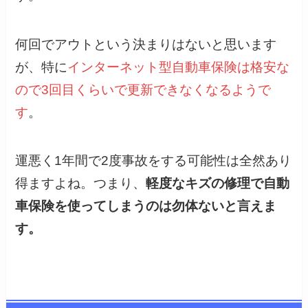
何回でアウトという決まりはないと思います
が、特に
インターネット型自動車保険は格安な
ので3回目くらいで更新できなくなるようで
す
。
運悪く1年間で2度事故をする可能性は全然あり
得ますよね。つまり、
軽度なキズの修理で自動
車保険を使ってしまうのは勿体ないと言えま
す。