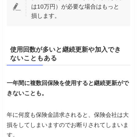
は10万円）が必要な場合はもっと
損します。
使用回数が多いと継続更新や加入でき
ないこともある
一年間に複数回保険を使用すると継続更新がで
きないことも。
年に何度も保険金請求されると、保険会社は大
損をしてしまいますのでお断りされてしまいま
す。