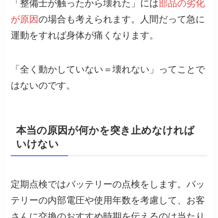
「整備士が触ったから壊れた」には
部品の劣化
が原因
の場合も考えられます。人間だって急に
運動をすれば身体が痛くなります。
「全く動かしていない＝壊れない」ってことで
はないのです。
本当の原因が何かを突き止めなければ
いけない
定期点検ではバッテリーの点検をします。バッ
テリーの内部電圧や使用年数を考慮して、お客
さんに交換のおすすめ時期を伝えるのは当たり