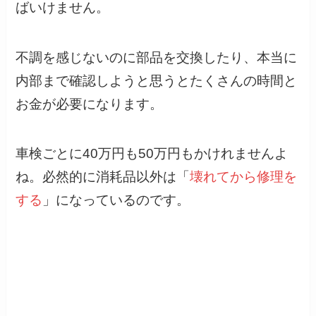
ばいけません。
不調を感じないのに部品を交換したり、本当に
内部まで確認しようと思うとたくさんの時間と
お金が必要になります。
車検ごとに40万円も50万円もかけれませんよ
ね。必然的に消耗品以外は「
壊れてから修理を
する
」になっているのです。