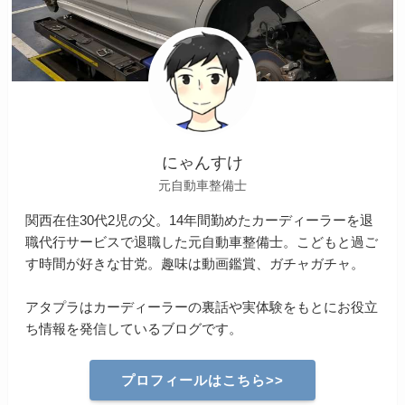
にゃんすけ
元自動車整備士
関西在住30代2児の父。14年間勤めたカーディーラーを退
職代行サービスで退職した元自動車整備士。こどもと過ご
す時間が好きな甘党。趣味は動画鑑賞、ガチャガチャ。
アタプラはカーディーラーの裏話や実体験をもとにお役立
ち情報を発信しているブログです。
プロフィールはこちら>>