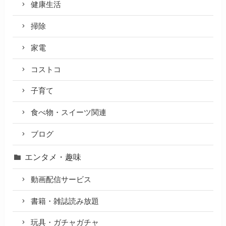
健康生活
掃除
家電
コストコ
子育て
食べ物・スイーツ関連
ブログ
エンタメ・趣味
動画配信サービス
書籍・雑誌読み放題
玩具・ガチャガチャ