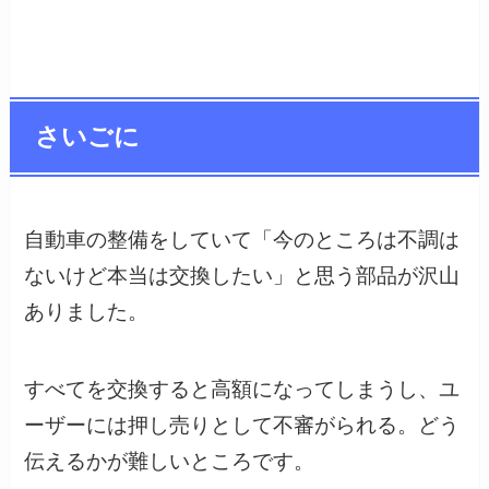
さいごに
自動車の整備をしていて「今のところは不調は
ないけど本当は交換したい」と思う部品が沢山
ありました。
すべてを交換すると高額になってしまうし、ユ
ーザーには押し売りとして不審がられる。どう
伝えるかが難しいところです。