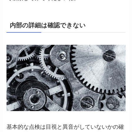
内部の詳細は確認できない
基本的な点検は目視と異音がしていないかの確