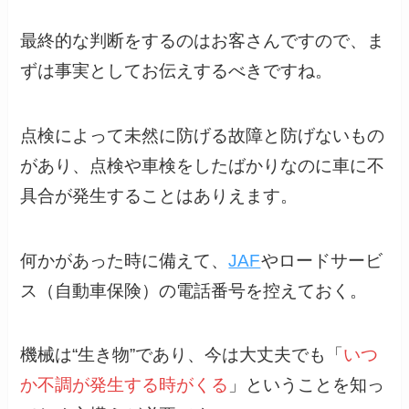
最終的な判断をするのはお客さんですので、ま
ずは事実としてお伝えするべきですね。
点検によって未然に防げる故障と防げないもの
があり、点検や車検をしたばかりなのに車に不
具合が発生することはありえます。
何かがあった時に備えて、
JAF
やロードサービ
ス（自動車保険）の電話番号を控えておく。
機械は“生き物”であり、今は大丈夫でも「
いつ
か不調が発生する時がくる
」ということを知っ