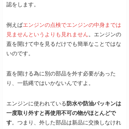
認をします。
例えば
エンジンの点検でエンジンの中身までは
見ませんというよりも見れません
。エンジンの
蓋を開けて中を見るだけでも簡単なことではな
いのです。
蓋を開ける為に別の部品を外す必要があった
り、一筋縄ではいかないんですよ。
エンジンに使われている
防水や防油パッキンは
一度取り外すと再使用不可の物がほとんどで
す
。つまり、外した部品は新品に交換しなけれ