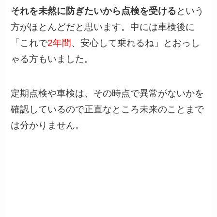
それを未然に防ぎたいから点検を受ける
という
方がほとんどだと思います。中には車検後に
「これで
2年間
、安心して乗れるね」とおっし
ゃる方もいました。
定期点検や車検は、その時点で異常がないかを
確認しているので正直なところ未来のことまで
は分かりません。