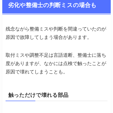
劣化や整備士の判断ミスの場合も
残念ながら整備ミスや判断を間違っていたのが
原因で故障してしまう場合があります。
取付ミスや調整不足は言語道断、整備士に落ち
度がありますが、なかには点検で触ったことが
原因で壊れてしまうことも。
触っただけで壊れる部品