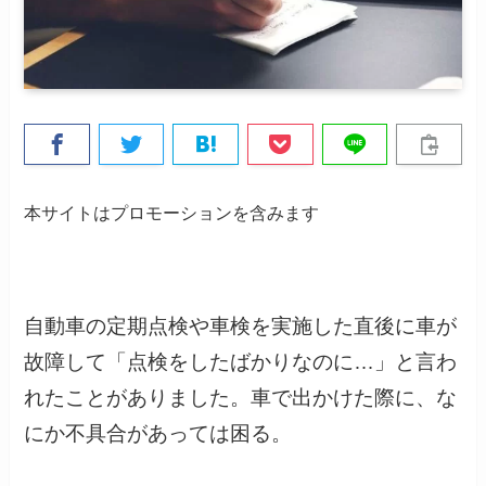
本サイトはプロモーションを含みます
自動車の定期点検や車検を実施した直後に車が
故障して「点検をしたばかりなのに…」と言わ
れたことがありました。車で出かけた際に、な
にか不具合があっては困る。