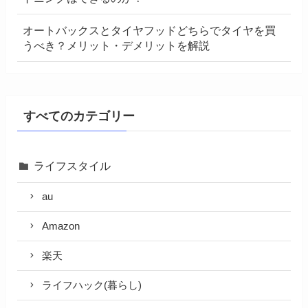
オートバックスとタイヤフッドどちらでタイヤを買
うべき？メリット・デメリットを解説
すべてのカテゴリー
ライフスタイル
au
Amazon
楽天
ライフハック(暮らし)