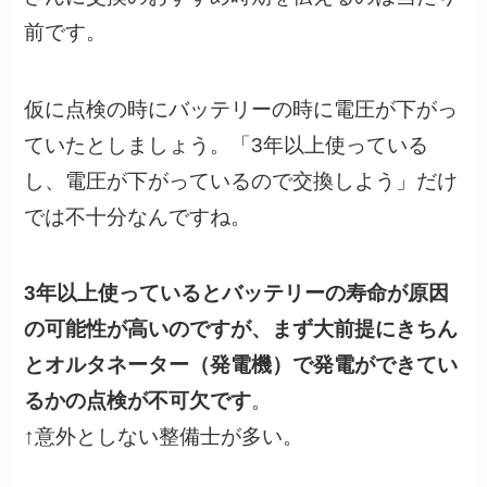
前です。
仮に点検の時にバッテリーの時に電圧が下がっ
ていたとしましょう。「3年以上使っている
し、電圧が下がっているので交換しよう」だけ
では不十分なんですね。
3年以上使っているとバッテリーの寿命が原因
の可能性が高いのですが、まず大前提にきちん
とオルタネーター（発電機）で発電ができてい
るかの点検が不可欠です
。
↑意外としない整備士が多い。