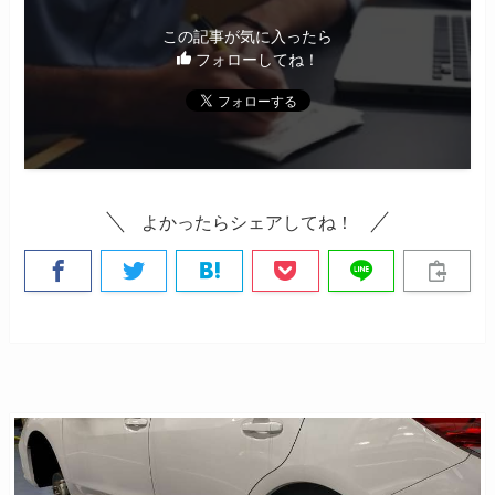
この記事が気に入ったら
フォローしてね！
よかったらシェアしてね！