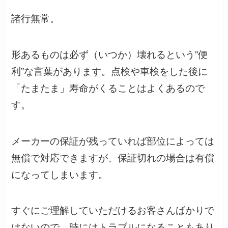
諸行無常。
形あるものは必ず（いつか）壊れるという”便
利”な言葉があります。点検や車検をした後に
「たまたま」寿命がくることはよくあるので
す。
メーカーの保証が残っていれば部位によっては
無償で対応できますが、保証切れの場合は有償
になってしまいます。
すぐにご理解していただけるお客さんばかりで
はないので、時にはトラブルになることもあり