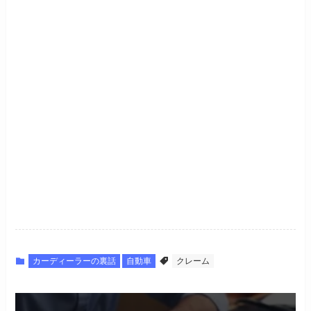
カーディーラーの裏話
自動車
クレーム