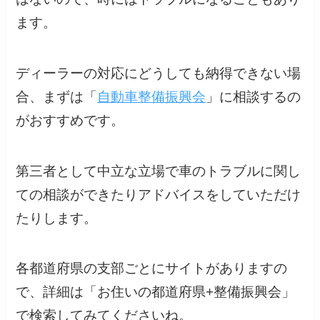
ます。
ディーラーの対応にどうしても納得できない場
合、まずは「
自動車整備振興会
」に相談するの
がおすすめです。
第三者として中立な立場で車のトラブルに関し
ての相談ができたりアドバイスをしていただけ
たりします。
各都道府県の支部ごとにサイトがありますの
で、詳細は「お住いの都道府県+整備振興会」
で検索してみてくださいね。