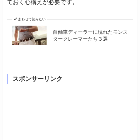
ておく心構えが必要です。
あわせて読みたい
自働車ディーラーに現れたモンス
タークレーマーたち３選
スポンサーリンク