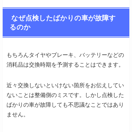
なぜ点検したばかりの車が故障す
るのか
もちろんタイヤやブレーキ、バッテリーなどの
消耗品は交換時期を予測することはできます。
近々交換しないといけない箇所をお伝えしてい
ないことは整備側のミスです。しかし点検した
ばかりの車が故障しても不思議なことではあり
ません。