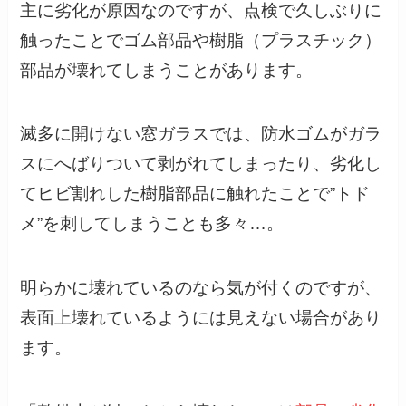
主に劣化が原因なのですが、点検で久しぶりに
触ったことでゴム部品や樹脂（プラスチック）
部品が壊れてしまうことがあります。
滅多に開けない窓ガラスでは、防水ゴムがガラ
スにへばりついて剥がれてしまったり、劣化し
てヒビ割れした樹脂部品に触れたことで”トド
メ”を刺してしまうことも多々…。
明らかに壊れているのなら気が付くのですが、
表面上壊れているようには見えない場合があり
ます。