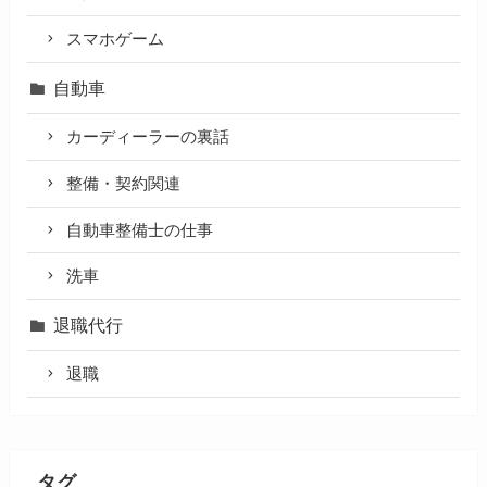
スマホゲーム
自動車
カーディーラーの裏話
整備・契約関連
自動車整備士の仕事
洗車
退職代行
退職
タグ