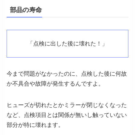
部品の寿命
「点検に出した後に壊れた！」
今まで問題がなかったのに、点検した後に何故
か不具合や故障が発生するんですよ。
ヒューズが切れたとかミラーが閉じなくなった
など、点検項目とは関係が無いし触っていない
部分が特に壊れます。