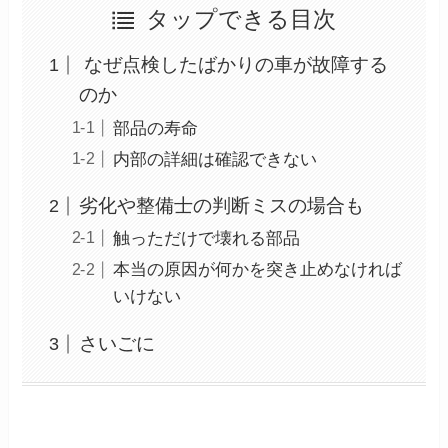
タップできる目次
なぜ点検したばかりの車が故障する
のか
部品の寿命
内部の詳細は確認できない
劣化や整備士の判断ミスの場合も
触っただけで壊れる部品
本当の原因が何かを突き止めなければ
いけない
さいごに