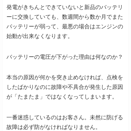
発電がきちんとできていないと新品のバッテリ
ーに交換していても、数週間から数か月でまた
バッテリーが弱って、最悪の場合はエンジンの
始動が出来なくなります。
バッテリーの電圧が下がった理由は何なのか？
本当の原因が何かを突き止めなければ、点検を
したばかりなのに故障や不具合が発生した原因
が「たまたま」ではなくなってしまいます。
一番迷惑しているのはお客さん。未然に防げる
故障は必ず防がなければなりません。