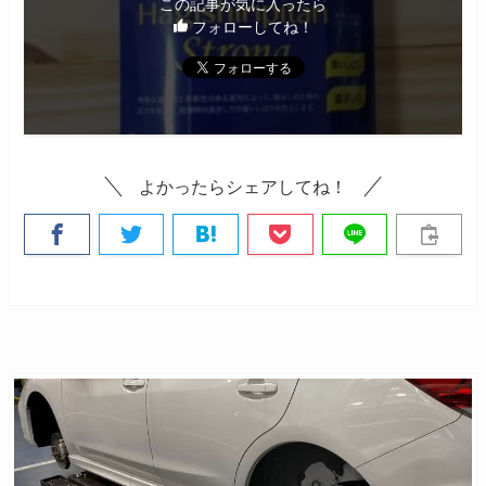
この記事が気に入ったら
フォローしてね！
よかったらシェアしてね！