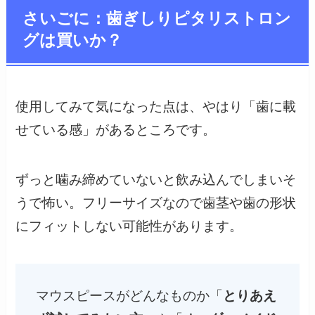
さいごに：歯ぎしりピタリストロン
グは買いか？
使用してみて気になった点は、やはり「歯に載
せている感」があるところです。
ずっと噛み締めていないと飲み込んでしまいそ
うで怖い。フリーサイズなので歯茎や歯の形状
にフィットしない可能性があります。
マウスピースがどんなものか「
とりあえ