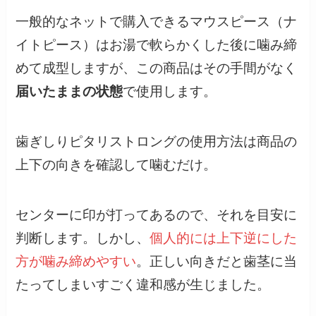
一般的なネットで購入できるマウスピース（ナ
イトピース）はお湯で軟らかくした後に噛み締
めて成型しますが、この商品はその手間がなく
届いたままの状態
で使用します。
歯ぎしりピタリストロングの使用方法は商品の
上下の向きを確認して噛むだけ。
センターに印が打ってあるので、それを目安に
判断します。しかし、
個人的には上下逆にした
方が噛み締めやすい
。正しい向きだと歯茎に当
たってしまいすごく違和感が生じました。