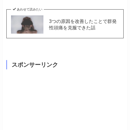
あわせて読みたい
3つの原因を改善したことで群発
性頭痛を克服できた話
スポンサーリンク