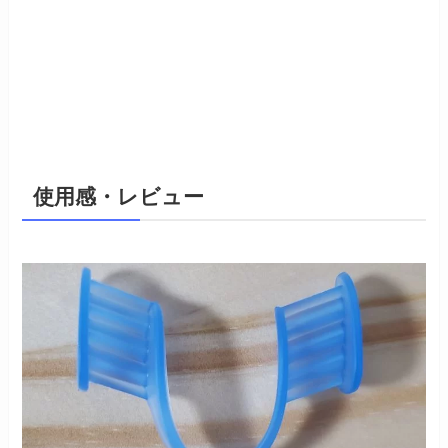
使用感・レビュー