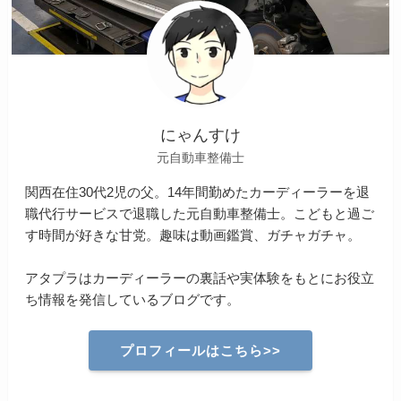
にゃんすけ
元自動車整備士
関西在住30代2児の父。14年間勤めたカーディーラーを退
職代行サービスで退職した元自動車整備士。こどもと過ご
す時間が好きな甘党。趣味は動画鑑賞、ガチャガチャ。
アタプラはカーディーラーの裏話や実体験をもとにお役立
ち情報を発信しているブログです。
プロフィールはこちら>>