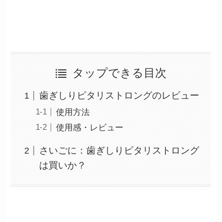
タップできる目次
歯ぎしりピタリストロングのレビュー
使用方法
使用感・レビュー
さいごに：歯ぎしりピタリストロング
は買いか？