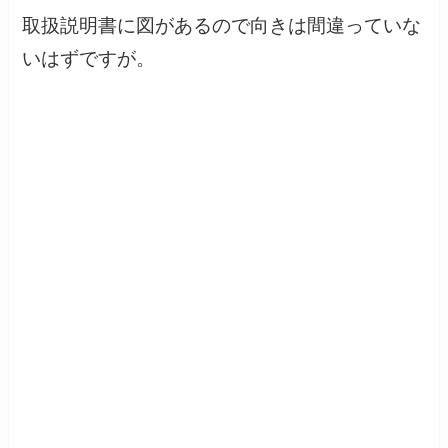
取扱説明書に図があるので向きは間違っていな
いはずですが。