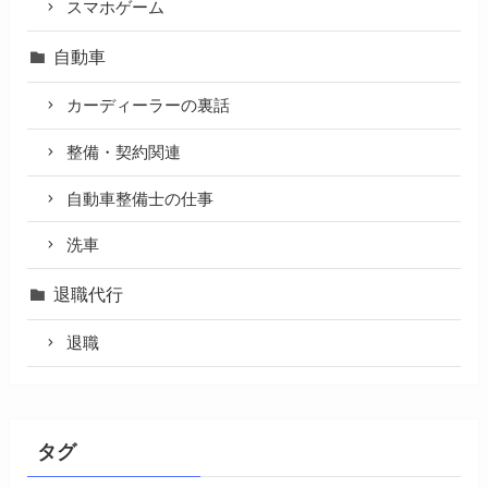
スマホゲーム
自動車
カーディーラーの裏話
整備・契約関連
自動車整備士の仕事
洗車
退職代行
退職
タグ