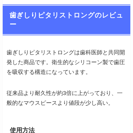
歯ぎしりピタリストロングのレビュ
ー
歯ぎしりピタリストロングは歯科医師と共同開
発した商品です。衛生的なシリコーン製で歯圧
を吸収する構造になっています。
従来品より耐久性が約3倍に上がっており、一
般的なマウスピースより値段が少し高い。
使用方法