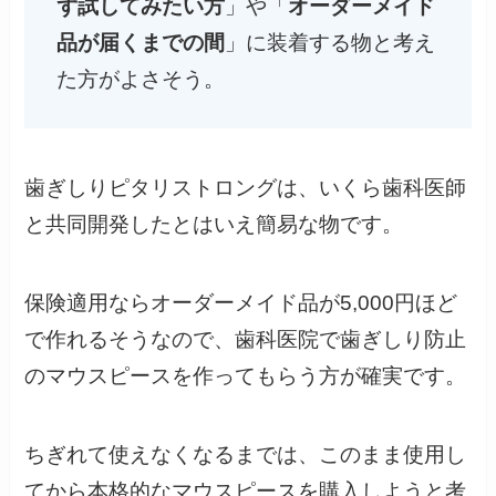
ず試してみたい方
」や「
オーダーメイド
品が届くまでの間
」に装着する物と考え
た方がよさそう。
歯ぎしりピタリストロングは、いくら歯科医師
と共同開発したとはいえ簡易な物です。
保険適用ならオーダーメイド品が5,000円ほど
で作れるそうなので、歯科医院で歯ぎしり防止
のマウスピースを作ってもらう方が確実です。
ちぎれて使えなくなるまでは、このまま使用し
てから本格的なマウスピースを購入しようと考