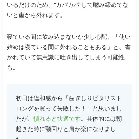
いるだけのため、“カパカパ”して噛み締めてな
いと歯から外れます。
寝ている間に飲み込まないか少し心配。「使い
始めは寝ている間に外れることもある」と、書
かれていて無意識に吐き出してしまう可能性
も。
初日は違和感から「歯ぎしりピタリスト
ロングを買って失敗した！」と思いまし
たが、
慣れると快適です
。具体的には朝
起きた時に顎回りと肩が楽になりまし