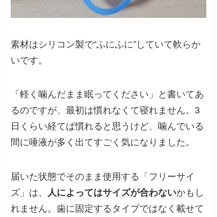
素材はシリコン製で“ふにふに”していて軟らか
いです。
「軽く噛んだまま眠ってください」と書いてあ
るのですが、最初は慣れなくて寝れません。3
日くらい経てば慣れると思うけど、噛んでいる
間に唾液が多く出てすごく気になりました。
届いた状態でそのまま使用する「フリーサイ
ズ」は、
人によってはサイズが合わない
かもし
れません。歯に固定するタイプではなく載せて