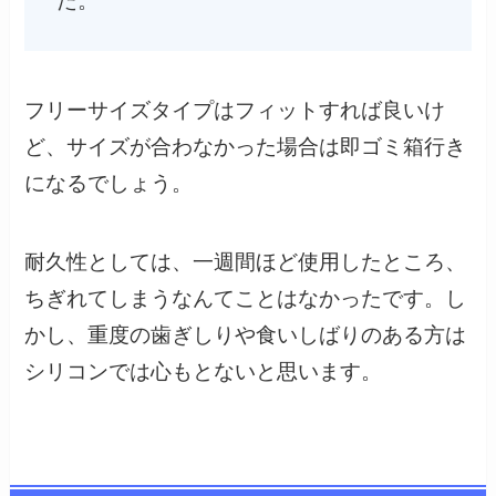
た。
フリーサイズタイプはフィットすれば良いけ
ど、サイズが合わなかった場合は即ゴミ箱行き
になるでしょう。
耐久性としては、一週間ほど使用したところ、
ちぎれてしまうなんてことはなかったです。し
かし、重度の歯ぎしりや食いしばりのある方は
シリコンでは心もとないと思います。