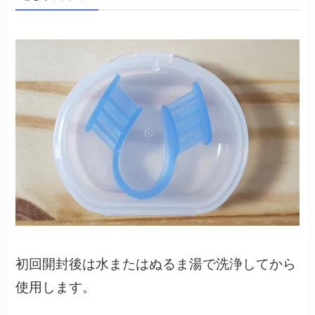
初回開封後は水またはぬるま湯で洗浄してから
使用します。