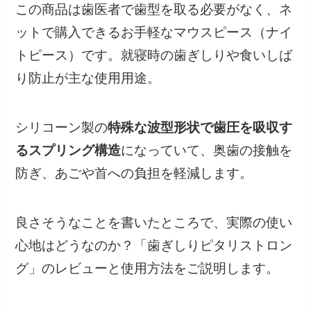
この商品は歯医者で歯型を取る必要がなく、ネ
ットで購入できるお手軽なマウスピース（ナイ
トピース）です。就寝時の歯ぎしりや食いしば
り防止が主な使用用途。
シリコーン製の
特殊な波型形状で歯圧を吸収す
るスプリング構造
になっていて、奥歯の接触を
防ぎ、あごや首への負担を軽減します。
良さそうなことを書いたところで、実際の使い
心地はどうなのか？「歯ぎしりピタリストロン
グ」のレビューと使用方法をご説明します。