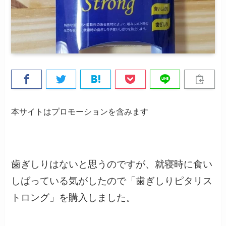
本サイトはプロモーションを含みます
歯ぎしりはないと思うのですが、就寝時に食い
しばっている気がしたので「歯ぎしりピタリス
トロング」を購入しました。