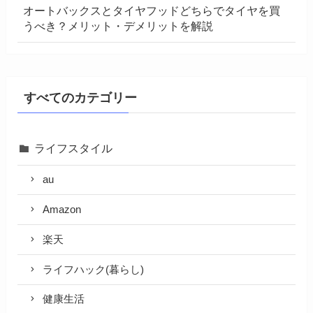
オートバックスとタイヤフッドどちらでタイヤを買
うべき？メリット・デメリットを解説
すべてのカテゴリー
ライフスタイル
au
Amazon
楽天
ライフハック(暮らし)
健康生活