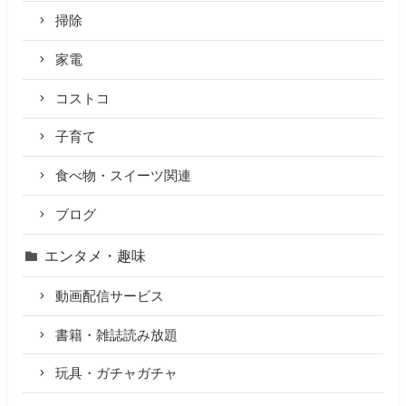
掃除
家電
コストコ
子育て
食べ物・スイーツ関連
ブログ
エンタメ・趣味
動画配信サービス
書籍・雑誌読み放題
玩具・ガチャガチャ