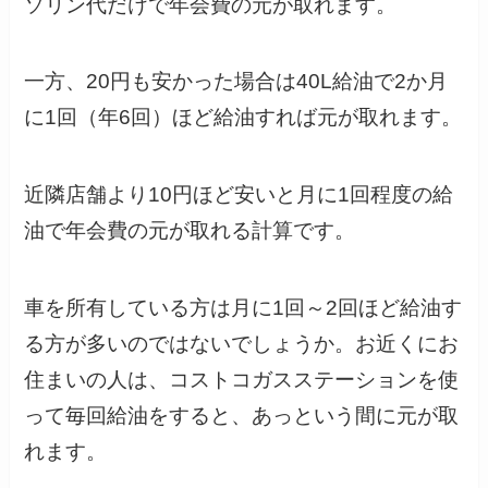
ソリン代だけで年会費の元が取れます。
一方、20円も安かった場合は40L給油で2か月
に1回（年6回）ほど給油すれば元が取れます。
近隣店舗より10円ほど安いと月に1回程度の給
油で年会費の元が取れる計算です。
車を所有している方は月に1回～2回ほど給油す
る方が多いのではないでしょうか。お近くにお
住まいの人は、コストコガスステーションを使
って毎回給油をすると、あっという間に元が取
れます。