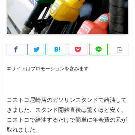
本サイトはプロモーションを含みます
コストコ尼崎店のガソリンスタンドで給油して
きました。スタンド開始直後は驚くほど安く、
コストコで給油するだけで簡単に年会費の元が
取れました。