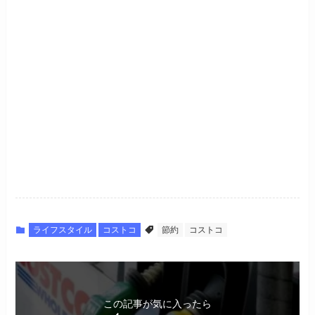
ライフスタイル
コストコ
節約
コストコ
この記事が気に入ったら