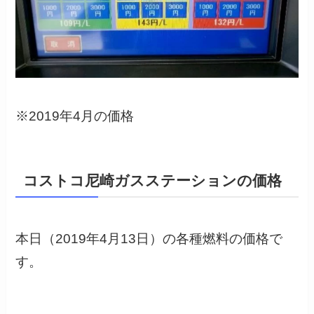
※2019年4月の価格
コストコ尼崎ガスステーションの価格
本日（2019年4月13日）の各種燃料の価格で
す。