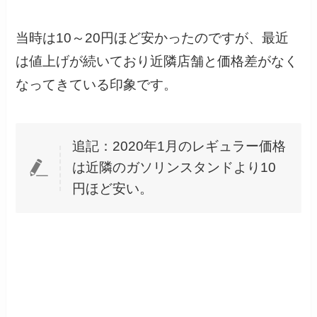
当時は10～20円ほど安かったのですが、最近
は値上げが続いており近隣店舗と価格差がなく
なってきている印象です。
追記：2020年1月のレギュラー価格
は近隣のガソリンスタンドより10
円ほど安い。