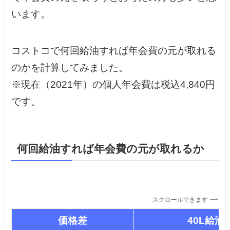
います。
コストコで何回給油すれば年会費の元が取れる
のかを計算してみました。
※現在（2021年）の個人年会費は税込4,840円
です。
何回給油すれば年会費の元が取れるか
スクロールできます
価格差
40L給油