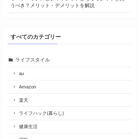
うべき？メリット・デメリットを解説
すべてのカテゴリー
ライフスタイル
au
Amazon
楽天
ライフハック(暮らし)
健康生活