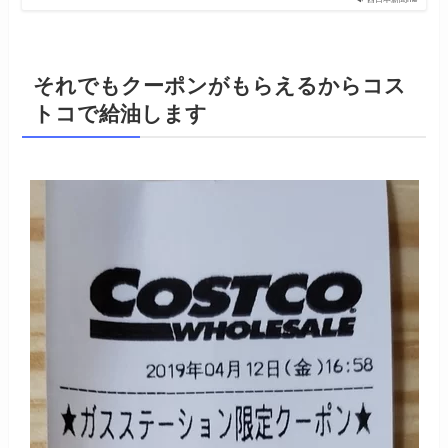
それでもクーポンがもらえるからコス
トコで給油します