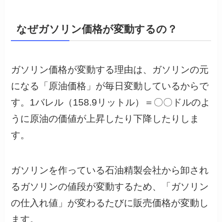
なぜガソリン価格が変動するの？
ガソリン価格が変動する理由は、ガソリンの元
になる「原油価格」が毎日変動しているからで
す。1バレル（158.9リットル）＝〇〇ドルのよ
うに原油の価値が上昇したり下降したりしま
す。
ガソリンを作っている石油精製会社から卸され
るガソリンの値段が変動するため、「ガソリン
の仕入れ値」が変わるたびに販売価格が変動し
ます。