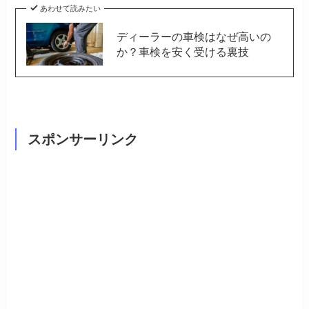
あわせて読みたい
ディーラーの車検はなぜ高いの
か？車検を安く受ける裏技
スポンサーリンク