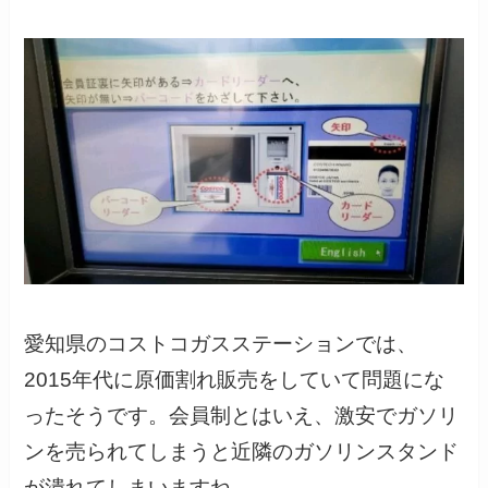
愛知県のコストコガスステーションでは、
2015年代に原価割れ販売をしていて問題にな
ったそうです。会員制とはいえ、激安でガソリ
ンを売られてしまうと近隣のガソリンスタンド
が潰れてしまいますね。