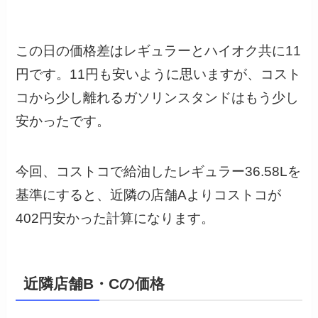
この日の価格差はレギュラーとハイオク共に11
円です。11円も安いように思いますが、コスト
コから少し離れるガソリンスタンドはもう少し
安かったです。
今回、コストコで給油したレギュラー36.58Lを
基準にすると、近隣の店舗Aよりコストコが
402円安かった計算になります。
近隣店舗B・Cの価格