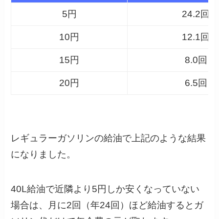
5円
24.2回
10円
12.1回
15円
8.0回
20円
6.5回
レギュラーガソリンの給油で上記のような結果
になりました。
40L給油で近隣より5円しか安くなっていない
場合は、月に2回（年24回）ほど給油するとガ