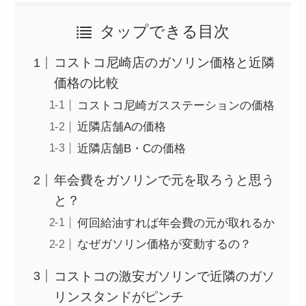
タップできる目次
コストコ尼崎店のガソリン価格と近隣
価格の比較
コストコ尼崎ガスステーションの価格
近隣店舗Aの価格
近隣店舗B・Cの価格
年会費をガソリンで元を取ろうと思う
と？
何回給油すれば年会費の元が取れるか
なぜガソリン価格が変動するの？
コストコの激安ガソリンで近隣のガソ
リンスタンドがピンチ