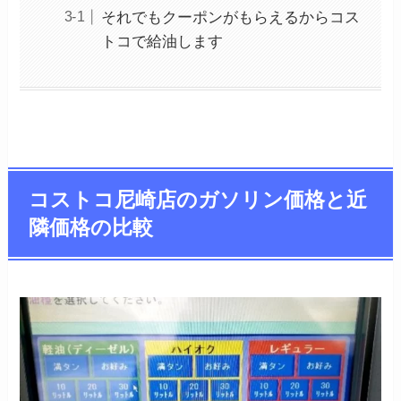
それでもクーポンがもらえるからコス
トコで給油します
コストコ尼崎店のガソリン価格と近
隣価格の比較