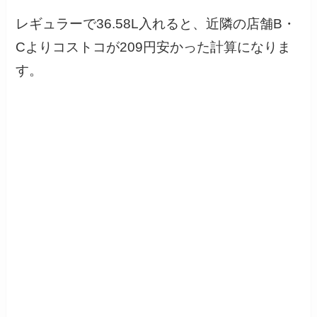
レギュラーで36.58L入れると、近隣の店舗B・
Cよりコストコが209円安かった計算になりま
す。