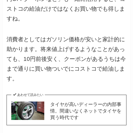
ストコの給油だけではなくお買い物でも得しま
すね。
消費者としてはガソリン価格が安いと家計的に
助かります。将来値上げするようなことがあっ
ても、10円前後安く、クーポンがあるうちは今
まで通りに買い物ついでにコストコで給油しま
す。
あわせて読みたい
タイヤが高いディーラーの内部事
情。間違いなくネットでタイヤを
買う時代です