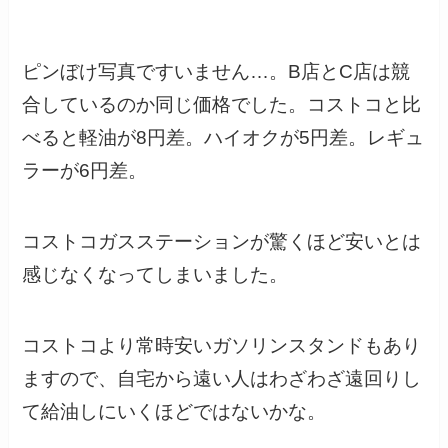
ピンぼけ写真ですいません…。B店とC店は競
合しているのか同じ価格でした。コストコと比
べると軽油が8円差。ハイオクが5円差。レギュ
ラーが6円差。
コストコガスステーションが驚くほど安いとは
感じなくなってしまいました。
コストコより常時安いガソリンスタンドもあり
ますので、自宅から遠い人はわざわざ遠回りし
て給油しにいくほどではないかな。