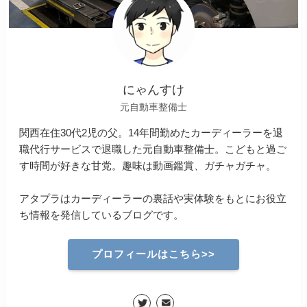
にゃんすけ
元自動車整備士
関西在住30代2児の父。14年間勤めたカーディーラーを退
職代行サービスで退職した元自動車整備士。こどもと過ご
す時間が好きな甘党。趣味は動画鑑賞、ガチャガチャ。
アタプラはカーディーラーの裏話や実体験をもとにお役立
ち情報を発信しているブログです。
プロフィールはこちら>>