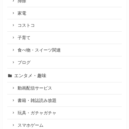
掃除
家電
コストコ
子育て
食べ物・スイーツ関連
ブログ
エンタメ・趣味
動画配信サービス
書籍・雑誌読み放題
玩具・ガチャガチャ
スマホゲーム