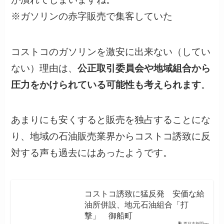
※ガソリンの赤字販売で集客していた
コストコのガソリンを激安に出来ない（してい
ない）理由は、
公正取引委員会や地域組合から
圧力をかけられている可能性も考えられます
。
あまりにも安くすると販売を独占することにな
り、地域の石油販売業界からコストコ誘致に反
対する声も過去にはあったようです。
コストコ誘致に猛反発 安価な給
油所併設、地元石油組合「打
撃」 御船町
西日本新聞me