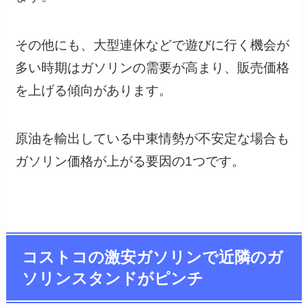
その他にも、大型連休などで遊びに行く機会が
多い時期はガソリンの需要が高まり、販売価格
を上げる傾向があります。
原油を輸出している中東情勢が不安定な場合も
ガソリン価格が上がる要因の1つです。
コストコの激安ガソリンで近隣のガ
ソリンスタンドがピンチ