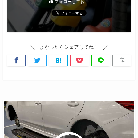
フォローしてね！
よかったらシェアしてね！