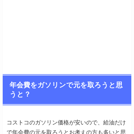
年会費をガソリンで元を取ろうと思
うと？
コストコのガソリン価格が安いので、給油だけ
で年会費の元を取ろうとお考えの方も多いと思