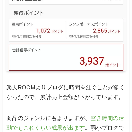
楽天ROOMよりブログに時間を注ぐことが多く
なったので、累計売上金額が下がっています。
商品のジャンルにもよりますが、
空き時間の活
動でもこれくらい成果が出ます
。弱小ブログで