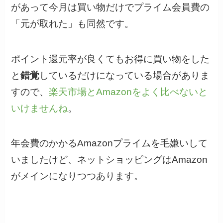
があって今月は買い物だけでプライム会員費の
「元が取れた」も同然です。
ポイント還元率が良くてもお得に買い物をした
と
錯覚
しているだけになっている場合がありま
すので、
楽天市場とAmazonをよく比べないと
いけませんね
。
年会費のかかるAmazonプライムを毛嫌いして
いましたけど、ネットショッピングはAmazon
がメインになりつつあります。