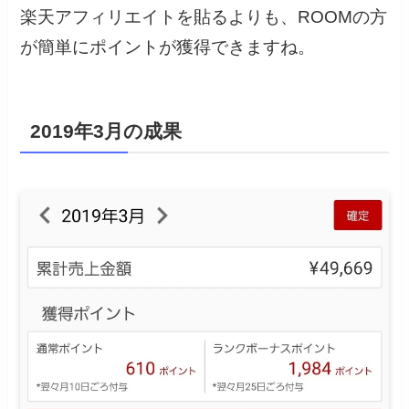
楽天アフィリエイトを貼るよりも、ROOMの方
が簡単にポイントが獲得できますね。
2019年3月の成果