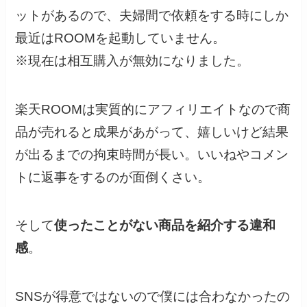
ットがあるので、夫婦間で依頼をする時にしか
最近はROOMを起動していません。
※現在は相互購入が無効になりました。
楽天ROOMは実質的にアフィリエイトなので商
品が売れると成果があがって、嬉しいけど結果
が出るまでの拘束時間が長い。いいねやコメン
トに返事をするのが面倒くさい。
そして
使ったことがない商品を紹介する違和
感
。
SNSが得意ではないので僕には合わなかったの