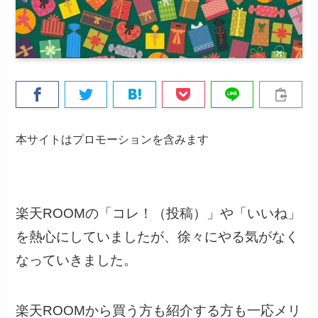
本サイトはプロモーションを含みます
楽天ROOMの「コレ！（投稿）」や「いいね」
を熱心にしていましたが、徐々にやる気がなく
なっていきました。
楽天ROOMから買う方も紹介する方も一応メリ