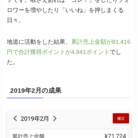
ロワーを増やしたり「いいね」を押しまくる
日々。
地道に活動をした結果、
累計売上金額が81,416
円で合計獲得ポイントが4,941ポイント
でし
た。
2019年2月の成果