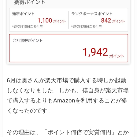
6月は奥さんが楽天市場で購入する時しか起動
しなくなりました。しかも、僕自身が楽天市場
で購入するよりもAmazonを利用することが多
くなったのです。
その理由は、「ポイント何倍で実質何円」とか