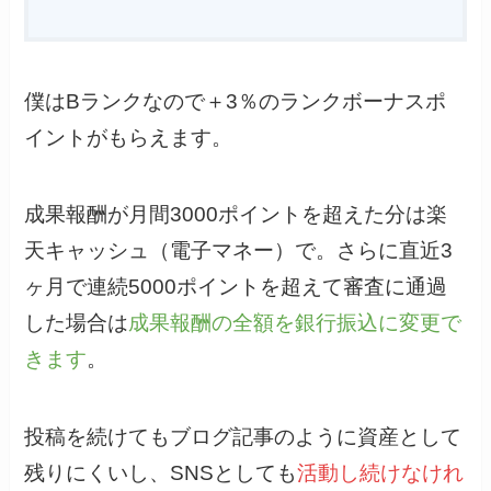
僕はBランクなので＋3％のランクボーナスポ
イントがもらえます。
成果報酬が月間3000ポイントを超えた分は楽
天キャッシュ（電子マネー）で。さらに直近3
ヶ月で連続5000ポイントを超えて審査に通過
した場合は
成果報酬の全額を銀行振込に変更で
きます
。
投稿を続けてもブログ記事のように資産として
残りにくいし、SNSとしても
活動し続けなけれ