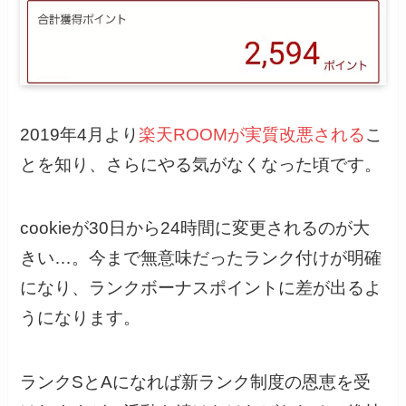
2019年4月より
楽天ROOMが実質改悪される
こ
とを知り、さらにやる気がなくなった頃です。
cookieが30日から24時間に変更されるのが大
きい…。今まで無意味だったランク付けが明確
になり、ランクボーナスポイントに差が出るよ
うになります。
ランクSとAになれば新ランク制度の恩恵を受