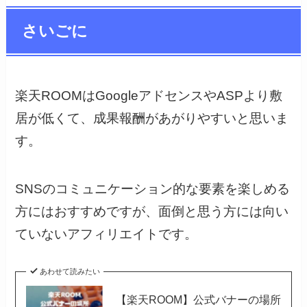
さいごに
楽天ROOMはGoogleアドセンスやASPより敷
居が低くて、成果報酬があがりやすいと思いま
す。
SNSのコミュニケーション的な要素を楽しめる
方にはおすすめですが、面倒と思う方には向い
ていないアフィリエイトです。
あわせて読みたい
【楽天ROOM】公式バナーの場所