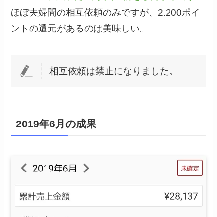
ほぼ夫婦間の相互依頼のみですが、2,200ポイ
ントの還元があるのは美味しい。
相互依頼は禁止になりました。
2019年6月の成果