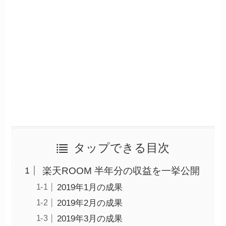
タップできる目次
楽天ROOM 半年分の収益を一挙公開
2019年1月の成果
2019年2月の成果
2019年3月の成果