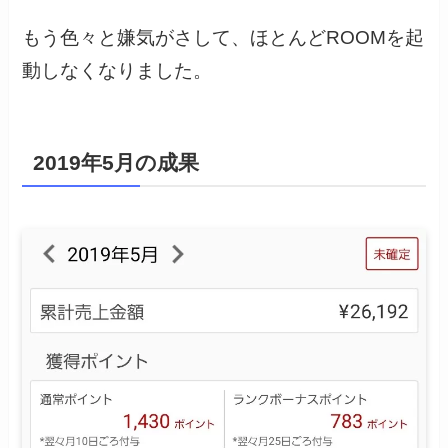
もう色々と嫌気がさして、ほとんどROOMを起
動しなくなりました。
2019年5月の成果