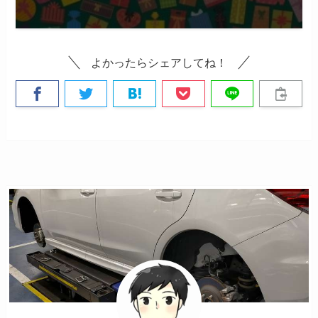
よかったらシェアしてね！