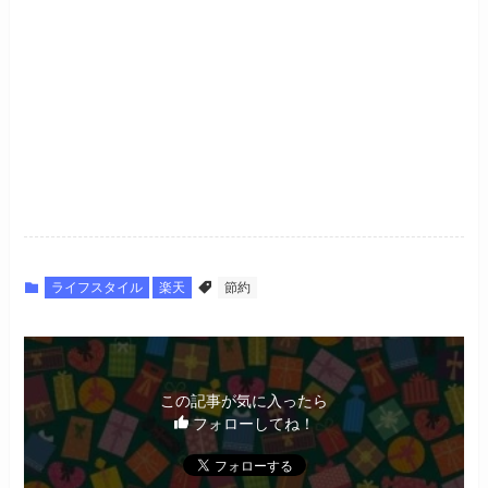
ライフスタイル
楽天
節約
この記事が気に入ったら
フォローしてね！