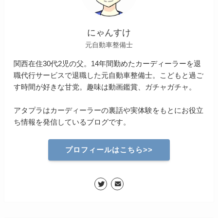
にゃんすけ
元自動車整備士
関西在住30代2児の父。14年間勤めたカーディーラーを退
職代行サービスで退職した元自動車整備士。こどもと過ご
す時間が好きな甘党。趣味は動画鑑賞、ガチャガチャ。
アタプラはカーディーラーの裏話や実体験をもとにお役立
ち情報を発信しているブログです。
プロフィールはこちら>>