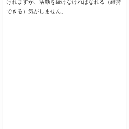
けれますが、活動を続けなければなれる（維持
できる）気がしません。