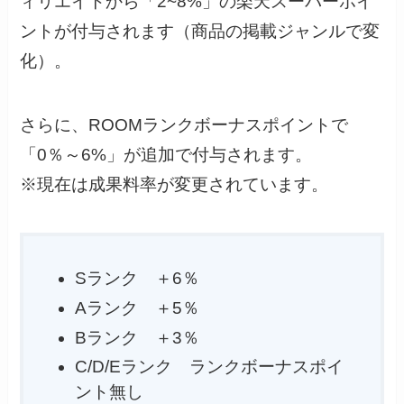
ィリエイトから「2~8%」の楽天スーパーポイ
ントが付与されます（商品の掲載ジャンルで変
化）。
さらに、ROOMランクボーナスポイントで
「0％～6%」が追加で付与されます。
※現在は成果料率が変更されています。
Sランク ＋6％
Aランク ＋5％
Bランク ＋3％
C/D/Eランク ランクボーナスポイ
ント無し