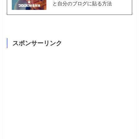
と自分のブログに貼る方法
スポンサーリンク