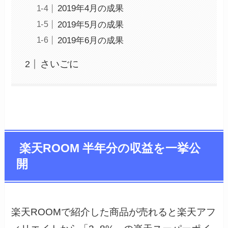
2019年4月の成果
2019年5月の成果
2019年6月の成果
さいごに
楽天ROOM 半年分の収益を一挙公
開
楽天ROOMで紹介した商品が売れると楽天アフ