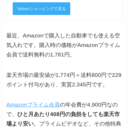
Yahoo!ショッピングで見る
最近、Amazonで購入した自動車でも使える空
気入れです。購入時の価格がAmazonプライム
会員で送料無料の1,781円。
楽天市場の最安値が1,774円＋送料800円で229
ポイント付与があり、実質2,345円です。
Amazonプライム会員
の年会費が4,900円なの
で、
ひと月あたり408円の負担をしても楽天市
場より安い
。プライムビデオなど、その他特典