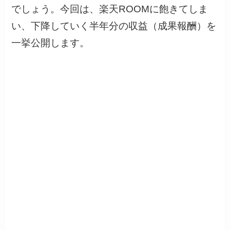
でしょう。今回は、楽天ROOMに飽きてしま
い、下降していく半年分の収益（成果報酬）を
一挙公開します。