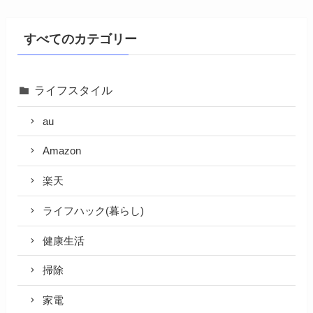
すべてのカテゴリー
ライフスタイル
au
Amazon
楽天
ライフハック(暮らし)
健康生活
掃除
家電