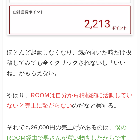
ほとんど起動しなくなり、気が向いた時だけ投
稿してみても全くクリックされないし「いい
ね」がもらえない。
やはり、
ROOMは自分から積極的に活動してい
ないと売上に繋がらない
のだなと察する。
それでも26,000円の売上げがあるのは、
僕の
ROOM経由で奥さんが買い物をしたからです
。