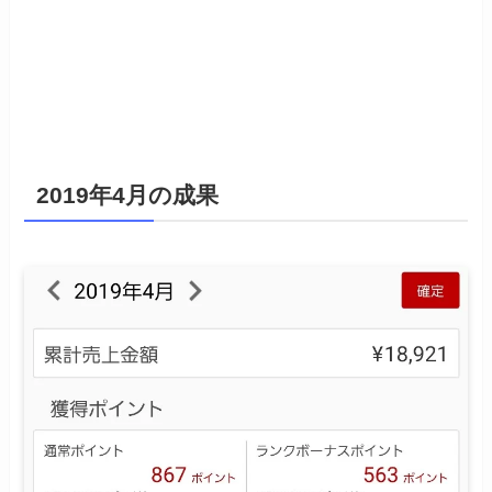
2019年4月の成果