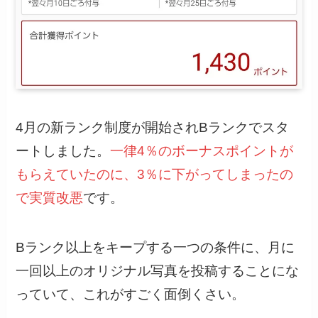
4月の新ランク制度が開始されBランクでスタ
ートしました。
一律4％のボーナスポイントが
もらえていたのに、3％に下がってしまったの
で実質改悪
です。
Bランク以上をキープする一つの条件に、月に
一回以上のオリジナル写真を投稿することにな
っていて、これがすごく面倒くさい。