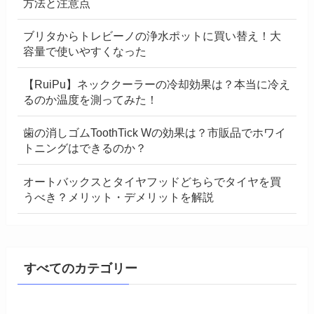
方法と注意点
ブリタからトレビーノの浄水ポットに買い替え！大
容量で使いやすくなった
【RuiPu】ネッククーラーの冷却効果は？本当に冷え
るのか温度を測ってみた！
歯の消しゴムToothTick Wの効果は？市販品でホワイ
トニングはできるのか？
オートバックスとタイヤフッドどちらでタイヤを買
うべき？メリット・デメリットを解説
すべてのカテゴリー