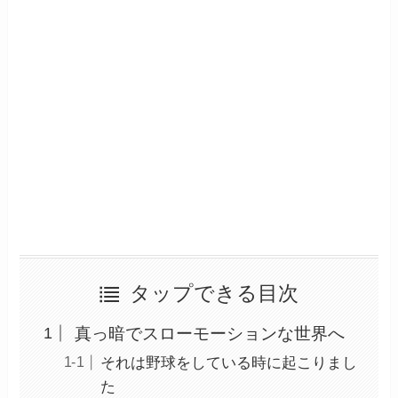
タップできる目次
真っ暗でスローモーションな世界へ
それは野球をしている時に起こりまし
た