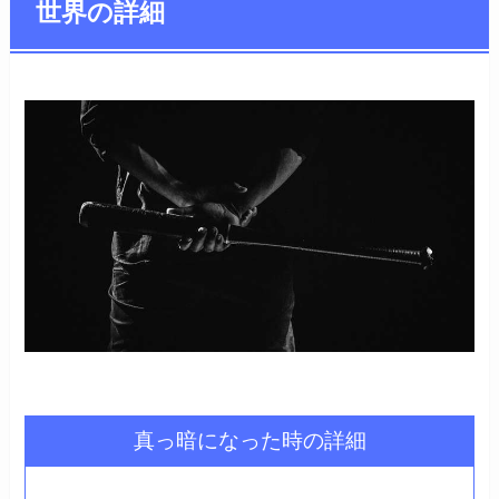
世界の詳細
真っ暗になった時の詳細