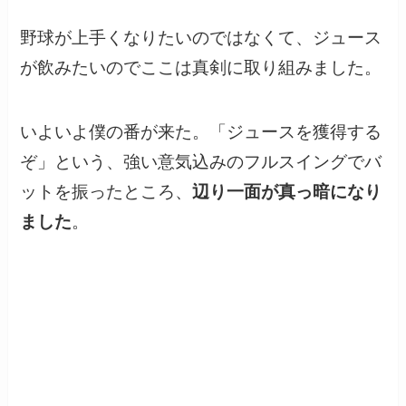
野球が上手くなりたいのではなくて、ジュース
が飲みたいのでここは真剣に取り組みました。
いよいよ僕の番が来た。「ジュースを獲得する
ぞ」という、強い意気込みのフルスイングでバ
ットを振ったところ、
辺り一面が真っ暗になり
ました
。