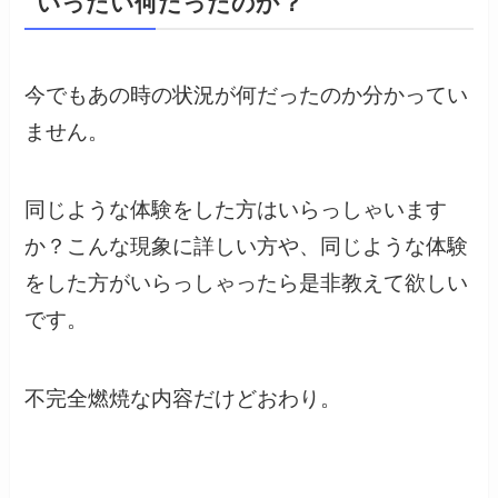
いったい何だったのか？
今でもあの時の状況が何だったのか分かってい
ません。
同じような体験をした方はいらっしゃいます
か？こんな現象に詳しい方や、同じような体験
をした方がいらっしゃったら是非教えて欲しい
です。
不完全燃焼な内容だけどおわり。