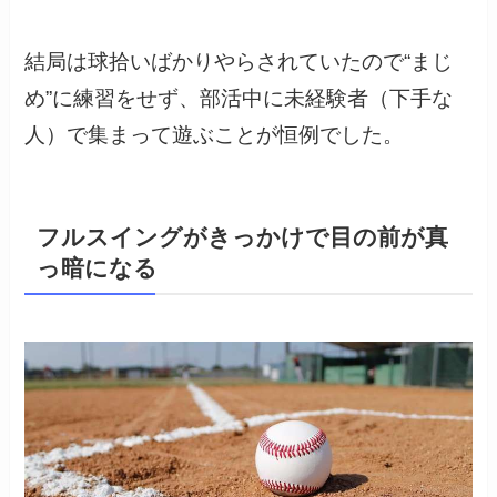
結局は球拾いばかりやらされていたので“まじ
め”に練習をせず、部活中に未経験者（下手な
人）で集まって遊ぶことが恒例でした。
フルスイングがきっかけで目の前が真
っ暗になる