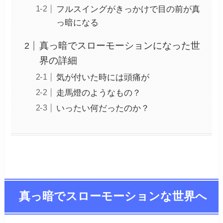
フルスイングがきっかけで目の前が真
っ暗になる
真っ暗でスローモーションになった世
界の詳細
気が付いた時には頭痛が
走馬燈のようなもの？
いったい何だったのか？
真っ暗でスローモーションな世界へ