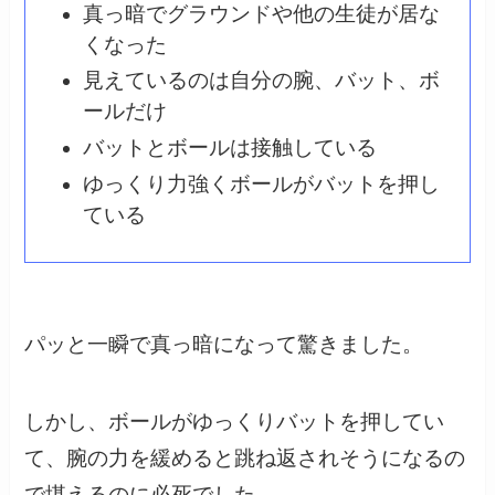
真っ暗でグラウンドや他の生徒が居な
くなった
見えているのは自分の腕、バット、ボ
ールだけ
バットとボールは接触している
ゆっくり力強くボールがバットを押し
ている
パッと一瞬で真っ暗になって驚きました。
しかし、ボールがゆっくりバットを押してい
て、腕の力を緩めると跳ね返されそうになるの
で堪えるのに必死でした。