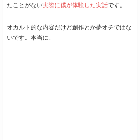
たことがない
実際に僕が体験した実話
です。
オカルト的な内容だけど創作とか夢オチではな
いです。本当に。