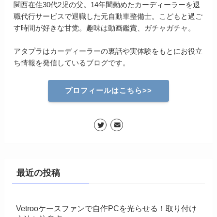
関西在住30代2児の父。14年間勤めたカーディーラーを退
職代行サービスで退職した元自動車整備士。こどもと過ご
す時間が好きな甘党。趣味は動画鑑賞、ガチャガチャ。
アタプラはカーディーラーの裏話や実体験をもとにお役立
ち情報を発信しているブログです。
プロフィールはこちら>>
最近の投稿
Vetrooケースファンで自作PCを光らせる！取り付け