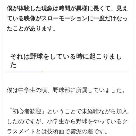
僕が体験した現象は時間が異様に長くて、見え
ている映像がスローモーションに一度だけなっ
たことがあります
。
それは野球をしている時に起こりまし
た
僕は中学生の頃、野球部に所属していました。
「初心者歓迎」ということで未経験ながら加入
したのですが、小学生から野球をやっているク
ラスメイトとは技術面で雲泥の差です。