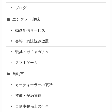
ブログ
エンタメ・趣味
動画配信サービス
書籍・雑誌読み放題
玩具・ガチャガチャ
スマホゲーム
自動車
カーディーラーの裏話
整備・契約関連
自動車整備士の仕事