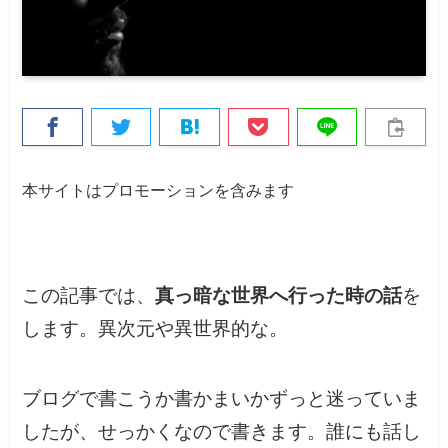
本サイトはプロモーションを含みます
この記事では、
真っ暗な世界へ行った時の話
を
します。異次元や異世界的な。
ブログで書こうか書かまいかずっと迷っていま
したが、せっかくなので書きます。誰にも話し