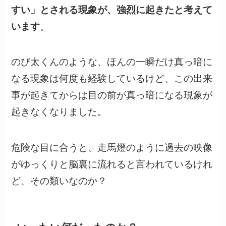
すい」とされる現象が、強烈に起きたと考えて
います
。
のび太くんのような、ほんの一瞬だけ真っ暗に
なる現象は何度も経験しているけど、この出来
事が起きてからは目の前が真っ暗になる現象が
起きなくなりました。
危険な目に合うと、走馬燈のように過去の映像
がゆっくりと脳裏に流れると言われているけれ
ど、その類いなのか？