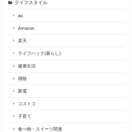
ライフスタイル
au
Amazon
楽天
ライフハック(暮らし)
健康生活
掃除
家電
コストコ
子育て
食べ物・スイーツ関連