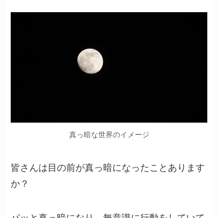
真っ暗な世界のイメージ
皆さんは目の前が真っ暗になったことあります
か？
パッと真っ暗になり、無意識に行動をしていて