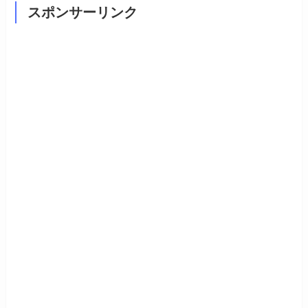
スポンサーリンク