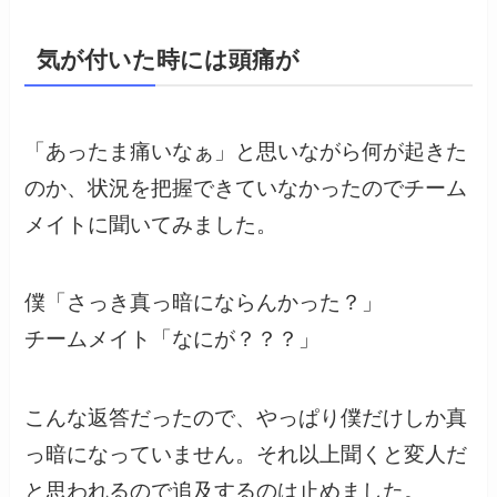
気が付いた時には頭痛が
「あったま痛いなぁ」と思いながら何が起きた
のか、状況を把握できていなかったのでチーム
メイトに聞いてみました。
僕「さっき真っ暗にならんかった？」
チームメイト「なにが？？？」
こんな返答だったので、やっぱり僕だけしか真
っ暗になっていません。それ以上聞くと変人だ
と思われるので追及するのは止めました。