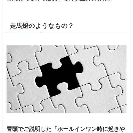
走馬燈のようなもの？
冒頭でご説明した「ホールインワン時に起きや