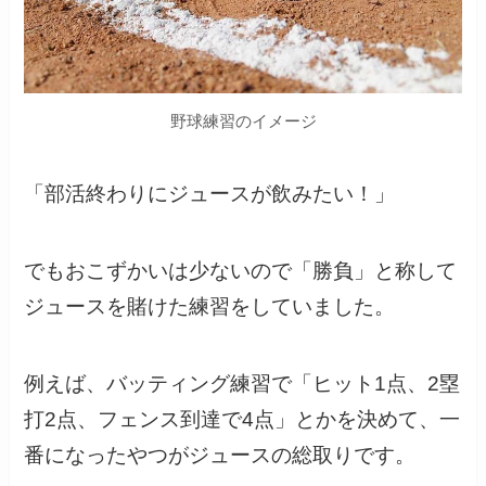
野球練習のイメージ
「部活終わりにジュースが飲みたい！」
でもおこずかいは少ないので「勝負」と称して
ジュースを賭けた練習をしていました。
例えば、バッティング練習で「ヒット1点、2塁
打2点、フェンス到達で4点」とかを決めて、一
番になったやつがジュースの総取りです。