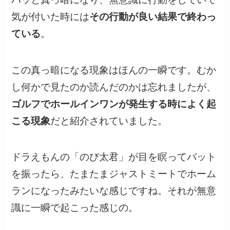
気が付いた時には
その行動が良い結果で終わっ
ている
。
この真っ暗になる現象はほんの一瞬です。むか
し何かで見たのか読んだのかは忘れましたが、
ゴルフでホールインワンが発生する時によく起
こる現象
だと紹介されていました。
ドラえもんの「のび太君」が目を瞑ってバット
を振ったら、たまたまジャストミートでホーム
ランになったみたいな感じですね。それが無意
識に一瞬で起こった感じの。