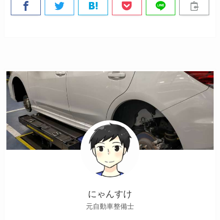
にゃんすけ
元自動車整備士