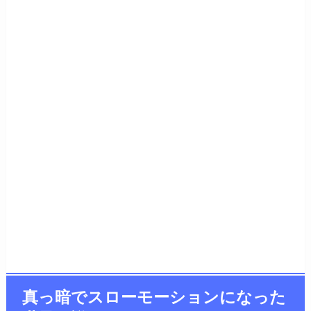
真っ暗でスローモーションになった