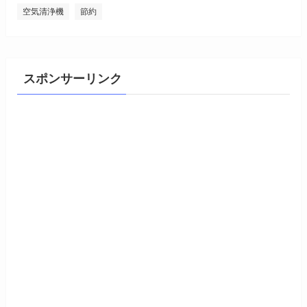
空気清浄機
節約
スポンサーリンク