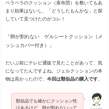
ペラペラのクッション（座布団）を敷いてもあ
まり効果はないし、「どうしたもんかな」と探
していて見つけたのがコレ！
「卵が割れない ゲルシートクッション（メ
ッシュカバー付き）」
だいぶ前にテレビ通販で見たことがあって、気
になってたんですよね。ジェルクッションの本
物は高かったので、
今回は類似品の購入です
。
類似品でも確かにクッション性
はあるけど、卵が割れないって
にゃんすけ