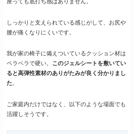
座っても底打ち感はありません。
しっかりと支えられている感じがして、お尻や
腰が痛くなりにくいです。
我が家の椅子に備えついているクッション材は
ペラペラで硬い。
このジェルシートを敷いてい
ると高弾性素材のありがたみが良く分かりまし
た
。
ご家庭内だけではなく、以下のような場面でも
活躍しそうです。