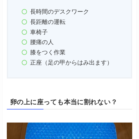
長時間のデスクワーク
長距離の運転
車椅子
腰痛の人
膝をつく作業
正座（足の甲からはみ出ます）
卵の上に座っても本当に割れない？