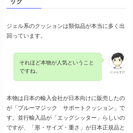
ック
ジェル系のクッションは類似品が本当に多く出
回っています。
それほど本物が人気ということ
ですね。
にゃんすけ
本物は日本の輸入会社が日本向けに販売したの
が「ブルーマジック サポートクッション」で
す。並行輸入品が「エッグシッター」らしいの
ですが、「形・サイズ・重さ」が日本正規品と