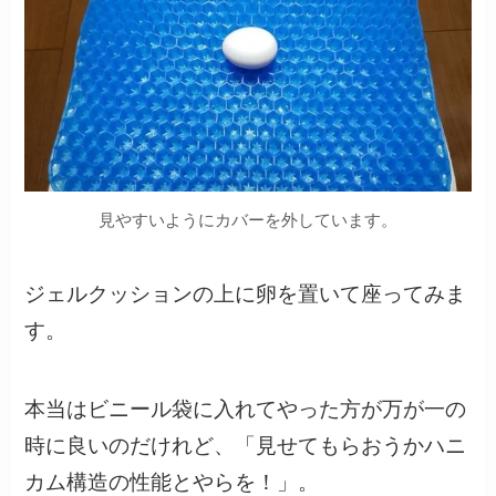
見やすいようにカバーを外しています。
ジェルクッションの上に卵を置いて座ってみま
す。
本当はビニール袋に入れてやった方が万が一の
時に良いのだけれど、「見せてもらおうかハニ
カム構造の性能とやらを！」。