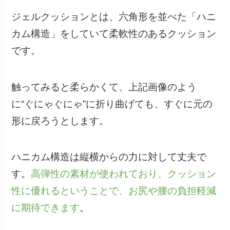
ジェルクッションとは、六角形を並べた「ハニ
カム構造」をしていて柔軟性のあるクッション
です。
触ってみると柔らかくて、上記画像のよう
に“ぐにゃぐにゃ”に折り曲げても、すぐに元の
形に戻ろうとします。
ハニカム構造は縦横からの力に対して丈夫で
す。
高弾性の素材が使われており、クッション
性に優れるということで、お尻や腰の負担軽減
に期待できます
。