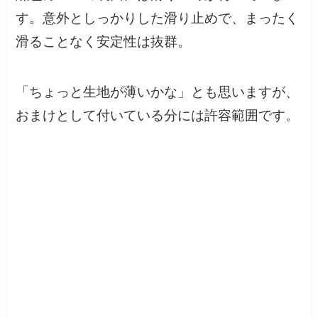
す。意外としっかりした滑り止めで、まったく
滑ることなく安定性は抜群。
「ちょっと生地が薄いかな」とも思いますが、
おまけとして付いている分には許容範囲です。