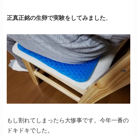
正真正銘の生卵で実験をしてみました
。
もし割れてしまったら大惨事です。今年一番の
ドキドキでした。