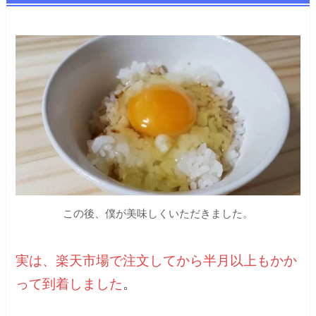
この後、僕が美味しくいただきました。
実は、楽天市場で注文してから半月以上もかか
って到着しました
。