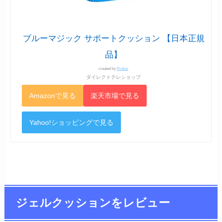
ブルーマジック サポートクッション 【日本正規
品】
created by
Rinker
ダイレクトテレショップ
Amazonで見る
楽天市場で見る
Yahoo!ショッピングで見る
ジェルクッションをレビュー