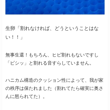
生卵「割れなければ、どうということはな
い！！」
無事生還！もちろん、ヒビ割れもないですし
「ピシッ」と割れる音すらしていません。
ハニカム構造のクッション性によって、我が家
の秩序は保たれました（割れてたら確実に奥さ
んに怒られてた）。