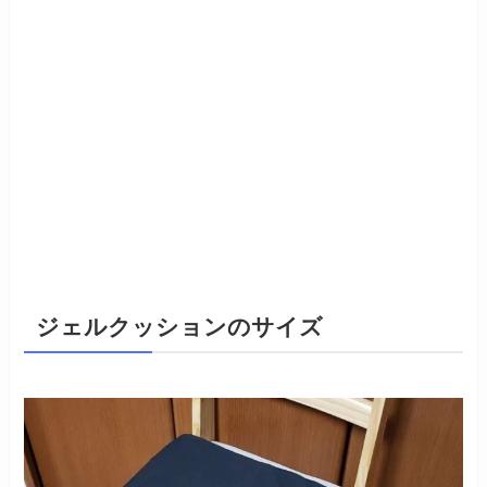
ジェルクッションのサイズ