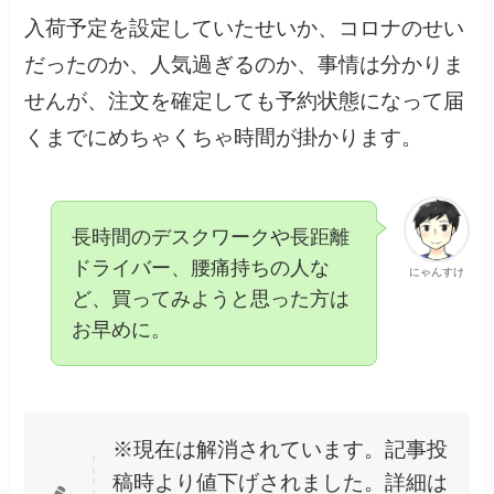
入荷予定を設定していたせいか、コロナのせい
だったのか、人気過ぎるのか、事情は分かりま
せんが、注文を確定しても予約状態になって届
くまでにめちゃくちゃ時間が掛かります。
長時間のデスクワークや長距離
ドライバー、腰痛持ちの人な
にゃんすけ
ど、買ってみようと思った方は
お早めに。
※現在は解消されています。記事投
稿時より値下げされました。詳細は