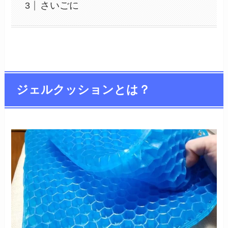
さいごに
ジェルクッションとは？