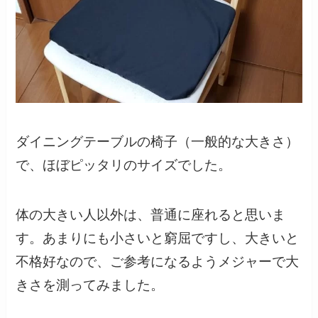
ダイニングテーブルの椅子（一般的な大きさ）
で、ほぼピッタリのサイズでした。
体の大きい人以外は、普通に座れると思いま
す。あまりにも小さいと窮屈ですし、大きいと
不格好なので、ご参考になるようメジャーで大
きさを測ってみました。