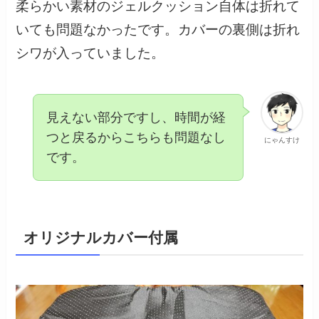
柔らかい素材のジェルクッション自体は折れて
いても問題なかったです。カバーの裏側は折れ
シワが入っていました。
見えない部分ですし、時間が経
つと戻るからこちらも問題なし
にゃんすけ
です。
オリジナルカバー付属