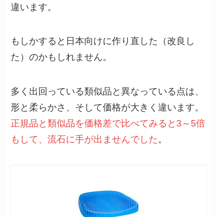
違います。
もしかすると日本向けに作り直した（改良し
た）のかもしれません。
多く出回っている類似品と異なっている点は、
形と柔らかさ、そして価格が大きく違います。
正規品と類似品を価格差で比べてみると3～5倍
もして、流石に手が出ませんでした
。