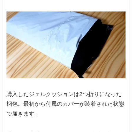
購入したジェルクッションは2つ折りになった
梱包。最初から付属のカバーが装着された状態
で届きます。