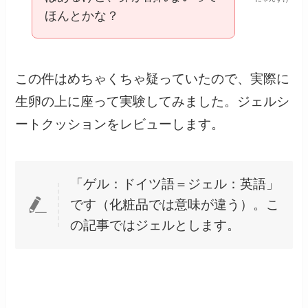
ほんとかな？
この件はめちゃくちゃ疑っていたので、実際に
生卵の上に座って実験してみました。ジェルシ
ートクッションをレビューします。
「ゲル：ドイツ語＝ジェル：英語」
です（化粧品では意味が違う）。こ
の記事ではジェルとします。