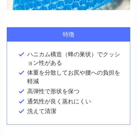
特徴
ハニカム構造（蜂の巣状）でクッシ
ョン性がある
体重を分散してお尻や腰への負担を
軽減
高弾性で形状を保つ
通気性が良く蒸れにくい
洗えて清潔