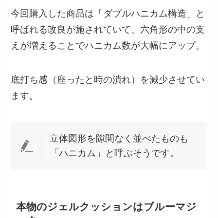
今回購入した商品は「ダブルハニカム構造」と
呼ばれる改良が施されていて、六角形の中の支
えが増えることでハニカム数が大幅にアップ。
底打ち感（座ったと時の潰れ）を減少させてい
ます。
立体図形を隙間なく並べたものも
「ハニカム」と呼ぶそうです。
本物のジェルクッションはブルーマジ