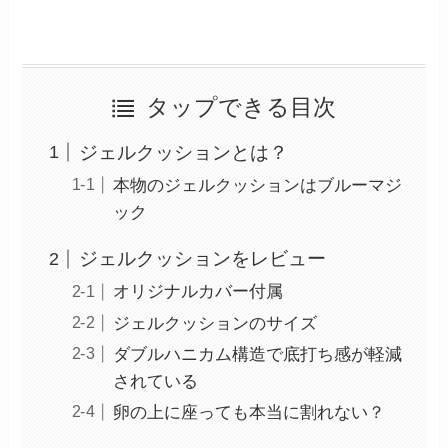
タップできる目次
ジェルクッションとは？
本物のジェルクッションはブルーマジ
ック
ジェルクッションをレビュー
オリジナルカバー付属
ジェルクッションのサイズ
ダブルハニカム構造で底打ち感が軽減
されている
卵の上に座っても本当に割れない？