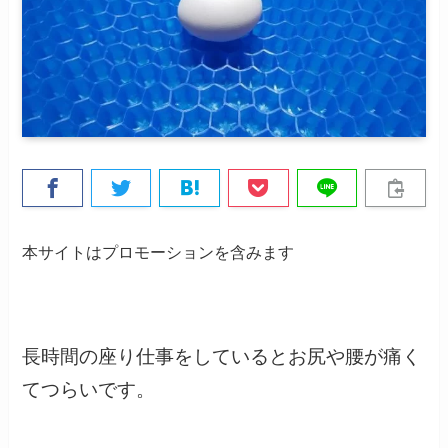
本サイトはプロモーションを含みます
長時間の座り仕事をしているとお尻や腰が痛く
てつらいです。