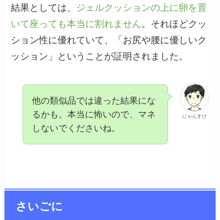
結果としては、
ジェルクッションの上に卵を置
いて座っても本当に割れません
。それほどクッ
ション性に優れていて、「お尻や腰に優しいク
ッション」ということが証明されました。
他の類似品では違った結果にな
るかも。本当に怖いので、マネ
にゃんすけ
しないでくださいね。
さいごに