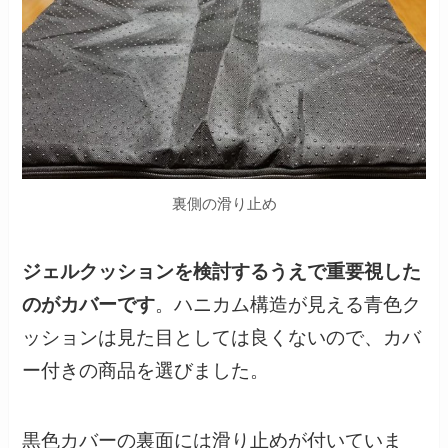
裏側の滑り止め
ジェルクッションを検討するうえで重要視した
のがカバーです
。ハニカム構造が見える青色ク
ッションは見た目としては良くないので、カバ
ー付きの商品を選びました。
黒色カバーの裏面には滑り止めが付いていま