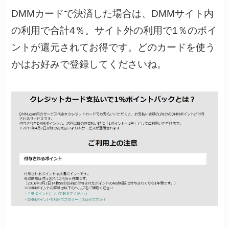
DMMカードで決済した場合は、DMMサイト内
の利用で合計4％。サイト外の利用で1％のポイ
ントが還元されてお得です。どのカードを使う
かはお好みで登録してくださいね。