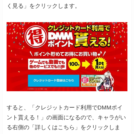
く見る」をクリックします。
すると、「クレジットカード利用でDMMポイ
ント貰える！」の画面になるので、キャラがい
る右側の「詳しくはこちら」をクリックしま