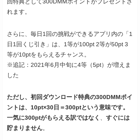
回特典として300DMMポイントがプレゼントさ
れます。
さらに、毎日1回の挑戦ができるアプリ内の「1
日1回くじ引き」は、1等が100pt 2等が50pt 3
等が10ptをもらえるチャンス。
※追記：2021年6月中旬に4等（5pt）が増えま
した
ただし、初回ダウンロード特典の300DMMポイ
ントは、10pt×30日＝300ptという意味です。
一気に300ptがもらえる訳ではなく
、
すぐには
貯まりません
。