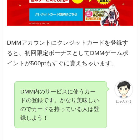
DMMアカウントにクレジットカードを登録す
ると、初回限定ボーナスとしてDMMゲームポ
イントが500ptもすぐに貰えちゃいます。
DMM内のサービスに使うカー
ドの登録です。かなり美味しい
にゃんすけ
のでカードを持っている人は登
録しよう！