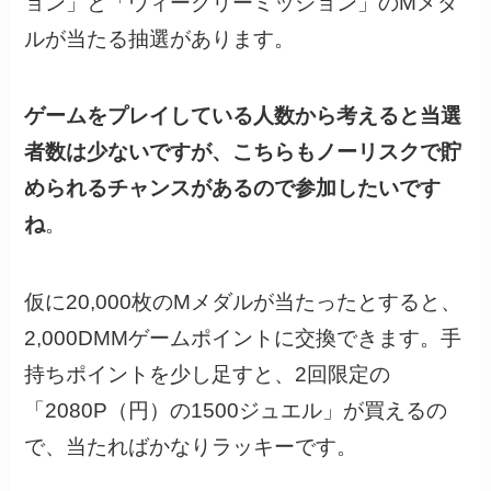
ョン」と「ウィークリーミッション」のMメダ
ルが当たる抽選があります。
ゲームをプレイしている人数から考えると当選
者数は少ないですが、こちらもノーリスクで貯
められるチャンスがあるので参加したいです
ね
。
仮に20,000枚のMメダルが当たったとすると、
2,000DMMゲームポイントに交換できます。手
持ちポイントを少し足すと、2回限定の
「2080P（円）の1500ジュエル」が買えるの
で、当たればかなりラッキーです。