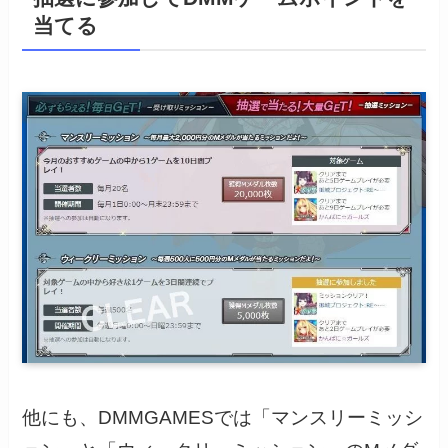
当てる
他にも、DMMGAMESでは「マンスリーミッシ