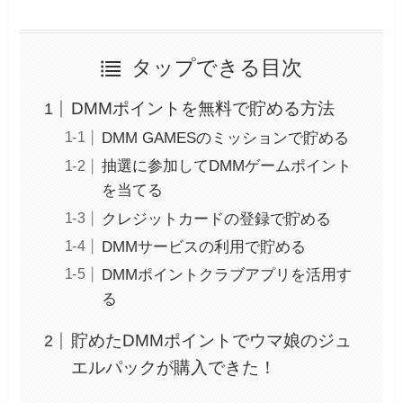
タップできる目次
DMMポイントを無料で貯める方法
DMM GAMESのミッションで貯める
抽選に参加してDMMゲームポイント
を当てる
クレジットカードの登録で貯める
DMMサービスの利用で貯める
DMMポイントクラブアプリを活用す
る
貯めたDMMポイントでウマ娘のジュ
エルパックが購入できた！