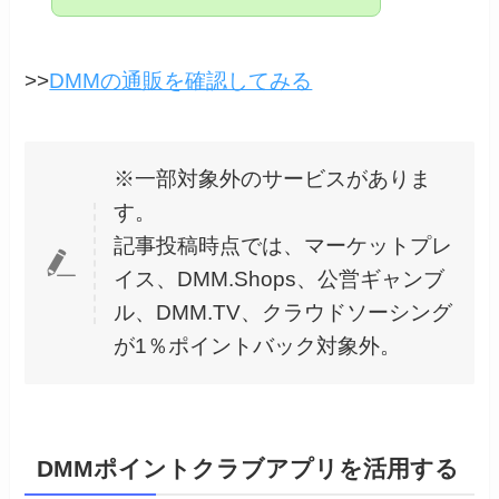
>>
DMMの通販を確認してみる
※一部対象外のサービスがありま
す。
記事投稿時点では、マーケットプレ
イス、DMM.Shops、公営ギャンブ
ル、DMM.TV、クラウドソーシング
が1％ポイントバック対象外。
DMMポイントクラブアプリを活用する