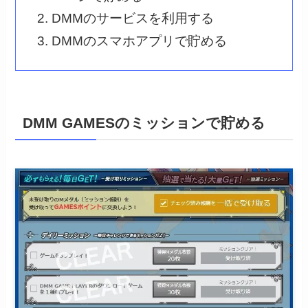
DMMのサービスを利用する
DMMのスマホアプリで貯める
DMM GAMESのミッションで貯める