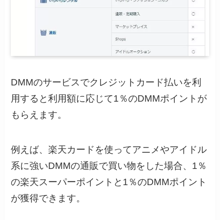
DMMのサービスでクレジットカード払いを利
用すると利用額に応じて1％のDMMポイントが
もらえます。
例えば、楽天カードを使ってアニメやアイドル
系に強いDMMの通販で買い物をした場合、1％
の楽天スーパーポイントと1％のDMMポイント
が獲得できます。