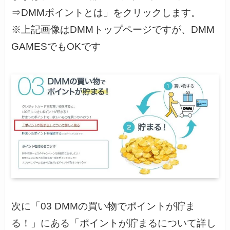
⇒DMMポイントとは」をクリックします。
※上記画像はDMMトップページですが、DMM
GAMESでもOKです
次に「03 DMMの買い物でポイントが貯ま
る！」にある「ポイントが貯まるについて詳し