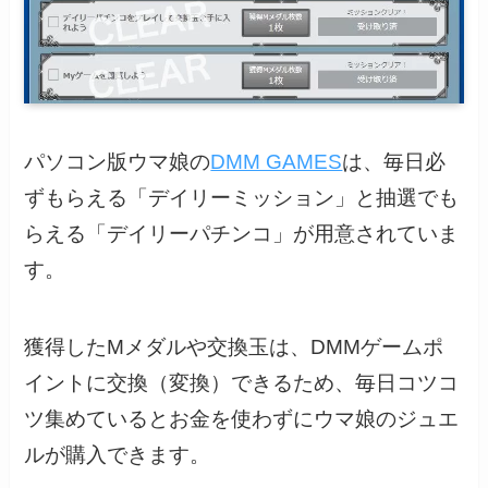
パソコン版ウマ娘の
DMM GAMES
は、毎日必
ずもらえる「デイリーミッション」と抽選でも
らえる「デイリーパチンコ」が用意されていま
す。
獲得したMメダルや交換玉は、DMMゲームポ
イントに交換（変換）できるため、毎日コツコ
ツ集めているとお金を使わずにウマ娘のジュエ
ルが購入できます。