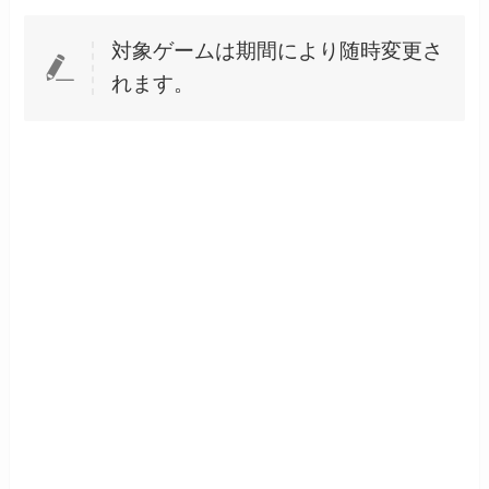
対象ゲームは期間により随時変更さ
れます。