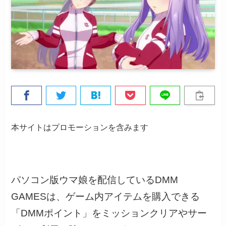
本サイトはプロモーションを含みます
パソコン版ウマ娘を配信しているDMM
GAMESは、ゲーム内アイテムを購入できる
「DMMポイント」をミッションクリアやサー