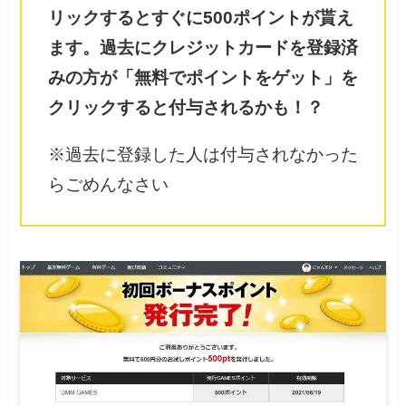
リックするとすぐに500ポイントが貰え
ます。過去にクレジットカードを登録済
みの方が「無料でポイントをゲット」を
クリックすると付与されるかも！？
※過去に登録した人は付与されなかった
らごめんなさい