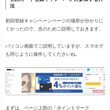
法
初回登録キャンペーンページの場所が分かりに
くかったので、念のためご説明しておきます。
パソコン画面でご説明していますが、スマホで
も同じように操作してくださいね。
まずは、ページ上部の「ポイントマーク