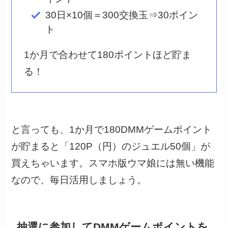
30日×10個＝300交換玉⇒30ポイン
ト
1か月で合わせて180ポイントほど貯ま
る！
と言っても、1か月で180DMMゲームポイント
が貯まると「120P（円）のジュエル50個」が
買えちゃいます。スマホ版ウマ娘には無い機能
なので、毎日活用しましょう。
抽選に参加してDMMゲームポイントを