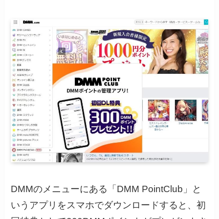
DMMのメニューにある「DMM PointClub」と
いうアプリをスマホでダウンロードすると、初