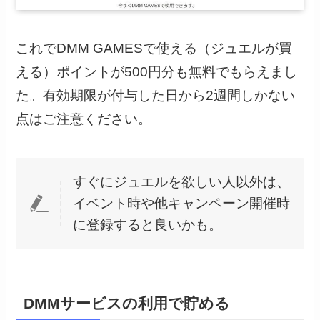
これでDMM GAMESで使える（ジュエルが買
える）ポイントが500円分も無料でもらえまし
た。有効期限が付与した日から2週間しかない
点はご注意ください。
すぐにジュエルを欲しい人以外は、
イベント時や他キャンペーン開催時
に登録すると良いかも。
DMMサービスの利用で貯める