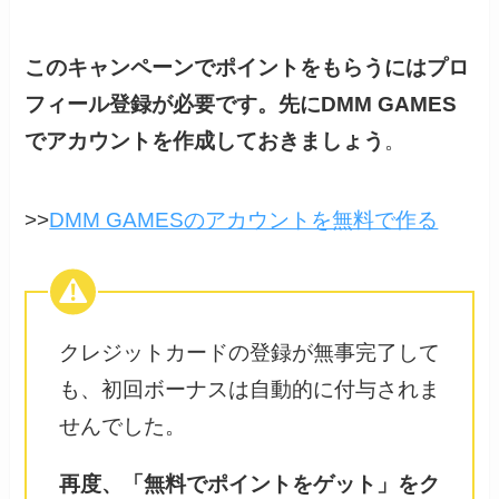
このキャンペーンでポイントをもらうにはプロ
フィール登録が必要です。先にDMM GAMES
でアカウントを作成しておきましょう
。
>>
DMM GAMESのアカウントを無料で作る
クレジットカードの登録が無事完了して
も、初回ボーナスは自動的に付与されま
せんでした。
再度、「無料でポイントをゲット」をク