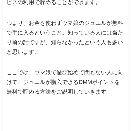
ビスの利用で貯めることができます。
つまり、お金を使わずウマ娘のジュエルが無料
で手に入るということ。知っている人には当た
り前の話ですが、知らなかったという人も多い
と思います。
ここでは、ウマ娘で遊び始めて間もない人に向
けて、ジュエルが購入できるDMMポイントを
無料で貯める方法をご説明していきます。