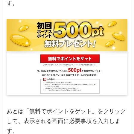
す。
あとは「無料でポイントをゲット」をクリック
して、表示される画面に必要事項を入力しま
す。