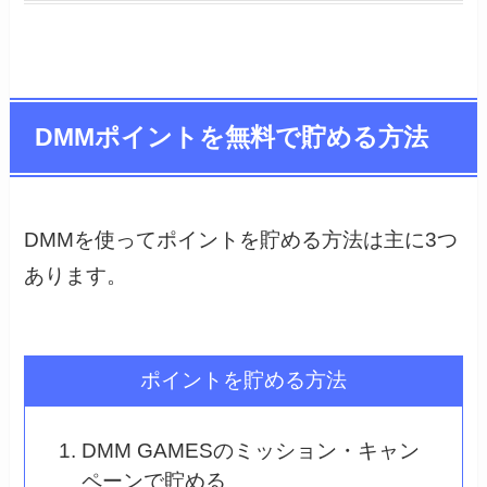
DMMポイントを無料で貯める方法
DMMを使ってポイントを貯める方法は主に3つ
あります。
ポイントを貯める方法
DMM GAMESのミッション・キャン
ペーンで貯める