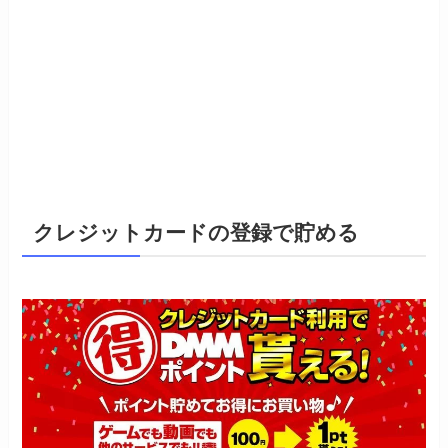
クレジットカードの登録で貯める