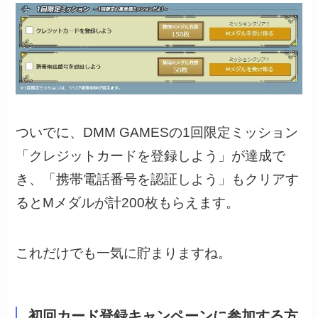
ついでに、DMM GAMESの1回限定ミッション
「クレジットカードを登録しよう」が達成で
き、「携帯電話番号を認証しよう」もクリアす
るとMメダルが計200枚もらえます。
これだけでも一気に貯まりますね。
初回カード登録キャンペーンに参加する方