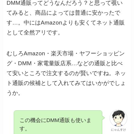
DMM通販ってどうなんだろう？と思って覗い
てみると、商品によっては普通に安かったで
す…。中にはAmazonよりも安くてネット通販
として全然アリです。
むしろAmazon・楽天市場・ヤフーショッピン
グ・DMM・家電量販店系…などの通販と比べ
て安いところで注文するのが賢いですね。ネッ
ト通販の候補として入れてみてはいかがでしょ
うか。
この機会にDMM通販も使いま
す。
にゃんすけ