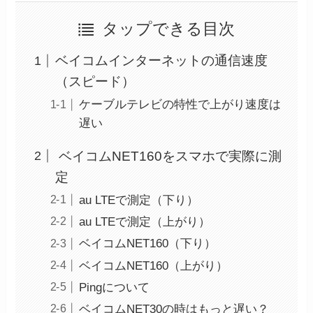
タップできる目次
ベイコムインターネットの通信速度
（スピード）
ケーブルテレビの特性で上がり速度は
遅い
ベイコムNET160をスマホで実際に測
定
au LTEで測定（下り）
au LTEで測定（上がり）
ベイコムNET160（下り）
ベイコムNET160（上がり）
Pingについて
ベイコムNET30の時はもっと遅い？