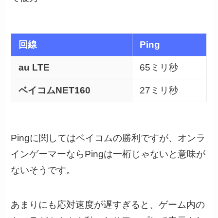
回線
Ping
au LTE
65ミリ秒
ベイコムNET160
27ミリ秒
Pingに関してはベイコムの勝利ですが、オンラ
インゲーマーならPingは一桁じゃないと意味が
ないそうです。
あまりにも応対速度が遅すぎると、ゲーム内の