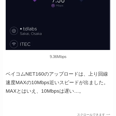
9.36Mbps
ベイコムNET160のアップロードは、上り回線
速度MAXの10Mbps近いスピードが出ました。
MAXとはいえ、10Mbpsは遅い…。
スクロールできます