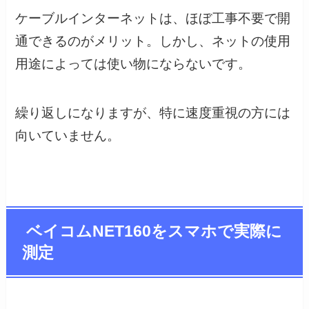
ケーブルインターネットは、ほぼ工事不要で開
通できるのがメリット。しかし、ネットの使用
用途によっては使い物にならないです。
繰り返しになりますが、特に速度重視の方には
向いていません。
ベイコムNET160をスマホで実際に
測定