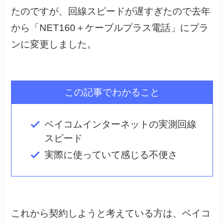
たのですが、回線スピードが遅すぎたので去年
から「NET160＋ケーブルプラス電話」にプラ
ンに変更しました。
この記事でわかること
ベイコムインターネットの実測回線
スピード
実際に使っていて感じる不便さ
これから契約しようと考えている方は、ベイコ