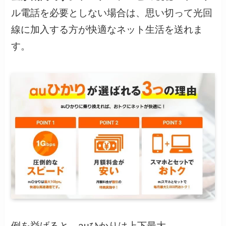
ル電話を必要としない場合は、思い切って光回
線に加入する方が快適なネット生活を送れま
す。
例を挙げると、auひかりは上下最大