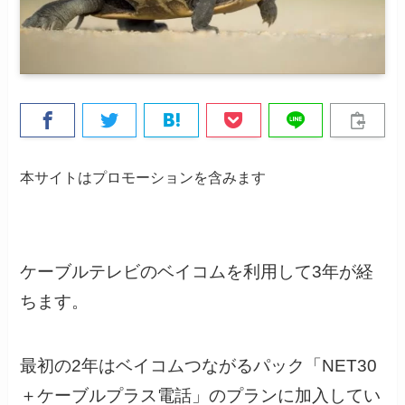
本サイトはプロモーションを含みます
ケーブルテレビのベイコムを利用して3年が経
ちます。
最初の2年はベイコムつながるパック「NET30
＋ケーブルプラス電話」のプランに加入してい