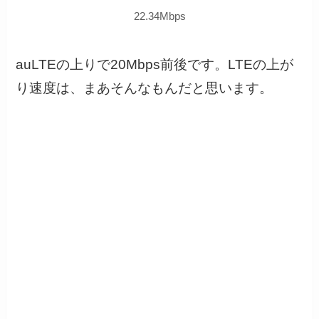
22.34Mbps
auLTEの上りで20Mbps前後です。LTEの上が
り速度は、まあそんなもんだと思います。