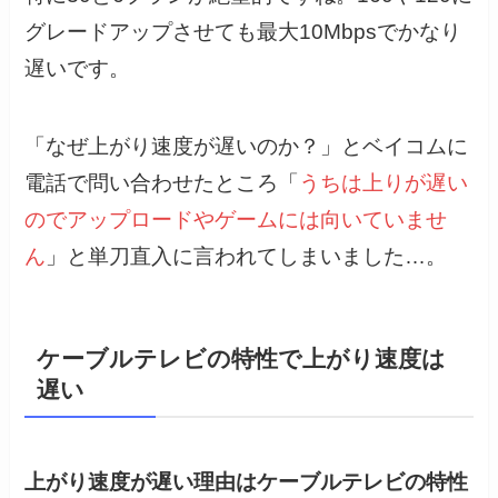
グレードアップさせても最大10Mbpsでかなり
遅いです。
「なぜ上がり速度が遅いのか？」とベイコムに
電話で問い合わせたところ「
うちは上りが遅い
のでアップロードやゲームには向いていませ
ん
」と単刀直入に言われてしまいました…。
ケーブルテレビの特性で上がり速度は
遅い
上がり速度が遅い理由はケーブルテレビの特性