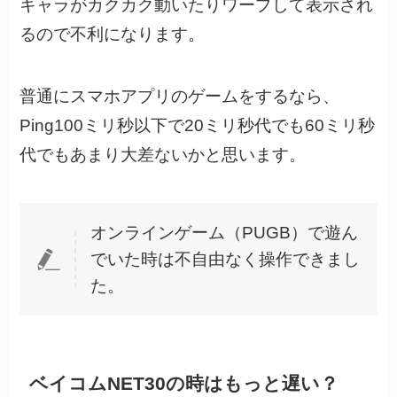
キャラがカクカク動いたりワープして表示され
るので不利になります。
普通にスマホアプリのゲームをするなら、
Ping100ミリ秒以下で20ミリ秒代でも60ミリ秒
代でもあまり大差ないかと思います。
オンラインゲーム（PUGB）で遊ん
でいた時は不自由なく操作できまし
た。
ベイコムNET30の時はもっと遅い？