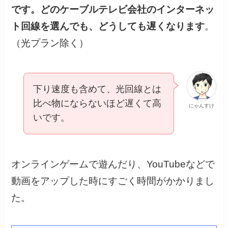
です。どのケーブルテレビ会社のインターネッ
ト回線を選んでも、どうしても遅くなります
。
（光プラン除く）
下り速度も含めて、光回線とは
比べ物にならないほど遅くて高
にゃんすけ
いです。
オンラインゲームで遊んだり、YouTubeなどで
動画をアップした時にすごく時間がかかりまし
た。