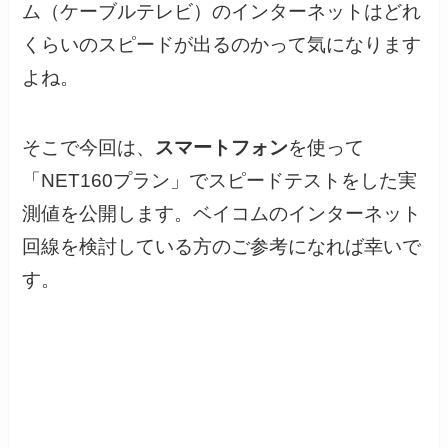
ム（ケーブルテレビ）のインターネットはどれ
くらいのスピードが出るのかって気になります
よね。
そこで今回は、
スマートフォン
を使って
「NET160プラン」でスピードテストをした実
測値を公開します。ベイコムのインターネット
回線を検討している方のご参考になれば幸いで
す。