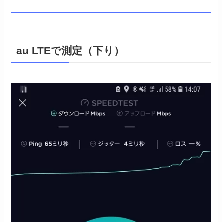
au LTEで測定（下り）