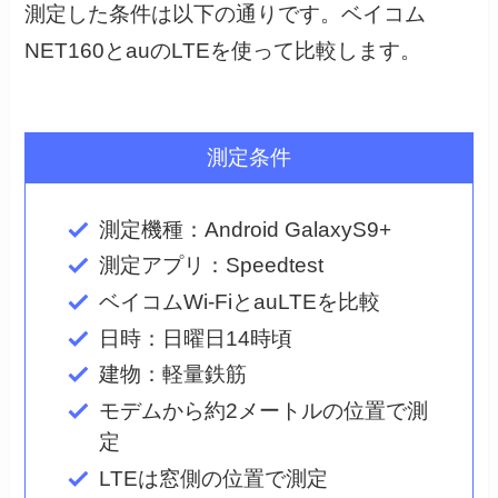
測定した条件は以下の通りです。ベイコム
NET160とauのLTEを使って比較します。
測定条件
測定機種：Android GalaxyS9+
測定アプリ：Speedtest
ベイコムWi-FiとauLTEを比較
日時：日曜日14時頃
建物：軽量鉄筋
モデムから約2メートルの位置で測
定
LTEは窓側の位置で測定