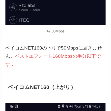
47.90Mbps
ベイコムNET160の下りで50Mbpsに届きませ
ん。
ベストエフォート160Mbpsの半分以下で
す…
ベイコムNET160（上がり）