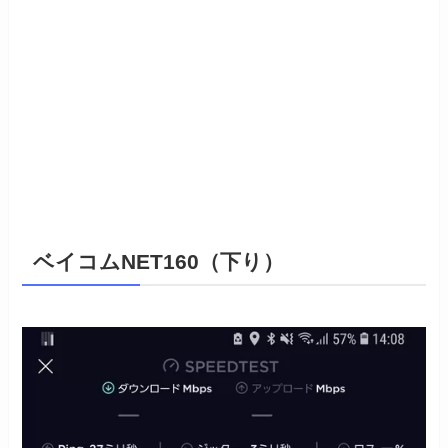
ベイコムNET160（下り）