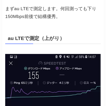
まずau LTEで測定します。何回測っても下り
150Mbps前後で結構優秀。
au LTEで測定（上がり）