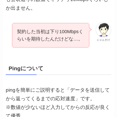
か出ません。
契約した当初は下り100Mbpsく
らいを期待したんだけどな…。
にゃんすけ
Pingについて
pingを簡単にご説明すると「データを送信して
から返ってくるまでの応対速度」です。
※数値が少ないほど入力してからの反応が良く
て優秀