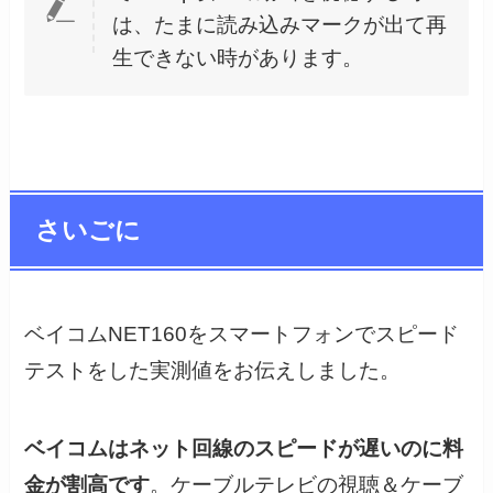
は、たまに読み込みマークが出て再
生できない時があります。
さいごに
ベイコムNET160をスマートフォンでスピード
テストをした実測値をお伝えしました。
ベイコムはネット回線のスピードが遅いのに料
金が割高です
。ケーブルテレビの視聴＆ケーブ