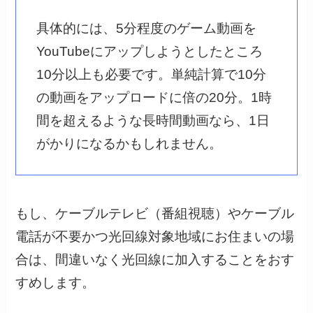
具体的には、5分程度のゲーム動画を
YouTubeにアップしようとしたところ
10分以上も必要です。単純計算で10分
の動画をアップロードに倍の20分。1時
間を超えるような長時間動画なら、1日
がかりになるかもしれません。
もし、ケーブルテレビ（番組視聴）やケーブル
電話が不要かつ光回線対象地域にお住まいの場
合は、間違いなく光回線に加入することをおす
すめします。