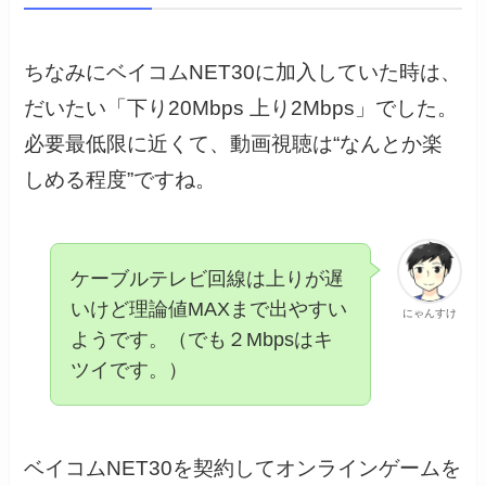
ちなみにベイコムNET30に加入していた時は、
だいたい「下り20Mbps 上り2Mbps」でした。
必要最低限に近くて、動画視聴は“なんとか楽
しめる程度”ですね。
ケーブルテレビ回線は上りが遅
いけど理論値MAXまで出やすい
にゃんすけ
ようです。（でも２Mbpsはキ
ツイです。）
ベイコムNET30を契約してオンラインゲームを