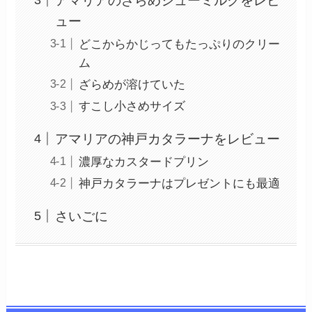
アマリアのざらめシューミルクをレビ
ュー
どこからかじってもたっぷりのクリー
ム
ざらめが溶けていた
すこし小さめサイズ
アマリアの神戸カタラーナをレビュー
濃厚なカスタードプリン
神戸カタラーナはプレゼントにも最適
さいごに