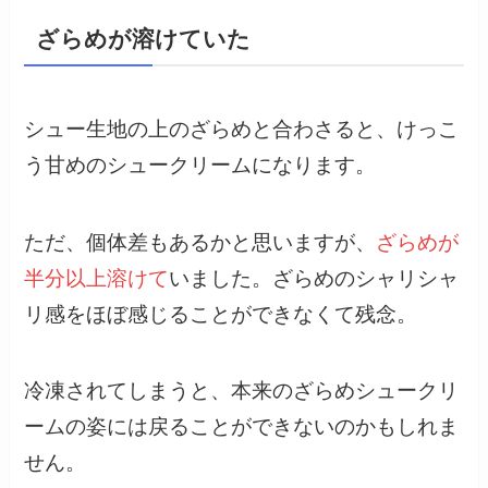
ざらめが溶けていた
シュー生地の上のざらめと合わさると、けっこ
う甘めのシュークリームになります。
ただ、個体差もあるかと思いますが、
ざらめが
半分以上溶けて
いました。ざらめのシャリシャ
リ感をほぼ感じることができなくて残念。
冷凍されてしまうと、本来のざらめシュークリ
ームの姿には戻ることができないのかもしれま
せん。