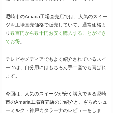
尼崎市のAmaria工場直売店では、人気のスイー
ツを工場直売価格で販売していて、通常価格よ
り
数百円から数十円お安く購入することができ
てお得
。
テレビやメディアでもよく紹介されているスイ
ーツは、自分用にはもちろん手土産でも喜ばれ
ます。
今回は、人気のスイーツが安く購入できる尼崎
市のAmaria工場直売店のご紹介と、ざらめシュ
ーミルク・神戸カタラーナのレビューをしま