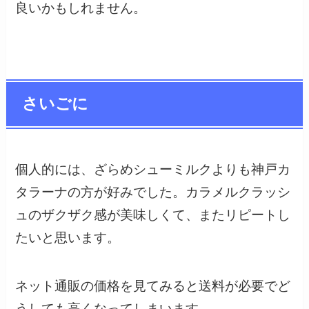
良いかもしれません。
さいごに
個人的には、ざらめシューミルクよりも神戸カ
タラーナの方が好みでした。カラメルクラッシ
ュのザクザク感が美味しくて、またリピートし
たいと思います。
ネット通販の価格を見てみると送料が必要でど
うしても高くなってしまいます。