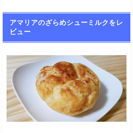
アマリアのざらめシューミルクをレ
ビュー