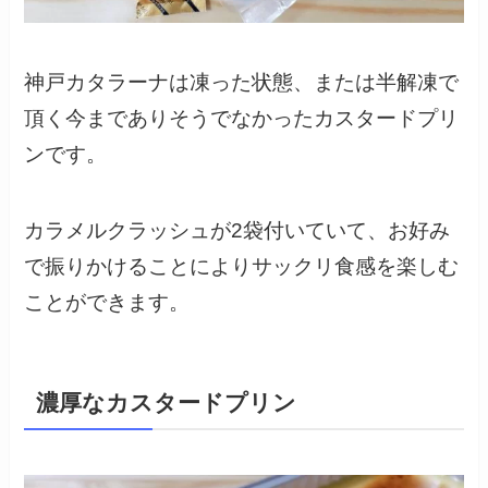
神戸カタラーナは凍った状態、または半解凍で
頂く今までありそうでなかったカスタードプリ
ンです。
カラメルクラッシュが2袋付いていて、お好み
で振りかけることによりサックリ食感を楽しむ
ことができます。
濃厚なカスタードプリン