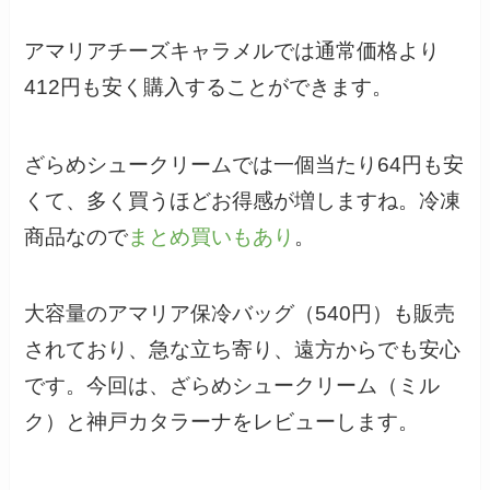
アマリアチーズキャラメルでは通常価格より
412円も安く購入することができます。
ざらめシュークリームでは一個当たり64円も安
くて、多く買うほどお得感が増しますね。冷凍
商品なので
まとめ買いもあり
。
大容量のアマリア保冷バッグ（540円）も販売
されており、急な立ち寄り、遠方からでも安心
です。今回は、ざらめシュークリーム（ミル
ク）と神戸カタラーナをレビューします。