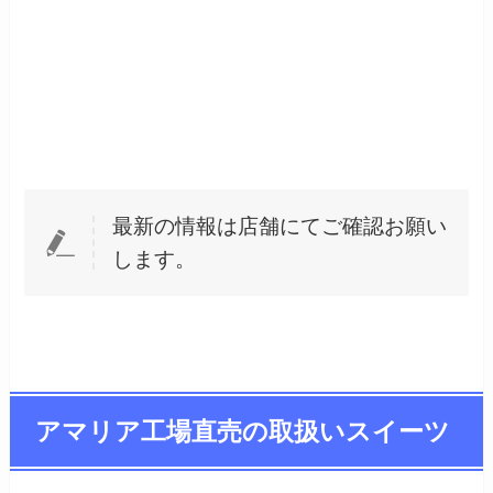
最新の情報は店舗にてご確認お願い
します。
アマリア工場直売の取扱いスイーツ