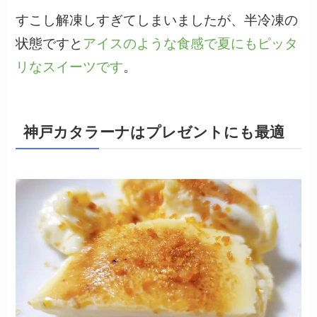
すこし解凍しすぎてしまいましたが、半冷凍の
状態ですと
アイスのような食感で夏にもピッタ
リなスイーツです
。
神戸カタラーナはプレゼントにも最適