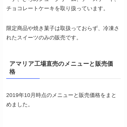
チョコレートケーキを取り扱っています。
限定商品や焼き菓子は取扱っておらず、冷凍さ
れたスイーツのみの販売です。
アマリア工場直売のメニューと販売価
格
2019年10月時点のメニューと販売価格をまと
めました。