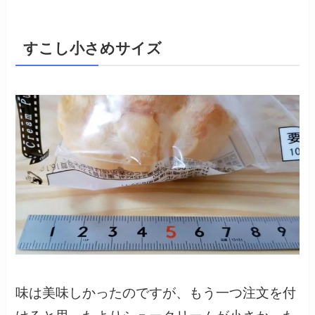
すこし小さめサイズ
味は美味しかったのですが、もう一つ注文を付