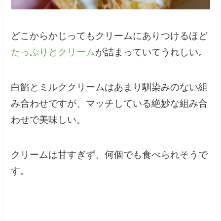
どこからかじってもクリームにありつけるほど
たっぷりとクリーム
が詰まっていてうれしい。
白餡とミルククリームはあまり馴染みのない組
み合わせですが、マッチしている絶妙な組み合
わせで美味しい。
クリームは甘すぎず、何個でも食べられそうで
す。