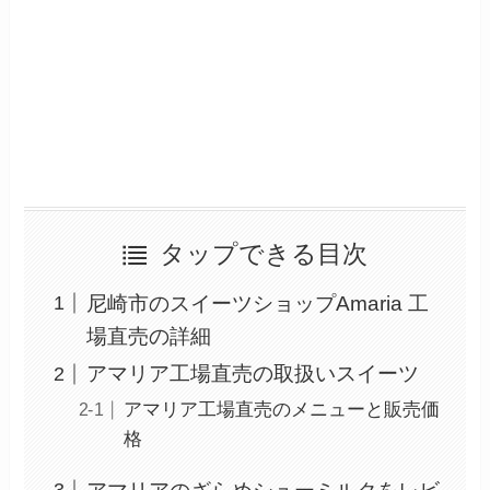
タップできる目次
尼崎市のスイーツショップAmaria 工
場直売の詳細
アマリア工場直売の取扱いスイーツ
アマリア工場直売のメニューと販売価
格