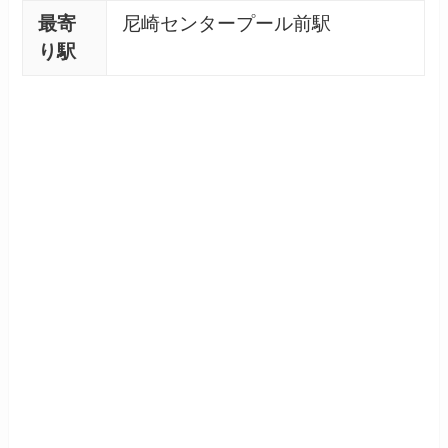
最寄
尼崎センタープール前駅
り駅