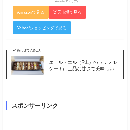
Amaria(アマリア)
Amazonで見る
楽天市場で見る
Yahoo!ショッピングで見る
あわせて読みたい
エール・エル（R.L）のワッフル
ケーキは上品な甘さで美味しい
スポンサーリンク