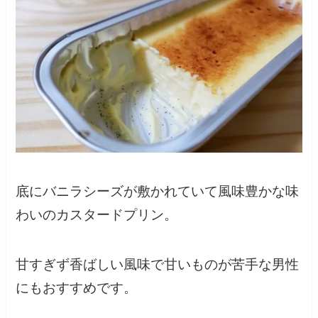
底にバニラシーズが敷かれていて風味豊かな味
わいのカスタードプリン。
甘すぎず香ばしい風味で甘いものが苦手な男性
にもおすすめです。