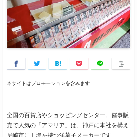
本サイトはプロモーションを含みます
全国の百貨店やショッピングセンター、催事販
売で人気の「アマリア」は、神戸に本社を構え
尼崎市に工場を持つ洋菓子メーカーです。