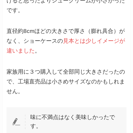
けると思ったよりシュークリームが小さかった
です。
直径約8cmほどの大きさで厚さ（膨れ具合）が
なく、ショーケースの
見本とは少しイメージが
違いました
。
家族用に３つ購入して全部同じ大きさだったの
で、工場直売品は小さめサイズなのかもしれま
せん。
味に不満点はなく美味しかったで
す。