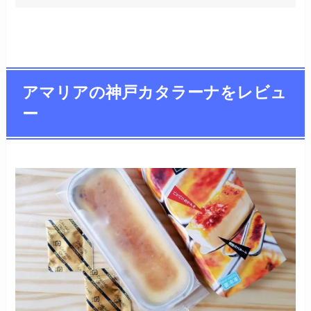
アマリアの神戸カタラーナをレビュ
ー