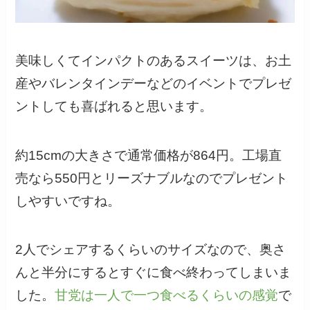
美味しくてインパクトのあるスイーツは、お土
産やバレンタインデーなどのイベントでプレゼ
ントしても喜ばれると思います。
約15cmの大きさで通常価格が864円。工場直
売なら550円とリーズナブルなのでプレゼント
しやすいですね。
2人でシェアするくらいのサイズなので、奥さ
んと半分にするとすぐに食べ終わってしまいま
した。
甘党は一人で一つ食べるくらいの感覚
で