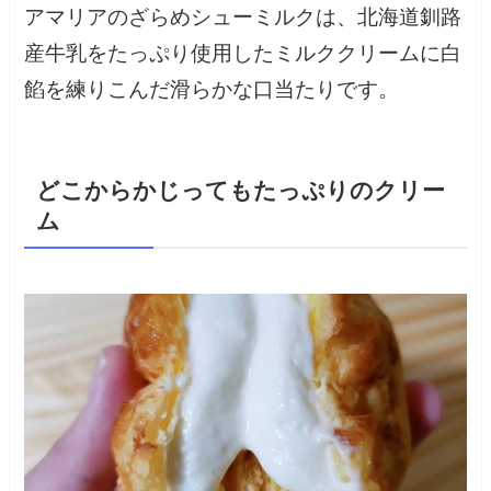
アマリアのざらめシューミルクは、北海道釧路
産牛乳をたっぷり使用したミルククリームに白
餡を練りこんだ滑らかな口当たりです。
どこからかじってもたっぷりのクリー
ム