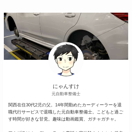
にゃんすけ
元自動車整備士
関西在住30代2児の父。14年間勤めたカーディーラーを退
職代行サービスで退職した元自動車整備士。こどもと過ご
す時間が好きな甘党。趣味は動画鑑賞、ガチャガチャ。