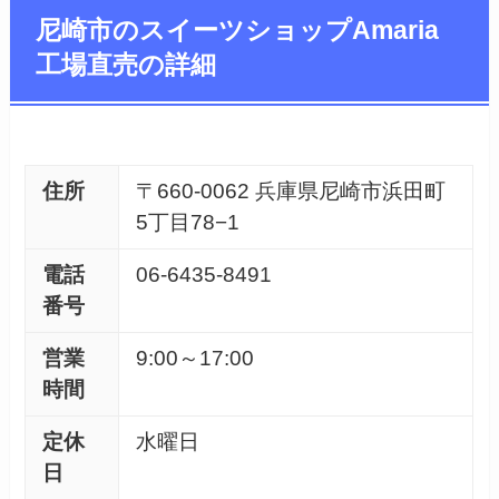
尼崎市のスイーツショップAmaria
工場直売の詳細
住所
〒660-0062 兵庫県尼崎市浜田町
5丁目78−1
電話
06-6435-8491
番号
営業
9:00～17:00
時間
定休
水曜日
日