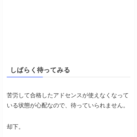
しばらく待ってみる
苦労して合格したアドセンスが使えなくなって
いる状態が心配なので、待っていられません。
却下。