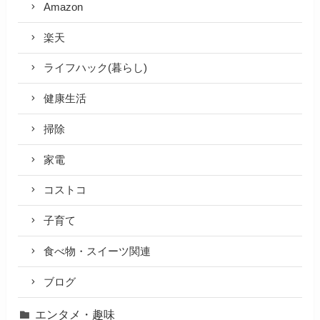
Amazon
楽天
ライフハック(暮らし)
健康生活
掃除
家電
コストコ
子育て
食べ物・スイーツ関連
ブログ
エンタメ・趣味