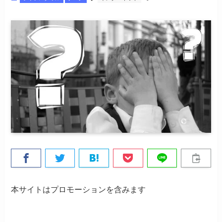
本サイトはプロモーションを含みます