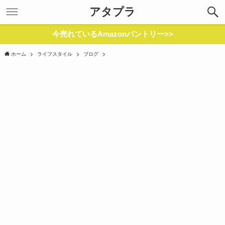
アタプラ
今売れているAmazonパントリー>>
ホーム
ライフスタイル
ブログ