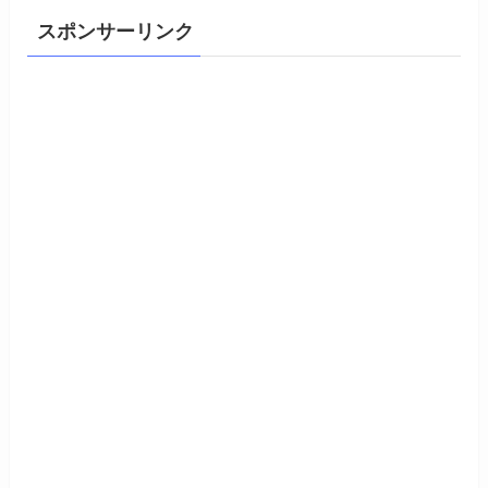
スポンサーリンク