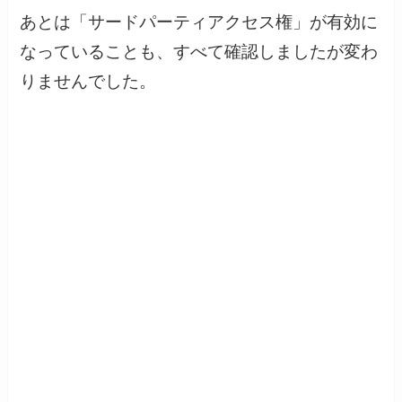
あとは「サードパーティアクセス権」が有効に
なっていることも、すべて確認しましたが変わ
りませんでした。