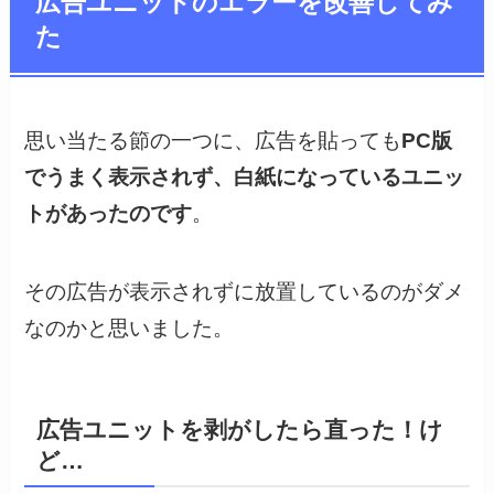
広告ユニットのエラーを改善してみ
た
思い当たる節の一つに、広告を貼っても
PC版
でうまく表示されず、白紙になっているユニッ
トがあったのです
。
その広告が表示されずに放置しているのがダメ
なのかと思いました。
広告ユニットを剥がしたら直った！け
ど…