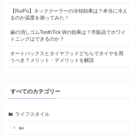
【RuiPu】ネッククーラーの冷却効果は？本当に冷え
るのか温度を測ってみた！
歯の消しゴムToothTick Wの効果は？市販品でホワイ
トニングはできるのか？
オートバックスとタイヤフッドどちらでタイヤを買
うべき？メリット・デメリットを解説
すべてのカテゴリー
ライフスタイル
au