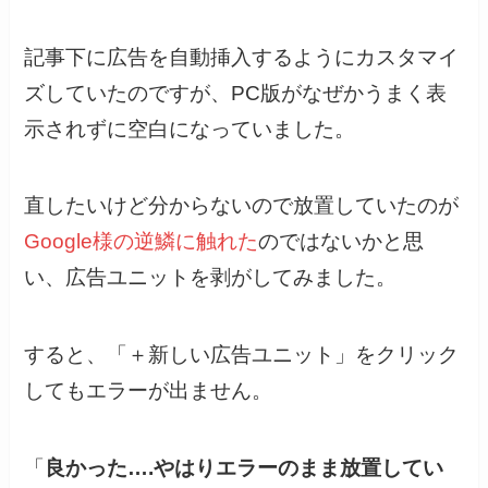
記事下に広告を自動挿入するようにカスタマイ
ズしていたのですが、PC版がなぜかうまく表
示されずに空白になっていました。
直したいけど分からないので放置していたのが
Google様の逆鱗に触れた
のではないかと思
い、広告ユニットを剥がしてみました。
すると、「＋新しい広告ユニット」をクリック
してもエラーが出ません。
「
良かった….やはりエラーのまま放置してい