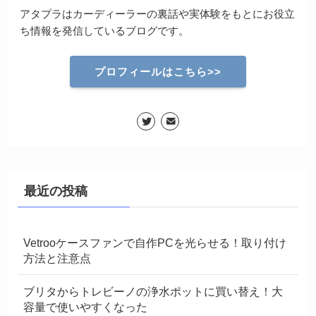
アタプラはカーディーラーの裏話や実体験をもとにお役立
ち情報を発信しているブログです。
プロフィールはこちら>>
最近の投稿
Vetrooケースファンで自作PCを光らせる！取り付け
方法と注意点
ブリタからトレビーノの浄水ポットに買い替え！大
容量で使いやすくなった