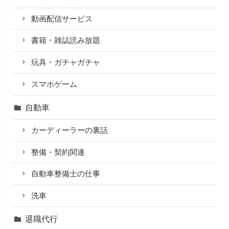
動画配信サービス
書籍・雑誌読み放題
玩具・ガチャガチャ
スマホゲーム
自動車
カーディーラーの裏話
整備・契約関連
自動車整備士の仕事
洗車
退職代行