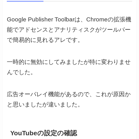
Google Publisher Toolbarは、Chromeの拡張機
能でアドセンスとアナリティスクがツールバー
で簡易的に見れるアレです。
一時的に無効にしてみましたが特に変わりませ
んでした。
広告オーバレイ機能があるので、これが原因か
と思いましたが違いました。
YouTubeの設定の確認