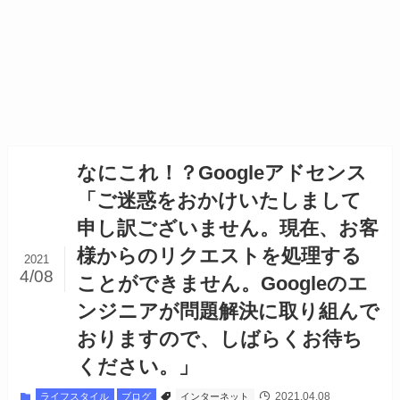
なにこれ！？Googleアドセンス
「ご迷惑をおかけいたしまして
申し訳ございません。現在、お客
様からのリクエストを処理する
2021
4/08
ことができません。Googleのエ
ンジニアが問題解決に取り組んで
おりますので、しばらくお待ち
ください。」
2021.04.08
ライフスタイル
ブログ
インターネット