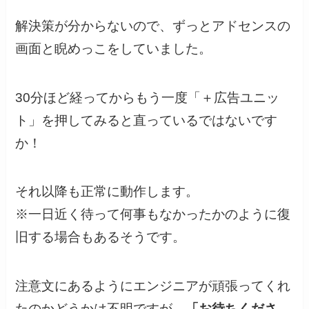
解決策が分からないので、ずっとアドセンスの
画面と睨めっこをしていました。
30分ほど経ってからもう一度「＋広告ユニッ
ト」を押してみると直っているではないです
か！
それ以降も正常に動作します。
※一日近く待って何事もなかったかのように復
旧する場合もあるそうです。
注意文にあるようにエンジニアが頑張ってくれ
たのかどうかは不明ですが、
「お待ちくださ