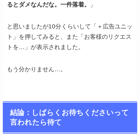
るとダメなんだな。一件落着。
」
と思いましたが10分くらいして「＋広告ユニッ
ト」を押してみると、また「お客様のリクエス
トを…」が表示されました。
もう分かりません…。
結論：しばらくお待ちくださいって
言われたら待て