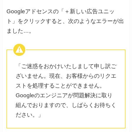
Googleアドセンスの「＋新しい広告ユニッ
ト」をクリックすると、次のようなエラーが出
ました…。
「ご迷惑をおかけいたしまして申し訳ご
ざいません。現在、お客様からのリクエ
ストを処理することができません。
Googleのエンジニアが問題解決に取り
組んでおりますので、しばらくお待ちく
ださい。」