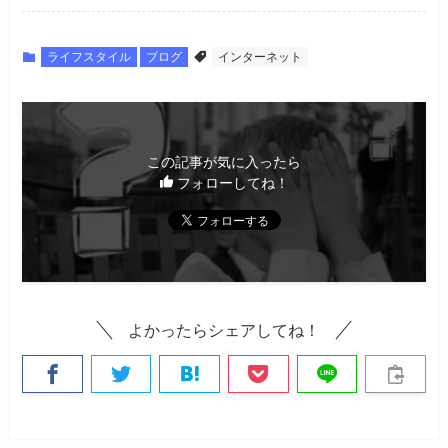
ライフスタイル
ブログ
インターネット
この記事が気に入ったら
フォローしてね！
よかったらシェアしてね！