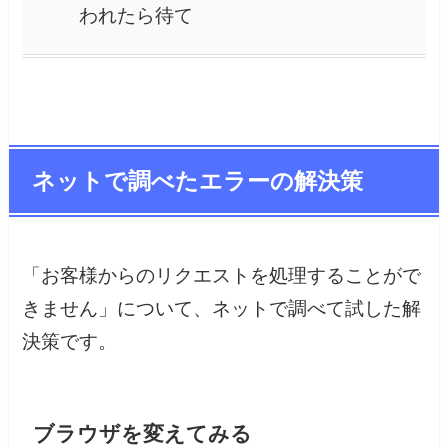
われたら待て
ネットで調べたエラーの解決策
「お客様からのリクエストを処理することがで
きません」について、ネットで調べて試した解
決策です。
ブラウザを変えてみる