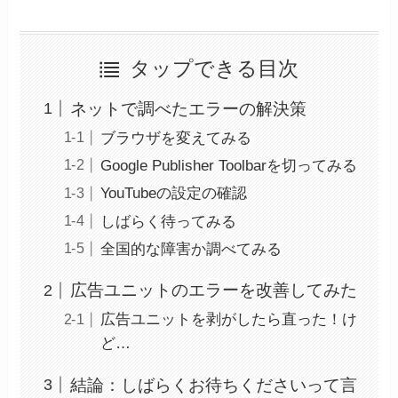
タップできる目次
ネットで調べたエラーの解決策
ブラウザを変えてみる
Google Publisher Toolbarを切ってみる
YouTubeの設定の確認
しばらく待ってみる
全国的な障害か調べてみる
広告ユニットのエラーを改善してみた
広告ユニットを剥がしたら直った！け
ど…
結論：しばらくお待ちくださいって言