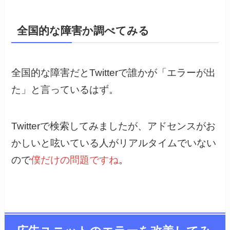
全国的な障害か調べてみる
全国的な障害だとTwitterで誰かが「エラーが出
た」と言っているはず。
Twitterで検索してみましたが、アドセンスがお
かしいと呟いている人がリアルタイムでいない
ので
僕だけの問題ですね
。