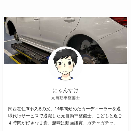
にゃんすけ
元自動車整備士
関西在住30代2児の父。14年間勤めたカーディーラーを退
職代行サービスで退職した元自動車整備士。こどもと過ご
す時間が好きな甘党。趣味は動画鑑賞、ガチャガチャ。