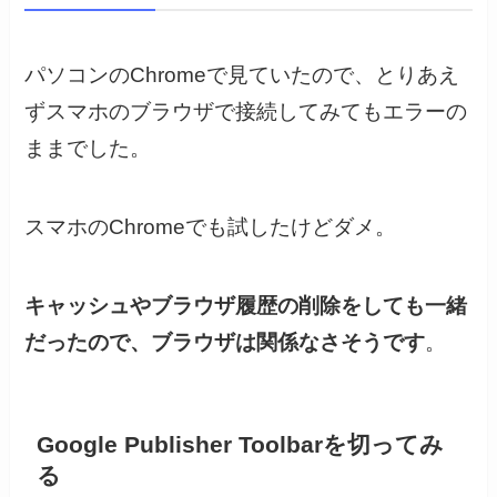
パソコンのChromeで見ていたので、とりあえ
ずスマホのブラウザで接続してみてもエラーの
ままでした。
スマホのChromeでも試したけどダメ。
キャッシュやブラウザ履歴の削除をしても一緒
だったので、ブラウザは関係なさそうです
。
Google Publisher Toolbarを切ってみ
る