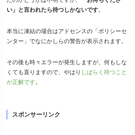
い」と言われたら待つしかないです
。
本当に凍結の場合はアドセンスの「ポリシーセ
ンター」でなにかしらの警告が表示されます。
その後も時々エラーが発生しますが、何もしな
くても直りますので、やはり
しばらく待つこと
が正解です
。
スポンサーリンク